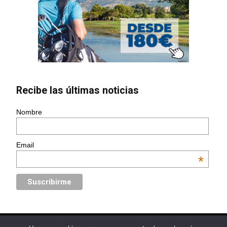
Recibe las últimas noticias
Nombre
Email
*