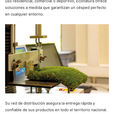
uso residencial, comercial o deportivo, Econatura ofrece
soluciones a medida que garantizan un césped perfecto
en cualquier entorno.
Su red de distribución asegura la entrega rápida y
confiable de sus productos en todo el territorio nacional.