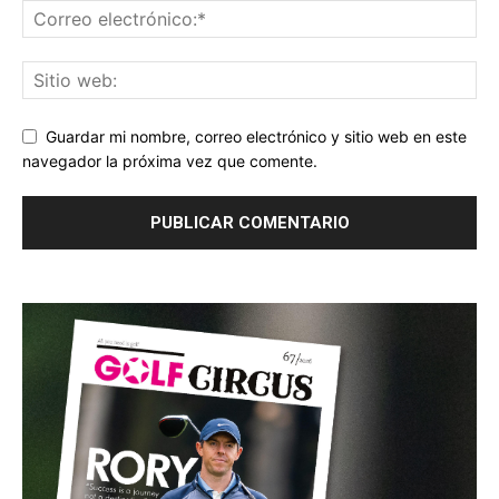
Guardar mi nombre, correo electrónico y sitio web en este
navegador la próxima vez que comente.