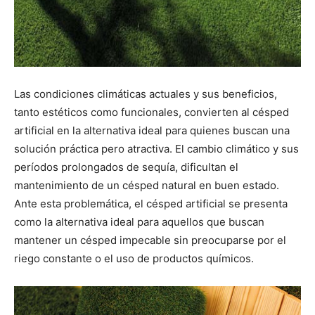
Las condiciones climáticas actuales y sus beneficios,
tanto estéticos como funcionales, convierten al césped
artificial en la alternativa ideal para quienes buscan una
solución práctica pero atractiva. El cambio climático y sus
períodos prolongados de sequía, dificultan el
mantenimiento de un césped natural en buen estado.
Ante esta problemática, el césped artificial se presenta
como la alternativa ideal para aquellos que buscan
mantener un césped impecable sin preocuparse por el
riego constante o el uso de productos químicos.