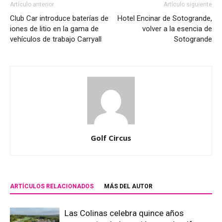
Artículo anterior
Artículo siguiente
Club Car introduce baterías de
Hotel Encinar de Sotogrande,
iones de litio en la gama de
volver a la esencia de
vehículos de trabajo Carryall
Sotogrande
Golf Circus
ARTÍCULOS RELACIONADOS
MÁS DEL AUTOR
Las Colinas celebra quince años