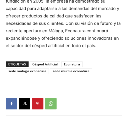
fundación en 2005, la empresa ha demostrado su
capacidad para adaptarse a las demandas del mercado y
ofrecer productos de calidad que satisfacen las
necesidades de sus clientes. Con su visión de futuro y la
reciente apertura en Málaga, Econatura continuará
expandiéndose y ofreciendo soluciones innovadoras en
el sector del césped artificial en todo el país.
ETIQUETAS
Césped Artificial
Econatura
sede málaga econatura
sede murcia econatura