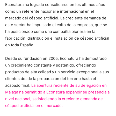
Econatura ha logrado consolidarse en los últimos años
como un referente nacional e internacional en el
mercado del césped artificial. La creciente demanda de
este sector ha impulsado el éxito de la empresa, que se
ha posicionado como una compañía pionera en la
fabricación, distribución e instalación de césped artificial
en toda España.
Desde su fundación en 2005, Econatura ha demostrado
un crecimiento constante y sostenido, ofreciendo
productos de alta calidad y un servicio excepcional a sus
clientes desde la preparación del terreno hasta el
acabado final.
La apertura reciente de su delegación en
Málaga ha permitido a Econatura expandir su presencia a
nivel nacional, satisfaciendo la creciente demanda de
césped artificial en el mercado.