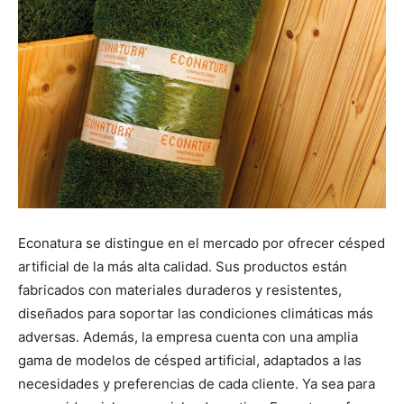
Econatura se distingue en el mercado por ofrecer césped
artificial de la más alta calidad. Sus productos están
fabricados con materiales duraderos y resistentes,
diseñados para soportar las condiciones climáticas más
adversas. Además, la empresa cuenta con una amplia
gama de modelos de césped artificial, adaptados a las
necesidades y preferencias de cada cliente. Ya sea para