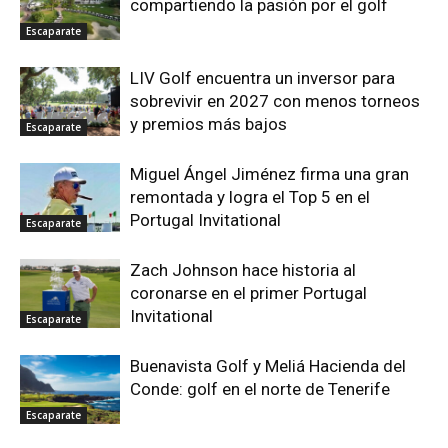
compartiendo la pasión por el golf
Escaparate
LIV Golf encuentra un inversor para
sobrevivir en 2027 con menos torneos
y premios más bajos
Escaparate
Miguel Ángel Jiménez firma una gran
remontada y logra el Top 5 en el
Portugal Invitational
Escaparate
Zach Johnson hace historia al
coronarse en el primer Portugal
Invitational
Escaparate
Buenavista Golf y Meliá Hacienda del
Conde: golf en el norte de Tenerife
Escaparate