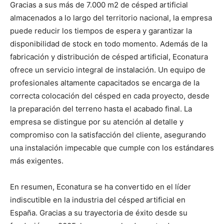
Gracias a sus más de 7.000 m2 de césped artificial
almacenados a lo largo del territorio nacional, la empresa
puede reducir los tiempos de espera y garantizar la
disponibilidad de stock en todo momento. Además de la
fabricación y distribución de césped artificial, Econatura
ofrece un servicio integral de instalación. Un equipo de
profesionales altamente capacitados se encarga de la
correcta colocación del césped en cada proyecto, desde
la preparación del terreno hasta el acabado final. La
empresa se distingue por su atención al detalle y
compromiso con la satisfacción del cliente, asegurando
una instalación impecable que cumple con los estándares
más exigentes.
En resumen, Econatura se ha convertido en el líder
indiscutible en la industria del césped artificial en
España. Gracias a su trayectoria de éxito desde su