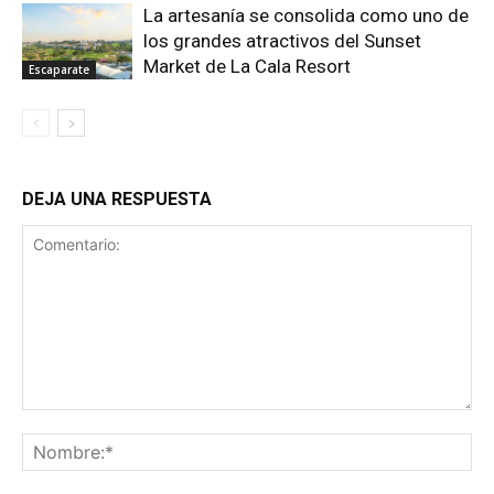
La artesanía se consolida como uno de
los grandes atractivos del Sunset
Market de La Cala Resort
Escaparate
DEJA UNA RESPUESTA