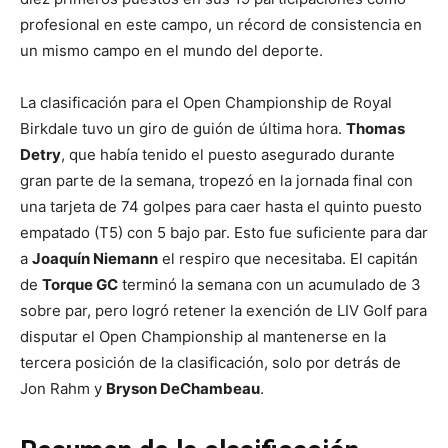
profesional en este campo, un récord de consistencia en
un mismo campo en el mundo del deporte.
La clasificación para el Open Championship de Royal
Birkdale tuvo un giro de guión de última hora.
Thomas
Detry
, que había tenido el puesto asegurado durante
gran parte de la semana, tropezó en la jornada final con
una tarjeta de 74 golpes para caer hasta el quinto puesto
empatado (T5) con 5 bajo par. Esto fue suficiente para dar
a
Joaquín Niemann
el respiro que necesitaba. El capitán
de
Torque GC
terminó la semana con un acumulado de 3
sobre par, pero logró retener la exención de LIV Golf para
disputar el Open Championship al mantenerse en la
tercera posición de la clasificación, solo por detrás de
Jon Rahm y
Bryson DeChambeau
.