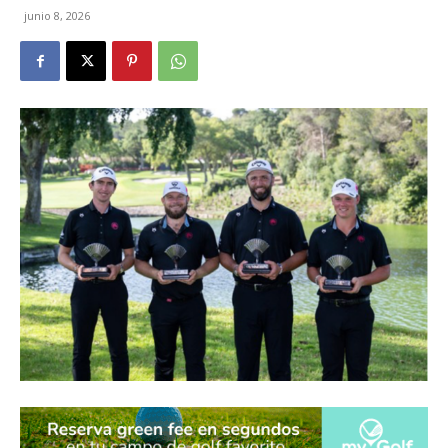
junio 8, 2026