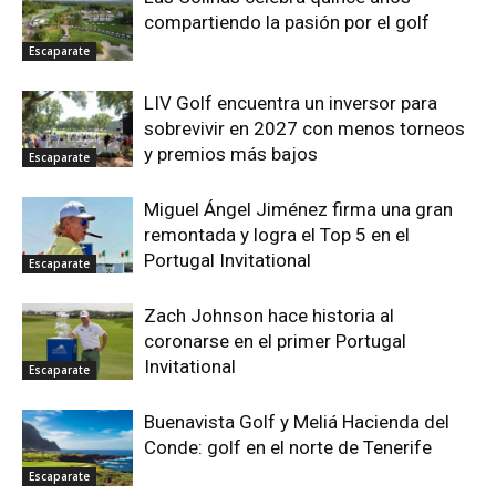
compartiendo la pasión por el golf
Escaparate
LIV Golf encuentra un inversor para
sobrevivir en 2027 con menos torneos
y premios más bajos
Escaparate
Miguel Ángel Jiménez firma una gran
remontada y logra el Top 5 en el
Portugal Invitational
Escaparate
Zach Johnson hace historia al
coronarse en el primer Portugal
Invitational
Escaparate
Buenavista Golf y Meliá Hacienda del
Conde: golf en el norte de Tenerife
Escaparate