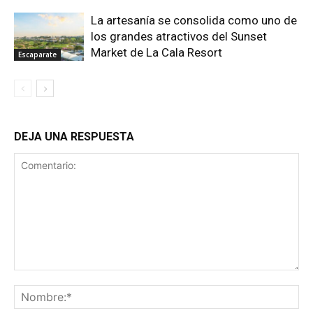
La artesanía se consolida como uno de
los grandes atractivos del Sunset
Market de La Cala Resort
Escaparate
DEJA UNA RESPUESTA