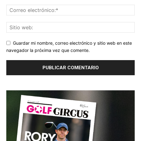
Guardar mi nombre, correo electrónico y sitio web en este
navegador la próxima vez que comente.