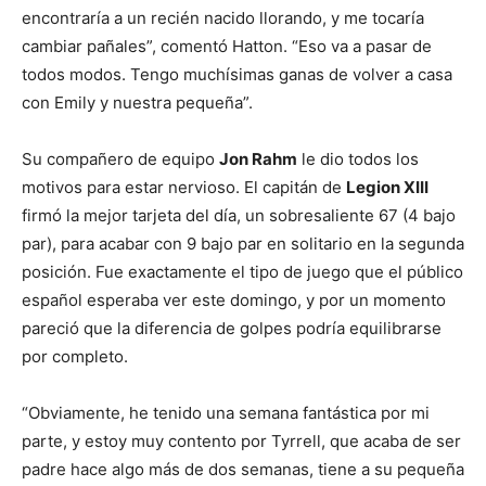
encontraría a un recién nacido llorando, y me tocaría
cambiar pañales”, comentó Hatton. “Eso va a pasar de
todos modos. Tengo muchísimas ganas de volver a casa
con Emily y nuestra pequeña”.
Su compañero de equipo
Jon Rahm
le dio todos los
motivos para estar nervioso. El capitán de
Legion XIII
firmó la mejor tarjeta del día, un sobresaliente 67 (4 bajo
par), para acabar con 9 bajo par en solitario en la segunda
posición. Fue exactamente el tipo de juego que el público
español esperaba ver este domingo, y por un momento
pareció que la diferencia de golpes podría equilibrarse
por completo.
“Obviamente, he tenido una semana fantástica por mi
parte, y estoy muy contento por Tyrrell, que acaba de ser
padre hace algo más de dos semanas, tiene a su pequeña