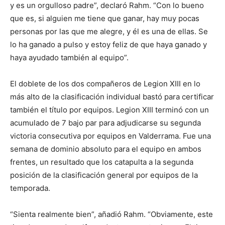
y es un orgulloso padre”, declaró Rahm. “Con lo bueno
que es, si alguien me tiene que ganar, hay muy pocas
personas por las que me alegre, y él es una de ellas. Se
lo ha ganado a pulso y estoy feliz de que haya ganado y
haya ayudado también al equipo”.
El doblete de los dos compañeros de Legion XIII en lo
más alto de la clasificación individual bastó para certificar
también el título por equipos. Legion XIII terminó con un
acumulado de 7 bajo par para adjudicarse su segunda
victoria consecutiva por equipos en Valderrama. Fue una
semana de dominio absoluto para el equipo en ambos
frentes, un resultado que los catapulta a la segunda
posición de la clasificación general por equipos de la
temporada.
“Sienta realmente bien”, añadió Rahm. “Obviamente, este