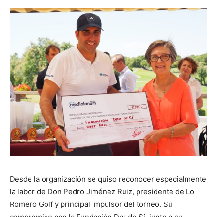
Desde la organización se quiso reconocer especialmente
la labor de Don Pedro Jiménez Ruiz, presidente de Lo
Romero Golf y principal impulsor del torneo. Su
compromiso con la Fundación Dar de Sí, junto a su