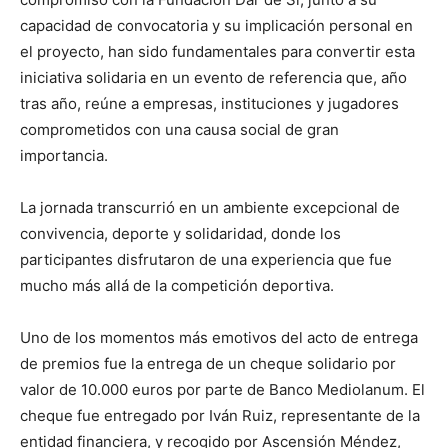
capacidad de convocatoria y su implicación personal en
el proyecto, han sido fundamentales para convertir esta
iniciativa solidaria en un evento de referencia que, año
tras año, reúne a empresas, instituciones y jugadores
comprometidos con una causa social de gran
importancia.
La jornada transcurrió en un ambiente excepcional de
convivencia, deporte y solidaridad, donde los
participantes disfrutaron de una experiencia que fue
mucho más allá de la competición deportiva.
Uno de los momentos más emotivos del acto de entrega
de premios fue la entrega de un cheque solidario por
valor de 10.000 euros por parte de Banco Mediolanum. El
cheque fue entregado por Iván Ruiz, representante de la
entidad financiera, y recogido por Ascensión Méndez,