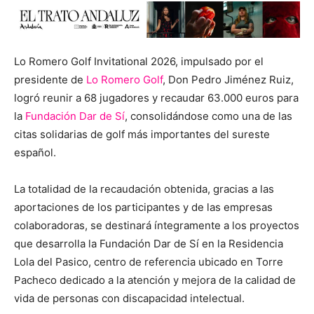
Lo Romero Golf Invitational 2026, impulsado por el
presidente de
Lo Romero Golf
, Don Pedro Jiménez Ruiz,
logró reunir a 68 jugadores y recaudar 63.000 euros para
la
Fundación Dar de Sí
, consolidándose como una de las
citas solidarias de golf más importantes del sureste
español.
La totalidad de la recaudación obtenida, gracias a las
aportaciones de los participantes y de las empresas
colaboradoras, se destinará íntegramente a los proyectos
que desarrolla la Fundación Dar de Sí en la Residencia
Lola del Pasico, centro de referencia ubicado en Torre
Pacheco dedicado a la atención y mejora de la calidad de
vida de personas con discapacidad intelectual.