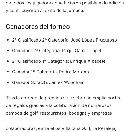
de todos los jugadores que hicieron posible esta edición
y contribuyeron al éxito de la jornada.
Ganadores del torneo
2º Clasificado 2ª Categoría: José López Fructuoso
Ganadora 2ª Categoría: Paqui García Capel
2º Clasificado 1ª Categoría: Enrique Albacete
Ganador 1ª Categoría: Pedro Moreno
Ganador Scratch: James Woodham
Tras la entrega de premios se celebró un amplio sorteo
de regalos gracias a la colaboración de numerosos
campos de golf, restaurantes, bodegas y empresas
colaboradoras, entre ellos Villaitana Golf, La Peraleja,