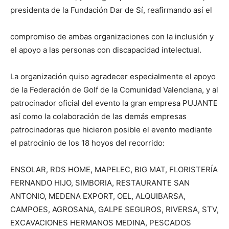
presidenta de la Fundación Dar de Sí, reafirmando así el
compromiso de ambas organizaciones con la inclusión y
el apoyo a las personas con discapacidad intelectual.
La organización quiso agradecer especialmente el apoyo
de la Federación de Golf de la Comunidad Valenciana, y al
patrocinador oficial del evento la gran empresa PUJANTE
así como la colaboración de las demás empresas
patrocinadoras que hicieron posible el evento mediante
el patrocinio de los 18 hoyos del recorrido:
ENSOLAR, RDS HOME, MAPELEC, BIG MAT, FLORISTERÍA
FERNANDO HIJO, SIMBORIA, RESTAURANTE SAN
ANTONIO, MEDENA EXPORT, OEL, ALQUIBARSA,
CAMPOES, AGROSANA, GALPE SEGUROS, RIVERSA, STV,
EXCAVACIONES HERMANOS MEDINA, PESCADOS