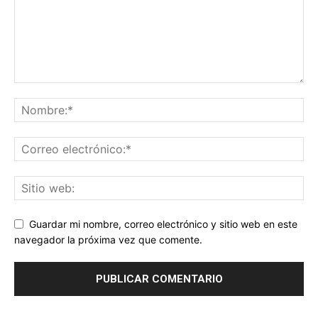
Guardar mi nombre, correo electrónico y sitio web en este
navegador la próxima vez que comente.