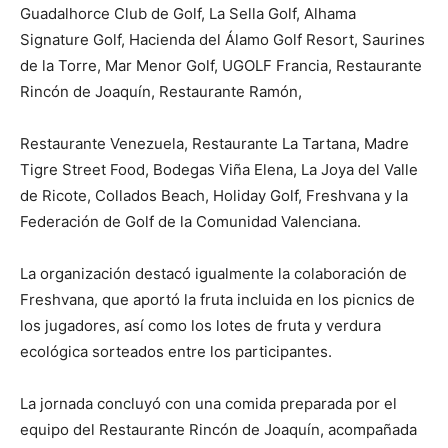
Guadalhorce Club de Golf, La Sella Golf, Alhama
Signature Golf, Hacienda del Álamo Golf Resort, Saurines
de la Torre, Mar Menor Golf, UGOLF Francia, Restaurante
Rincón de Joaquín, Restaurante Ramón,
Restaurante Venezuela, Restaurante La Tartana, Madre
Tigre Street Food, Bodegas Viña Elena, La Joya del Valle
de Ricote, Collados Beach, Holiday Golf, Freshvana y la
Federación de Golf de la Comunidad Valenciana.
La organización destacó igualmente la colaboración de
Freshvana, que aportó la fruta incluida en los picnics de
los jugadores, así como los lotes de fruta y verdura
ecológica sorteados entre los participantes.
La jornada concluyó con una comida preparada por el
equipo del Restaurante Rincón de Joaquín, acompañada