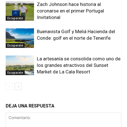
Zach Johnson hace historia al
coronarse en el primer Portugal
Invitational
Escaparate
Buenavista Golf y Meliá Hacienda del
Conde: golf en el norte de Tenerife
Escaparate
La artesanía se consolida como uno de
los grandes atractivos del Sunset
Market de La Cala Resort
Escaparate
DEJA UNA RESPUESTA