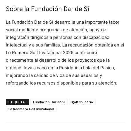
Sobre la Fundación Dar de Sí
La Fundación Dar de Sí desarrolla una importante labor
social mediante programas de atención, apoyo e
integración dirigidos a personas con discapacidad
intelectual y a sus familias. La recaudación obtenida en el
Lo Romero Golf Invitational 2026 contribuirá
directamente al desarrollo de los proyectos que la
entidad lleva a cabo en la Residencia Lola del Pasico,
mejorando la calidad de vida de sus usuarios y
reforzando los recursos disponibles para su atención.
ETIQUETAS
Fundación Dar de Sí
golf solidario
Lo Roomero Golf Invitational