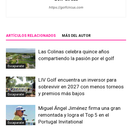
https://golfcircus.com
ARTÍCULOS RELACIONADOS
MÁS DEL AUTOR
Las Colinas celebra quince años
compartiendo la pasión por el golf
Escaparate
LIV Golf encuentra un inversor para
sobrevivir en 2027 con menos torneos
y premios más bajos
Escaparate
Miguel Ángel Jiménez firma una gran
remontada y logra el Top 5 en el
Portugal Invitational
Escaparate