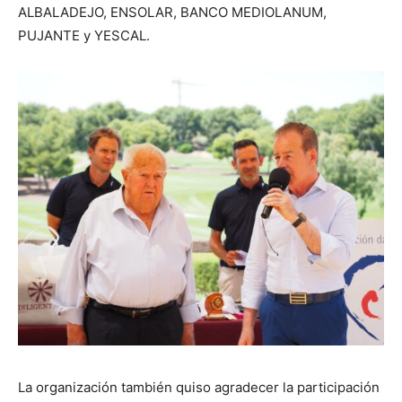
ALBALADEJO, ENSOLAR, BANCO MEDIOLANUM,
PUJANTE y YESCAL.
La organización también quiso agradecer la participación