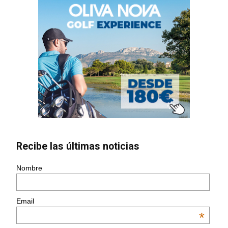
Recibe las últimas noticias
Nombre
Email
*