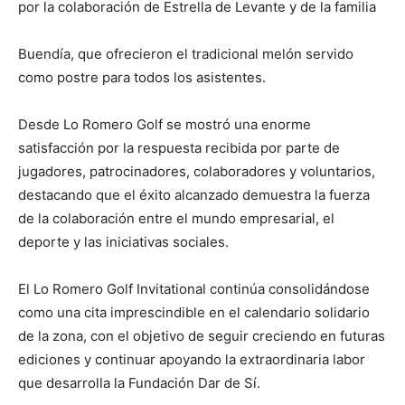
por la colaboración de Estrella de Levante y de la familia
Buendía, que ofrecieron el tradicional melón servido
como postre para todos los asistentes.
Desde Lo Romero Golf se mostró una enorme
satisfacción por la respuesta recibida por parte de
jugadores, patrocinadores, colaboradores y voluntarios,
destacando que el éxito alcanzado demuestra la fuerza
de la colaboración entre el mundo empresarial, el
deporte y las iniciativas sociales.
El Lo Romero Golf Invitational continúa consolidándose
como una cita imprescindible en el calendario solidario
de la zona, con el objetivo de seguir creciendo en futuras
ediciones y continuar apoyando la extraordinaria labor
que desarrolla la Fundación Dar de Sí.