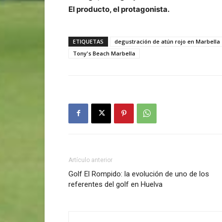
El producto, el protagonista.
ETIQUETAS
degustración de atún rojo en Marbella
Tony's Beach Marbella
Artículo anterior
Golf El Rompido: la evolución de uno de los
referentes del golf en Huelva