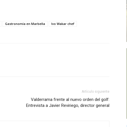
Gastronomía en Marbella
Ivo Wakar chef
Artículo siguiente
Valderrama frente al nuevo orden del golf:
Entrevista a Javier Reviriego, director general