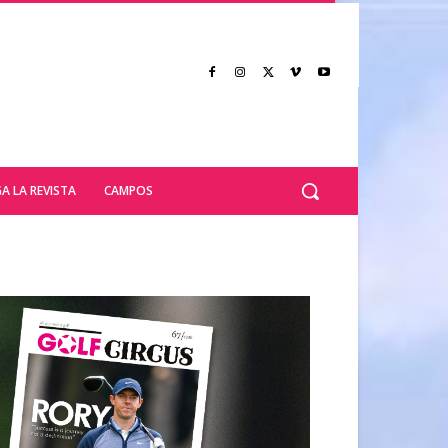
A LA REVISTA
CAMPOS