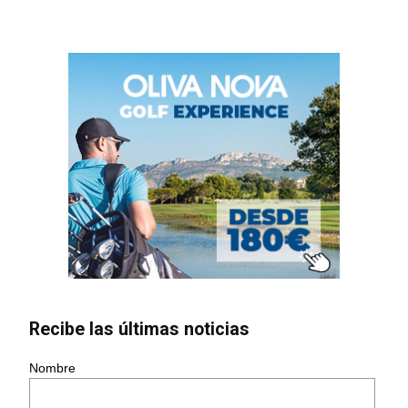
Recibe las últimas noticias
Nombre