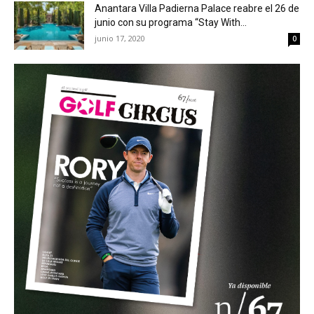
Anantara Villa Padierna Palace reabre el 26 de
junio con su programa “Stay With...
junio 17, 2020
0