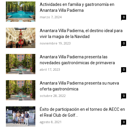
Actividades en familia y gastronomía en
Anantara Villa Padierna
marzo 7, 2024
0
Anantara Villa Padierna, el destino ideal para
vivir la magia de la Navidad
noviembre 19, 2023
0
Anantara Villa Padierna presenta las
novedades gastronómicas de primavera
abril 17, 2023
0
Anantara Villa Padierna presenta su nueva
oferta gastronómica
octubre 28, 2022
0
Éxito de participación en el torneo de AECC en
el Real Club de Golf...
agosto 8, 2021
0