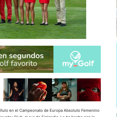
título en el Campeonato de Europa Absoluto Femenino