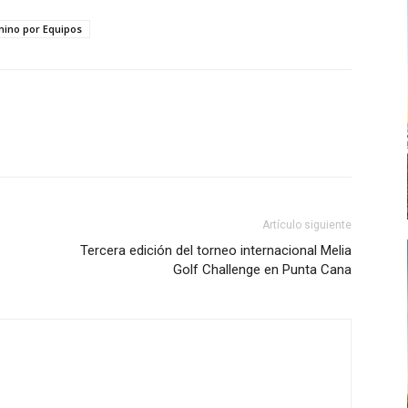
ino por Equipos
Artículo siguiente
Tercera edición del torneo internacional Melia
Golf Challenge en Punta Cana