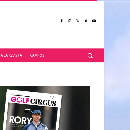
A LA REVISTA
CAMPOS