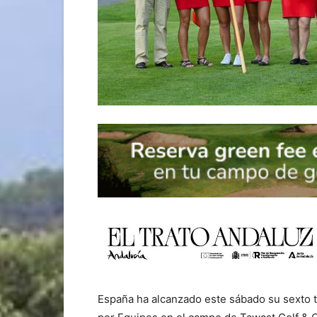
España ha alcanzado este sábado su sexto 