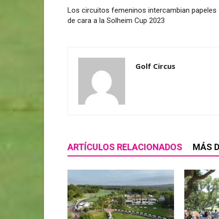
Los circuitos femeninos intercambian papeles
de cara a la Solheim Cup 2023
Golf Circus
ARTÍCULOS RELACIONADOS
MÁS D