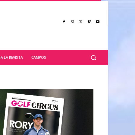
A LA REVISTA
CAMPOS