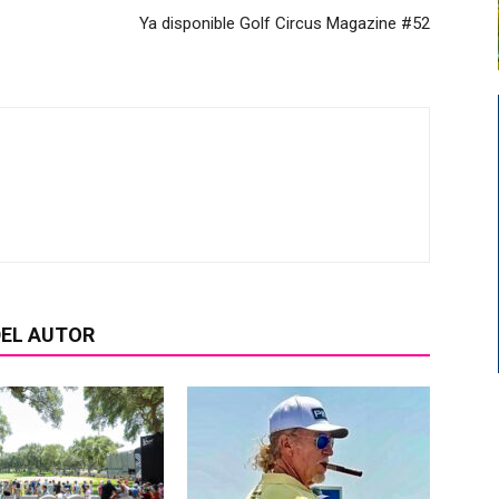
Ya disponible Golf Circus Magazine #52
EL AUTOR