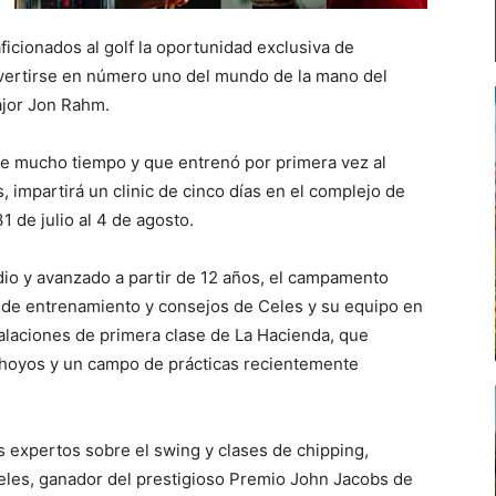
ficionados al golf la oportunidad exclusiva de
nvertirse en número uno del mundo de la mano del
ajor Jon Rahm.
e mucho tiempo y que entrenó por primera vez al
 impartirá un clinic de cinco días en el complejo de
1 de julio al 4 de agosto.
dio y avanzado a partir de 12 años, el campamento
s de entrenamiento y consejos de Celes y su equipo en
stalaciones de primera clase de La Hacienda, que
hoyos y un campo de prácticas recientemente
 expertos sobre el swing y clases de chipping,
Celes, ganador del prestigioso Premio John Jacobs de