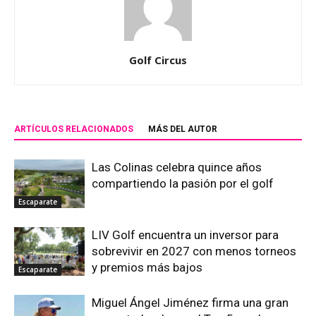
Golf Circus
ARTÍCULOS RELACIONADOS
MÁS DEL AUTOR
Las Colinas celebra quince años
compartiendo la pasión por el golf
Escaparate
LIV Golf encuentra un inversor para
sobrevivir en 2027 con menos torneos
y premios más bajos
Escaparate
Miguel Ángel Jiménez firma una gran