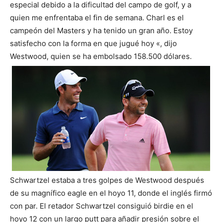
especial debido a la dificultad del campo de golf, y a
quien me enfrentaba el fin de semana. Charl es el
campeón del Masters y ha tenido un gran año. Estoy
satisfecho con la forma en que jugué hoy «, dijo
Westwood, quien se ha embolsado 158.500 dólares.
Schwartzel estaba a tres golpes de Westwood después
de su magnífico eagle en el hoyo 11, donde el inglés firmó
con par. El retador Schwartzel consiguió birdie en el
hoyo 12 con un largo putt para añadir presión sobre el