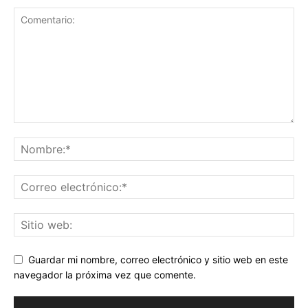
Guardar mi nombre, correo electrónico y sitio web en este
navegador la próxima vez que comente.