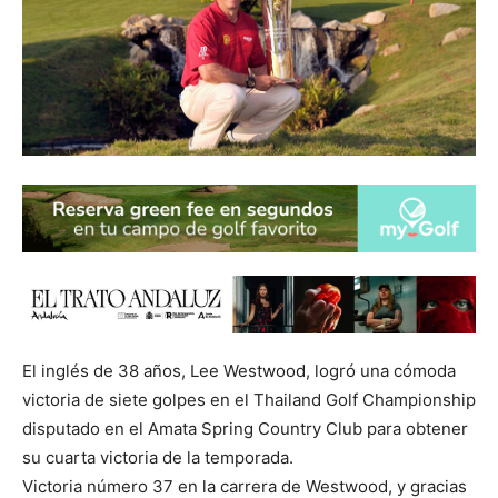
El inglés de 38 años, Lee Westwood, logró una cómoda
victoria de siete golpes en el Thailand Golf Championship
disputado en el Amata Spring Country Club para obtener
su cuarta victoria de la temporada.
Victoria número 37 en la carrera de Westwood, y gracias