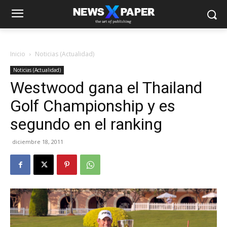
Inicio
Noticias (Actualidad)
Noticias (Actualidad)
Westwood gana el Thailand
Golf Championship y es
segundo en el ranking
diciembre 18, 2011