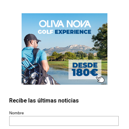
Recibe las últimas noticias
Nombre