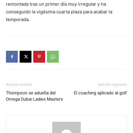
remontada tras un primer día muy irregular y ha
conseguido la vigésima cuarta plaza para acabar la
temporada.
Artículo anterior
Artículo siguiente
Thompson se adueña del
El coaching aplicado al golf
Omega Dubai Ladies Masters