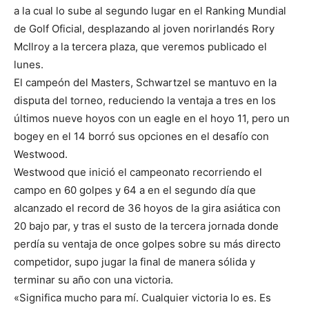
a la cual lo sube al segundo lugar en el Ranking Mundial
de Golf Oficial, desplazando al joven norirlandés Rory
McIlroy a la tercera plaza, que veremos publicado el
lunes.
El campeón del Masters, Schwartzel se mantuvo en la
disputa del torneo, reduciendo la ventaja a tres en los
últimos nueve hoyos con un eagle en el hoyo 11, pero un
bogey en el 14 borró sus opciones en el desafío con
Westwood.
Westwood que inició el campeonato recorriendo el
campo en 60 golpes y 64 a en el segundo día que
alcanzado el record de 36 hoyos de la gira asiática con
20 bajo par, y tras el susto de la tercera jornada donde
perdía su ventaja de once golpes sobre su más directo
competidor, supo jugar la final de manera sólida y
terminar su año con una victoria.
«Significa mucho para mí. Cualquier victoria lo es. Es