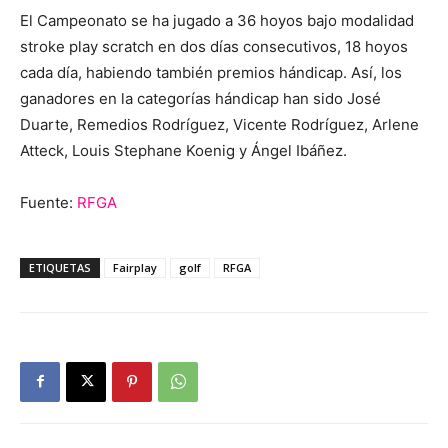
El Campeonato se ha jugado a 36 hoyos bajo modalidad
stroke play scratch en dos días consecutivos, 18 hoyos
cada día, habiendo también premios hándicap. Así, los
ganadores en la categorías hándicap han sido José
Duarte, Remedios Rodríguez, Vicente Rodríguez, Arlene
Atteck, Louis Stephane Koenig y Ángel Ibáñez.
Fuente:
RFGA
ETIQUETAS
Fairplay
golf
RFGA