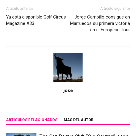
Artículo anterior
Artículo siguiente
Ya está disponible Golf Circus
Jorge Campillo consigue en
Magazine #33
Marruecos su primera victoria
en el European Tour
jose
ARTÍCULOS RELACIONADOS
MÁS DEL AUTOR