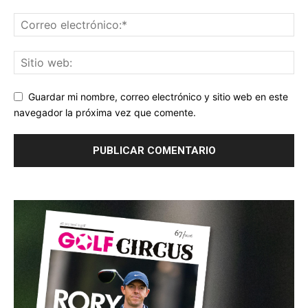
Guardar mi nombre, correo electrónico y sitio web en este
navegador la próxima vez que comente.