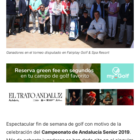
Ganadores en el torneo disputado en Fairplay Golf & Spa Resort
Espectacular fin de semana de golf con motivo de la
celebración del
Campeonato de Andalucía Senior 2019
.