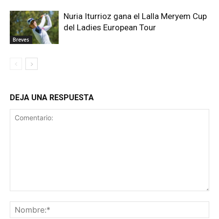
Nuria Iturrioz gana el Lalla Meryem Cup
del Ladies European Tour
Breves
DEJA UNA RESPUESTA