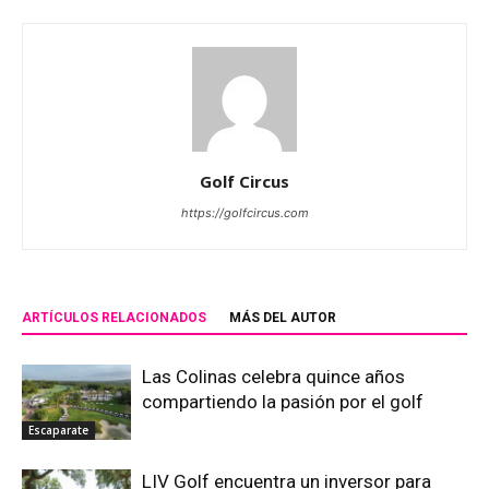
Golf Circus
https://golfcircus.com
ARTÍCULOS RELACIONADOS
MÁS DEL AUTOR
Las Colinas celebra quince años
compartiendo la pasión por el golf
Escaparate
LIV Golf encuentra un inversor para