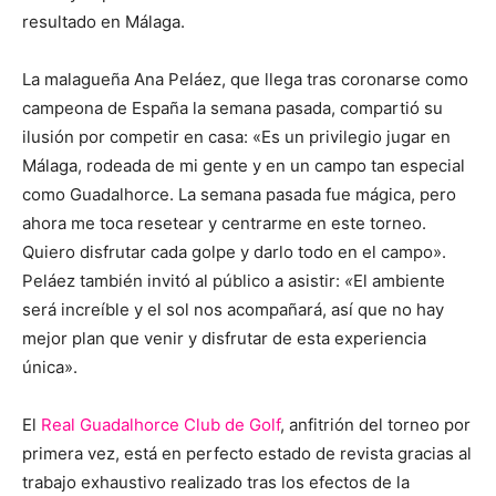
resultado en Málaga.
La malagueña Ana Peláez, que llega tras coronarse como
campeona de España la semana pasada, compartió su
ilusión por competir en casa: «Es un privilegio jugar en
Málaga, rodeada de mi gente y en un campo tan especial
como Guadalhorce. La semana pasada fue mágica, pero
ahora me toca resetear y centrarme en este torneo.
Quiero disfrutar cada golpe y darlo todo en el campo».
Peláez también invitó al público a asistir:
«
El ambiente
será increíble y el sol nos acompañará, así que no hay
mejor plan que venir y disfrutar de esta experiencia
única».
El
Real Guadalhorce Club de Golf
, anfitrión del torneo por
primera vez, está en perfecto estado de revista gracias al
trabajo exhaustivo realizado tras los efectos de la