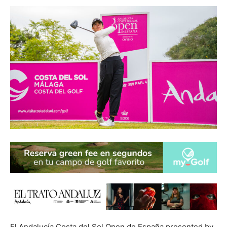
El Andalucía Costa del Sol Open de España presented by