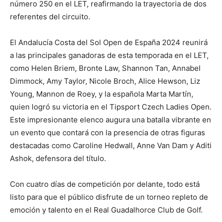
número 250 en el LET, reafirmando la trayectoria de dos
referentes del circuito.
El Andalucía Costa del Sol Open de España 2024 reunirá
a las principales ganadoras de esta temporada en el LET,
como Helen Briem, Bronte Law, Shannon Tan, Annabel
Dimmock, Amy Taylor, Nicole Broch, Alice Hewson, Liz
Young, Mannon de Roey, y la española Marta Martín,
quien logró su victoria en el Tipsport Czech Ladies Open.
Este impresionante elenco augura una batalla vibrante en
un evento que contará con la presencia de otras figuras
destacadas como Caroline Hedwall, Anne Van Dam y Aditi
Ashok, defensora del título.
Con cuatro días de competición por delante, todo está
listo para que el público disfrute de un torneo repleto de
emoción y talento en el Real Guadalhorce Club de Golf.