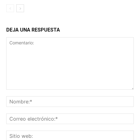
DEJA UNA RESPUESTA