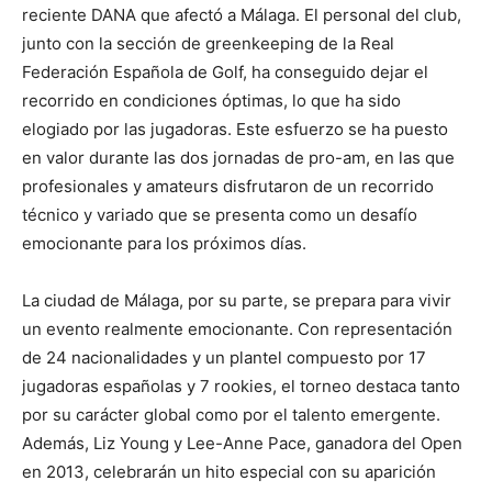
reciente DANA que afectó a Málaga. El personal del club,
junto con la sección de greenkeeping de la Real
Federación Española de Golf, ha conseguido dejar el
recorrido en condiciones óptimas, lo que ha sido
elogiado por las jugadoras. Este esfuerzo se ha puesto
en valor durante las dos jornadas de pro-am, en las que
profesionales y amateurs disfrutaron de un recorrido
técnico y variado que se presenta como un desafío
emocionante para los próximos días.
La ciudad de Málaga, por su parte, se prepara para vivir
un evento realmente emocionante. Con representación
de 24 nacionalidades y un plantel compuesto por 17
jugadoras españolas y 7 rookies, el torneo destaca tanto
por su carácter global como por el talento emergente.
Además, Liz Young y Lee-Anne Pace, ganadora del Open
en 2013, celebrarán un hito especial con su aparición