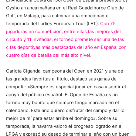
Oysho arranca mañana en el Real Guadalhorce Club de
Golf, en Málaga, para culminar una emocionante
temporada del Ladies European Tour (LET).
Con 75
jugadoras en competición, entre ellas las mejores del
circuito y 11 invitadas, el torneo promete ser una de las
citas deportivas más destacadas del año en España, con
cuatro días de batalla del más alto nivel.
Carlota Ciganda, campeona del Open en 2021 y una de
las grandes favoritas al título, destacó sus ganas de
competir: «Siempre es especial jugar en casa y sentir el
apoyo del público español. El Open de España es un
torneo muy bonito que siempre tengo marcado en el
calendario. Este año quiero disfrutar del campo y dar lo
mejor de mí para estar arriba el domingo
»
. Sobre su
temporada, la navarra valoró el progreso logrado en el
LPGA y expresó su deseo de terminar el año con un buen