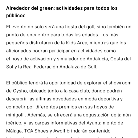
Alrededor del green: actividades para todos los
públicos
El evento no solo será una fiesta del golf, sino también un
punto de encuentro para todas las edades. Los más
pequeños disfrutarán de la Kids Area, mientras que los
aficionados podrán participar en actividades como
el hoyo de activación y simulador de Andalucía, Costa del
Sol y la Real Federación Andaluza de Golf.
El público tendrá la oportunidad de explorar el showroom
de Oysho, ubicado junto a la casa club, donde podrán
descubrir las últimas novedades en moda deportiva y
competir por diferentes premios en sus hoyos de
minigolf . Además, se ofrecerá una degustación de jamón
ibérico, y las carpas informativas del Ayuntamiento de
Málaga, TOA Shoes y Awolf brindarán contenido