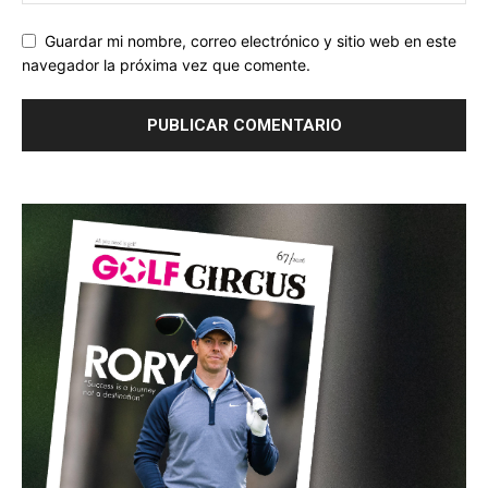
Guardar mi nombre, correo electrónico y sitio web en este
navegador la próxima vez que comente.