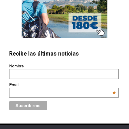
Recibe las últimas noticias
Nombre
Email
*