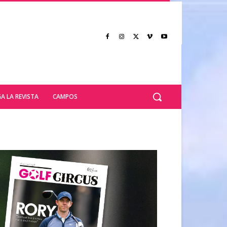
A LA REVISTA
CAMPOS