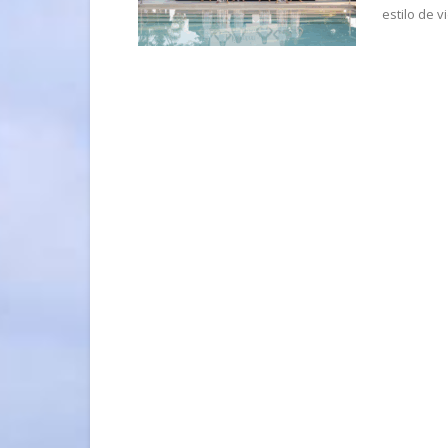
estilo de v