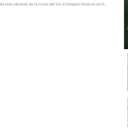
ida más vibrante de la Costa del Sol. El Kimpton Festival cerró...