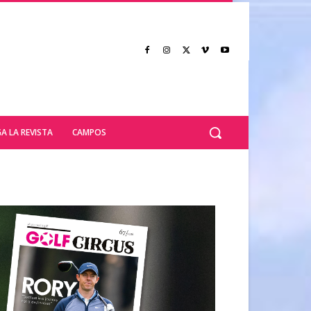
A LA REVISTA
CAMPOS