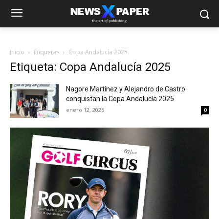
Inicio
Etiquetas
Copa Andalucía 2025
Etiqueta: Copa Andalucía 2025
Nagore Martínez y Alejandro de Castro
conquistan la Copa Andalucía 2025
enero 12, 2025
0