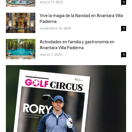
enero 17, 2025
0
Vive la magia de la Navidad en Anantara Villa
Padierna
noviembre 13, 2024
0
Actividades en familia y gastronomía en
Anantara Villa Padierna
marzo 7, 2024
0