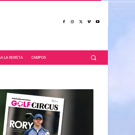
A LA REVISTA
CAMPOS