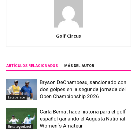
Golf Circus
ARTÍCULOS RELACIONADOS
MÁS DEL AUTOR
Bryson DeChambeau, sancionado con
dos golpes en la segunda jornada del
Open Championship 2026
Escaparate
Carla Bernat hace historia para el golf
español ganando el Augusta National
Women´s Amateur
Uncategorized