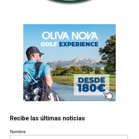
Recibe las últimas noticias
Nombre