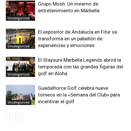
Grupo Mosh: Un invierno de
entretenimiento en Marbella
Uncategorized
El expositor de Andalucía en Fitur se
transforma en un pabellón de
experiencias y emociones
Uncategorized
El Staysure Marbella Legends abrirá la
temporada con las grandes figuras del
golf en Aloha
Uncategorized
Guadalhorce Golf celebra nueve
torneos en la «Semana del Club» para
incentivar el golf
Uncategorized