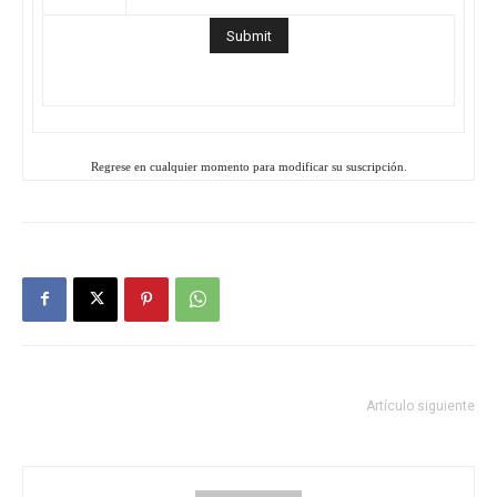
Regrese en cualquier momento para modificar su suscripción.
Artículo siguiente