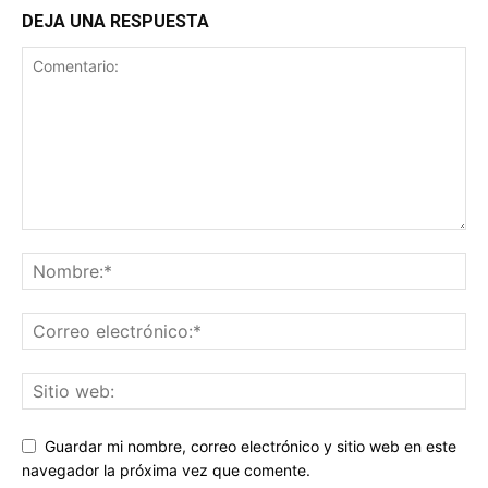
DEJA UNA RESPUESTA
Guardar mi nombre, correo electrónico y sitio web en este
navegador la próxima vez que comente.