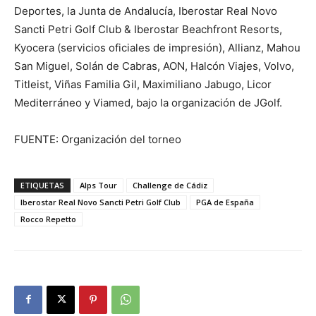
Deportes, la Junta de Andalucía, Iberostar Real Novo
Sancti Petri Golf Club & Iberostar Beachfront Resorts,
Kyocera (servicios oficiales de impresión), Allianz, Mahou
San Miguel, Solán de Cabras, AON, Halcón Viajes, Volvo,
Titleist, Viñas Familia Gil, Maximiliano Jabugo, Licor
Mediterráneo y Viamed, bajo la organización de JGolf.
FUENTE: Organización del torneo
ETIQUETAS
Alps Tour
Challenge de Cádiz
Iberostar Real Novo Sancti Petri Golf Club
PGA de España
Rocco Repetto