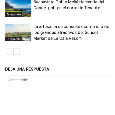
Buenavista Golf y Meliá Hacienda del
Conde: golf en el norte de Tenerife
Escaparate
La artesanía se consolida como uno de
los grandes atractivos del Sunset
Market de La Cala Resort
Escaparate
DEJA UNA RESPUESTA