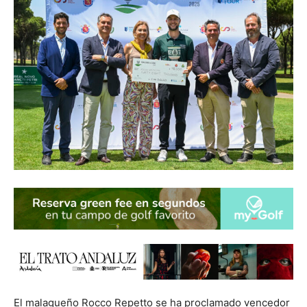
El malagueño Rocco Repetto se ha proclamado vencedor