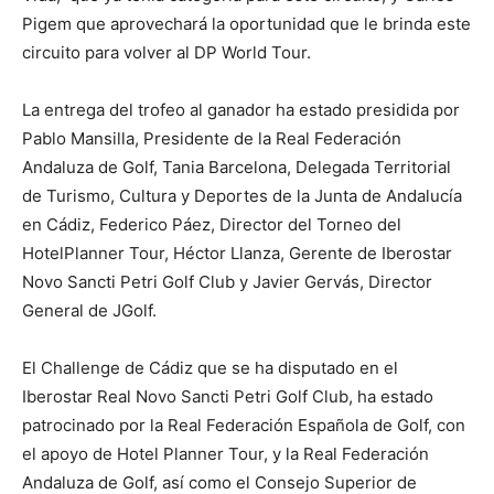
Pigem que aprovechará la oportunidad que le brinda este
circuito para volver al DP World Tour.
La entrega del trofeo al ganador ha estado presidida por
Pablo Mansilla, Presidente de la Real Federación
Andaluza de Golf, Tania Barcelona, Delegada Territorial
de Turismo, Cultura y Deportes de la Junta de Andalucía
en Cádiz, Federico Páez, Director del Torneo del
HotelPlanner Tour, Héctor Llanza, Gerente de Iberostar
Novo Sancti Petri Golf Club y Javier Gervás, Director
General de JGolf.
El Challenge de Cádiz que se ha disputado en el
Iberostar Real Novo Sancti Petri Golf Club, ha estado
patrocinado por la Real Federación Española de Golf, con
el apoyo de Hotel Planner Tour, y la Real Federación
Andaluza de Golf, así como el Consejo Superior de