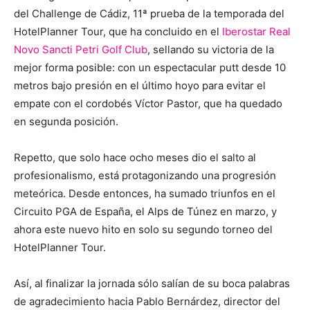
del Challenge de Cádiz, 11ª prueba de la temporada del
HotelPlanner Tour, que ha concluido en el
Iberostar Real
Novo Sancti Petri Golf Club
, sellando su victoria de la
mejor forma posible: con un espectacular putt desde 10
metros bajo presión en el último hoyo para evitar el
empate con el cordobés Víctor Pastor, que ha quedado
en segunda posición.
Repetto, que solo hace ocho meses dio el salto al
profesionalismo, está protagonizando una progresión
meteórica. Desde entonces, ha sumado triunfos en el
Circuito PGA de España, el Alps de Túnez en marzo, y
ahora este nuevo hito en solo su segundo torneo del
HotelPlanner Tour.
Así, al finalizar la jornada sólo salían de su boca palabras
de agradecimiento hacia Pablo Bernárdez, director del