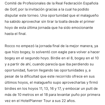
Comité de Profesionales de la Real Federación Española
de Golf, por la invitación gracias a la cual ha podido
disputar este torneo. Una oportunidad que el malagueño
ha sabido aprovechar sin tirar la toalla desde el primer
hoyo de esta última jornada que ha sido emocionante
hasta el final.
Rocco no empezó la jornada final de la mejor manera, ya
que hizo bogey, lo solventó con eagle para volver a hacer
bogey en el segundo hoyo. Birdie en el 8, bogey en el 10
y a partir de ahí, cuando parecía que iba perdiendo su
oportunidad, fueron llegando las oportunidades y, a
pesar de la dificultad que este recorrido ofrece en sus
últimos hoyos, el malagueño supo aprovecharlas y firmó
birdies en los hoyos 11, 13, 16 y 17, y embocar un putt de
más de 10 metros en el 18 para levantar puño por primera
vez en el HotelPlanner Tour a sus 22 años.