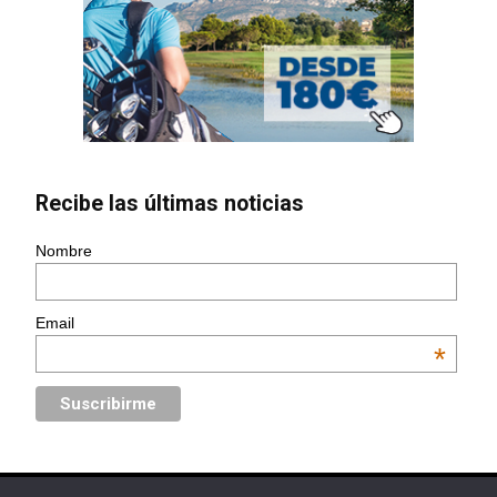
Recibe las últimas noticias
Nombre
Email
*