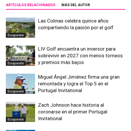
ARTÍCULOS RELACIONADOS
MÁS DEL AUTOR
Las Colinas celebra quince años
compartiendo la pasión por el golf
Escaparate
LIV Golf encuentra un inversor para
sobrevivir en 2027 con menos torneos
y premios más bajos
Escaparate
Miguel Ángel Jiménez firma una gran
remontada y logra el Top 5 en el
Portugal Invitational
Escaparate
Zach Johnson hace historia al
coronarse en el primer Portugal
Invitational
Escaparate