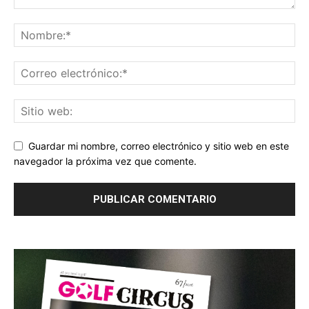
Guardar mi nombre, correo electrónico y sitio web en este
navegador la próxima vez que comente.