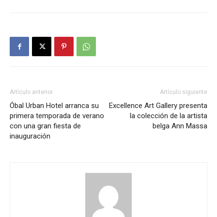
Artículo anterior
Artículo siguiente
Óbal Urban Hotel arranca su
Excellence Art Gallery presenta
primera temporada de verano
la colección de la artista
con una gran fiesta de
belga Ann Massa
inauguración