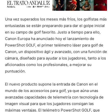
Una vez superados los meses más fríos, los golfistas más
entusiastas se están preparando para dar el golpe inicial
en su campo de golf favorito. Justo a tiempo para ello,
Canon Europa ha anunciado hoy el lanzamiento de
PowerShot GOLF, el primer telémetro láser para golf de
Canon, un dispositivo ágil y avanzado, con una función de
cámara, diseñado para ayudar a los jugadores, tanto a los
aficionados como los profesionales, a mejorar su
puntuación.
El nuevo producto supone la entrada de Canon en el
mundo de los accesorios para golf, ya que aúna unas
avanzadas capacidades de telemetría con tecnología de
imagen visual para que los jugadores consigan las
máximas ventajas. El telémetro PowerShot GOLF, que