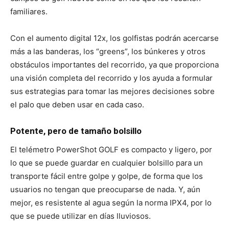
familiares.
Con el aumento digital 12x, los golfistas podrán acercarse
más a las banderas, los “greens”, los búnkeres y otros
obstáculos importantes del recorrido, ya que proporciona
una visión completa del recorrido y los ayuda a formular
sus estrategias para tomar las mejores decisiones sobre
el palo que deben usar en cada caso.
Potente, pero de tamaño bolsillo
El telémetro PowerShot GOLF es compacto y ligero, por
lo que se puede guardar en cualquier bolsillo para un
transporte fácil entre golpe y golpe, de forma que los
usuarios no tengan que preocuparse de nada. Y, aún
mejor, es resistente al agua según la norma IPX4, por lo
que se puede utilizar en días lluviosos.