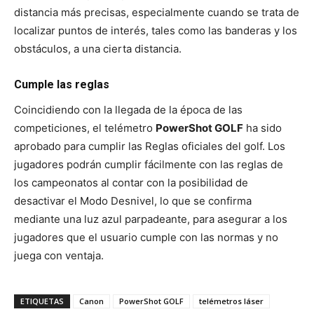
distancia más precisas, especialmente cuando se trata de
localizar puntos de interés, tales como las banderas y los
obstáculos, a una cierta distancia.
Cumple las reglas
Coincidiendo con la llegada de la época de las
competiciones, el telémetro
PowerShot GOLF
ha sido
aprobado para cumplir las Reglas oficiales del golf. Los
jugadores podrán cumplir fácilmente con las reglas de
los campeonatos al contar con la posibilidad de
desactivar el Modo Desnivel, lo que se confirma
mediante una luz azul parpadeante, para asegurar a los
jugadores que el usuario cumple con las normas y no
juega con ventaja.
ETIQUETAS
Canon
PowerShot GOLF
telémetros láser