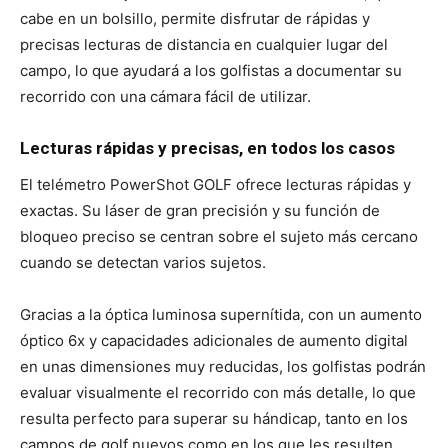
cabe en un bolsillo, permite disfrutar de rápidas y
precisas lecturas de distancia en cualquier lugar del
campo, lo que ayudará a los golfistas a documentar su
recorrido con una cámara fácil de utilizar.
Lecturas rápidas y precisas, en todos los casos
El telémetro PowerShot GOLF ofrece lecturas rápidas y
exactas. Su láser de gran precisión y su función de
bloqueo preciso se centran sobre el sujeto más cercano
cuando se detectan varios sujetos.
Gracias a la óptica luminosa supernítida, con un aumento
óptico 6x y capacidades adicionales de aumento digital
en unas dimensiones muy reducidas, los golfistas podrán
evaluar visualmente el recorrido con más detalle, lo que
resulta perfecto para superar su hándicap, tanto en los
campos de golf nuevos como en los que les resulten