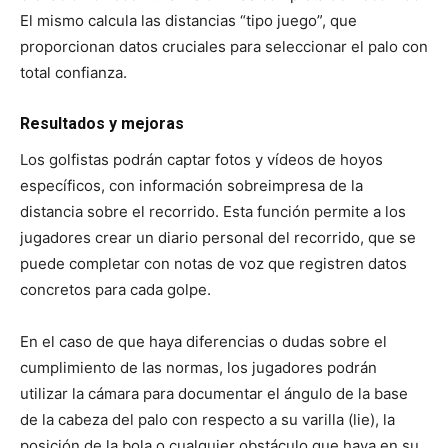
El mismo calcula las distancias “tipo juego”, que
proporcionan datos cruciales para seleccionar el palo con
total confianza.
Resultados y mejoras
Los golfistas podrán captar fotos y vídeos de hoyos
específicos, con información sobreimpresa de la
distancia sobre el recorrido. Esta función permite a los
jugadores crear un diario personal del recorrido, que se
puede completar con notas de voz que registren datos
concretos para cada golpe.
En el caso de que haya diferencias o dudas sobre el
cumplimiento de las normas, los jugadores podrán
utilizar la cámara para documentar el ángulo de la base
de la cabeza del palo con respecto a su varilla (lie), la
posición de la bola o cualquier obstáculo que haya en su