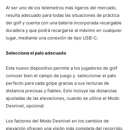
Al ser uno de los telémetros más ligeros del mercado,
resulta adecuado para todas las situaciones de práctica
del golf y cuenta con una batería incorporada recargable
duradera y que podrá recargarse al máximo en cualquier
lugar, mediante una conexión de tipo USB-C.
Selecciona el palo adecuado
Este nuevo dispositivo permite a los jugadores de golf
conocer bien el campo de juego y seleccionar el palo
perfecto para cada golpe gracias a sus lecturas de
distancia precisas y fiables. Esto incluye las distancias
ajustadas de las elevaciones, cuando se utilice el Modo
Desnivel, opcional.
Los factores del Modo Desnivel en los cambios de
elevación ofrecen una visión más completa del recorrido.