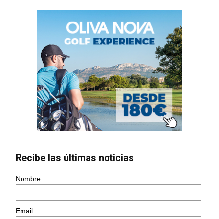
Recibe las últimas noticias
Nombre
Email