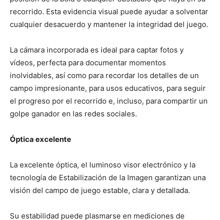
recorrido. Esta evidencia visual puede ayudar a solventar
cualquier desacuerdo y mantener la integridad del juego.
La cámara incorporada es ideal para captar fotos y
vídeos, perfecta para documentar momentos
inolvidables, así como para recordar los detalles de un
campo impresionante, para usos educativos, para seguir
el progreso por el recorrido e, incluso, para compartir un
golpe ganador en las redes sociales.
Óptica excelente
La excelente óptica, el luminoso visor electrónico y la
tecnología de Estabilización de la Imagen garantizan una
visión del campo de juego estable, clara y detallada.
Su estabilidad puede plasmarse en mediciones de