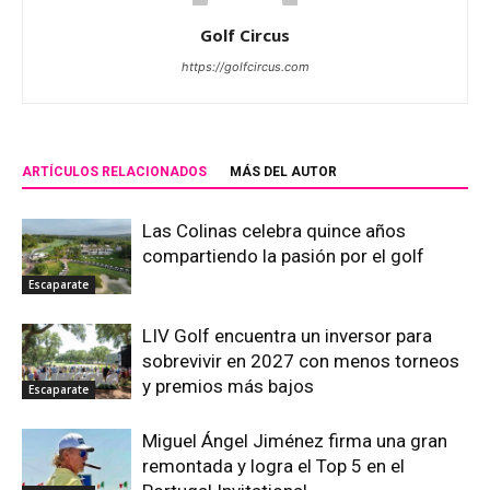
Golf Circus
https://golfcircus.com
ARTÍCULOS RELACIONADOS
MÁS DEL AUTOR
Las Colinas celebra quince años
compartiendo la pasión por el golf
Escaparate
LIV Golf encuentra un inversor para
sobrevivir en 2027 con menos torneos
y premios más bajos
Escaparate
Miguel Ángel Jiménez firma una gran
remontada y logra el Top 5 en el