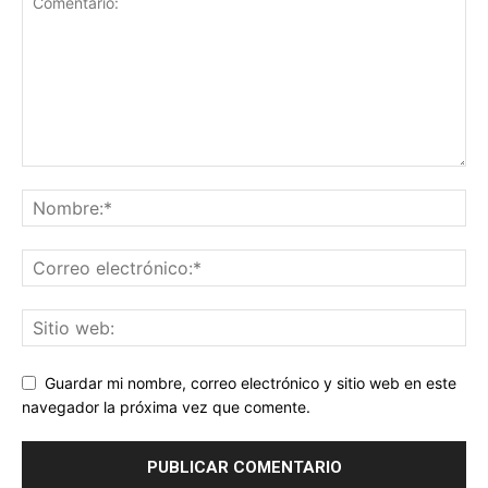
Guardar mi nombre, correo electrónico y sitio web en este
navegador la próxima vez que comente.