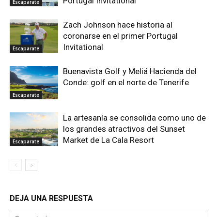
Portugal Invitational
Escaparate
Zach Johnson hace historia al
coronarse en el primer Portugal
Invitational
Escaparate
Buenavista Golf y Meliá Hacienda del
Conde: golf en el norte de Tenerife
Escaparate
La artesanía se consolida como uno de
los grandes atractivos del Sunset
Market de La Cala Resort
Escaparate
DEJA UNA RESPUESTA