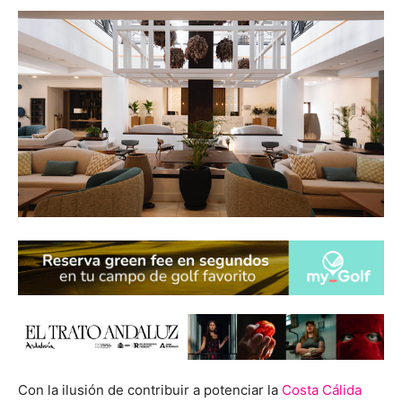
Con la ilusión de contribuir a potenciar la
Costa Cálida