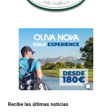
Recibe las últimas noticias