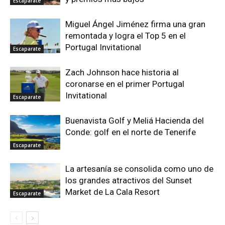
Escaparate
Miguel Ángel Jiménez firma una gran
remontada y logra el Top 5 en el
Portugal Invitational
Escaparate
Zach Johnson hace historia al
coronarse en el primer Portugal
Invitational
Escaparate
Buenavista Golf y Meliá Hacienda del
Conde: golf en el norte de Tenerife
Escaparate
La artesanía se consolida como uno de
los grandes atractivos del Sunset
Market de La Cala Resort
Escaparate