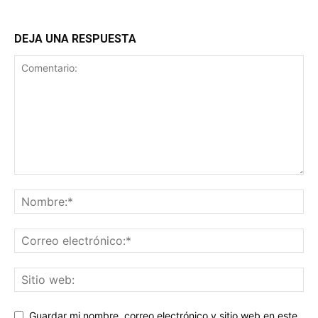
DEJA UNA RESPUESTA
Guardar mi nombre, correo electrónico y sitio web en este