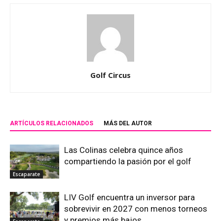
Golf Circus
ARTÍCULOS RELACIONADOS
MÁS DEL AUTOR
Las Colinas celebra quince años
compartiendo la pasión por el golf
Escaparate
LIV Golf encuentra un inversor para
sobrevivir en 2027 con menos torneos
y premios más bajos