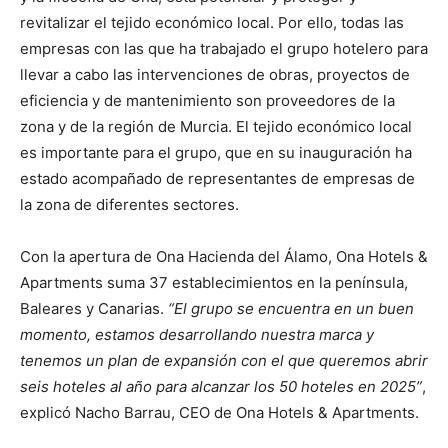
revitalizar el tejido económico local. Por ello, todas las
empresas con las que ha trabajado el grupo hotelero para
llevar a cabo las intervenciones de obras, proyectos de
eficiencia y de mantenimiento son proveedores de la
zona y de la región de Murcia. El tejido económico local
es importante para el grupo, que en su inauguración ha
estado acompañado de representantes de empresas de
la zona de diferentes sectores.
Con la apertura de Ona Hacienda del Álamo, Ona Hotels &
Apartments suma 37 establecimientos en la península,
Baleares y Canarias.
“El grupo se encuentra en un buen
momento, estamos desarrollando nuestra marca y
tenemos un plan de expansión con el que queremos abrir
seis hoteles al año para alcanzar los 50 hoteles en 2025”
,
explicó Nacho Barrau, CEO de Ona Hotels & Apartments.