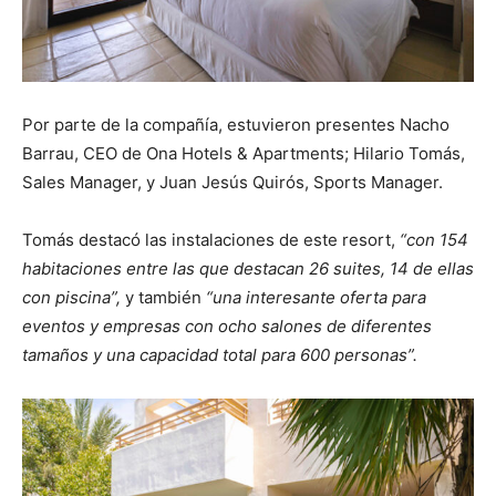
Por parte de la compañía, estuvieron presentes Nacho
Barrau, CEO de Ona Hotels & Apartments; Hilario Tomás,
Sales Manager, y Juan Jesús Quirós, Sports Manager.
Tomás destacó las instalaciones de este resort,
“con 154
habitaciones entre las que destacan 26 suites, 14 de ellas
con piscina”,
y también
“una interesante oferta para
eventos y empresas con ocho salones de diferentes
tamaños y una capacidad total para 600 personas”.