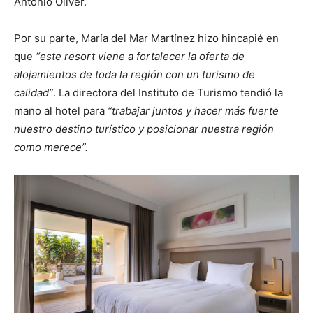
Antonio Oliver.
Por su parte, María del Mar Martínez hizo hincapié en
que
“este resort viene a fortalecer la oferta de
alojamientos de toda la región con un turismo de
calidad”
. La directora del Instituto de Turismo tendió la
mano al hotel para
“trabajar juntos y hacer más fuerte
nuestro destino turístico y posicionar nuestra región
como merece”.