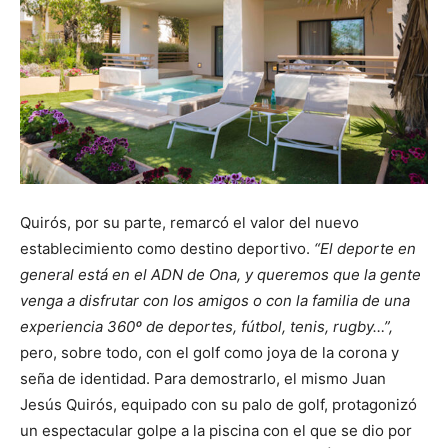
Quirós, por su parte, remarcó el valor del nuevo
establecimiento como destino deportivo.
“El deporte en
general está en el ADN de Ona, y queremos que la gente
venga a disfrutar con los amigos o con la familia de una
experiencia 360º de deportes, fútbol, tenis, rugby…”,
pero, sobre todo, con el golf como joya de la corona y
seña de identidad. Para demostrarlo, el mismo Juan
Jesús Quirós, equipado con su palo de golf, protagonizó
un espectacular golpe a la piscina con el que se dio por