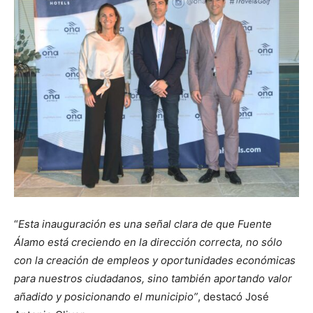
“
Esta inauguración es una señal clara de que Fuente
Álamo está creciendo en la dirección correcta, no sólo
con la creación de empleos y oportunidades económicas
para nuestros ciudadanos, sino también aportando valor
añadido y posicionando el municipio”
, destacó José