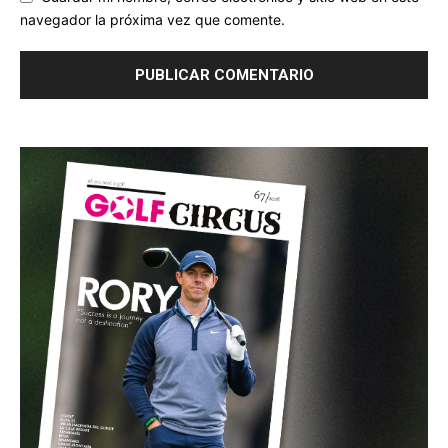
navegador la próxima vez que comente.