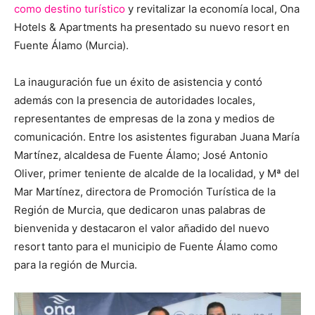
como destino turístico
y revitalizar la economía local, Ona
Hotels & Apartments ha presentado su nuevo resort en
Fuente Álamo (Murcia).
La inauguración fue un éxito de asistencia y contó
además con la presencia de autoridades locales,
representantes de empresas de la zona y medios de
comunicación. Entre los asistentes figuraban Juana María
Martínez, alcaldesa de Fuente Álamo; José Antonio
Oliver, primer teniente de alcalde de la localidad, y Mª del
Mar Martínez, directora de Promoción Turística de la
Región de Murcia, que dedicaron unas palabras de
bienvenida y destacaron el valor añadido del nuevo
resort tanto para el municipio de Fuente Álamo como
para la región de Murcia.