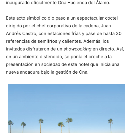
inaugurado oficialmente Ona Hacienda del Álamo.
Este acto simbólico dio paso a un espectacular cóctel
dirigido por el chef corporativo de la cadena, Juan
Andrés Castro, con estaciones frías y pase de hasta 30
referencias de semifríos y calientes. Además, los
invitados disfrutaron de un
showcooking
en directo. Así,
en un ambiente distendido, se ponía el broche a la
presentación en sociedad de este hotel que inicia una
nueva andadura bajo la gestión de Ona.