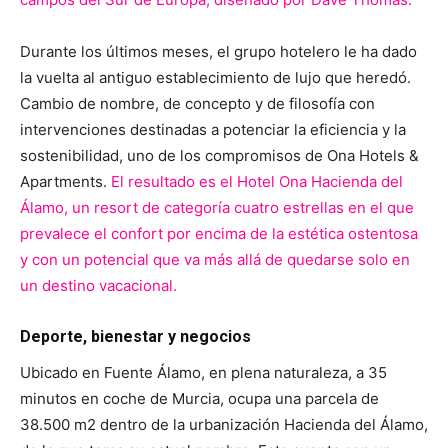
Durante los últimos meses, el grupo hotelero le ha dado
la vuelta al antiguo establecimiento de lujo que heredó.
Cambio de nombre, de concepto y de filosofía con
intervenciones destinadas a potenciar la eficiencia y la
sostenibilidad, uno de los compromisos de Ona Hotels &
Apartments.
El resultado es el Hotel Ona Hacienda del
Álamo, un resort de categoría cuatro estrellas en el que
prevalece el confort por encima de la estética ostentosa
y con un potencial que va más allá de quedarse solo en
un destino vacacional.
Deporte, bienestar y negocios
Ubicado en Fuente Álamo, en plena naturaleza, a 35
minutos en coche de Murcia, ocupa una parcela de
38.500 m2 dentro de la urbanización Hacienda del Álamo,