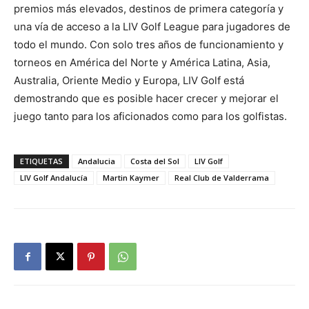
premios más elevados, destinos de primera categoría y
una vía de acceso a la LIV Golf League para jugadores de
todo el mundo. Con solo tres años de funcionamiento y
torneos en América del Norte y América Latina, Asia,
Australia, Oriente Medio y Europa, LIV Golf está
demostrando que es posible hacer crecer y mejorar el
juego tanto para los aficionados como para los golfistas.
ETIQUETAS
Andalucia
Costa del Sol
LIV Golf
LIV Golf Andalucía
Martin Kaymer
Real Club de Valderrama