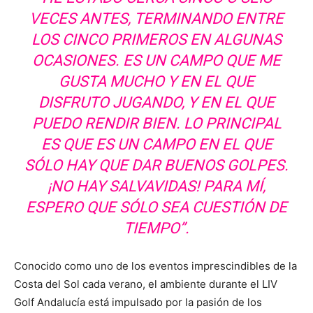
VECES ANTES, TERMINANDO ENTRE
LOS CINCO PRIMEROS EN ALGUNAS
OCASIONES. ES UN CAMPO QUE ME
GUSTA MUCHO Y EN EL QUE
DISFRUTO JUGANDO, Y EN EL QUE
PUEDO RENDIR BIEN. LO PRINCIPAL
ES QUE ES UN CAMPO EN EL QUE
SÓLO HAY QUE DAR BUENOS GOLPES.
¡NO HAY SALVAVIDAS! PARA MÍ,
ESPERO QUE SÓLO SEA CUESTIÓN DE
TIEMPO”.
Conocido como uno de los eventos imprescindibles de la
Costa del Sol cada verano, el ambiente durante el LIV
Golf Andalucía está impulsado por la pasión de los