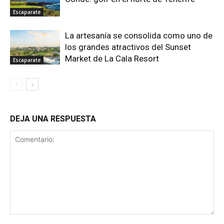
Escaparate
La artesanía se consolida como uno de
los grandes atractivos del Sunset
Market de La Cala Resort
Escaparate
DEJA UNA RESPUESTA