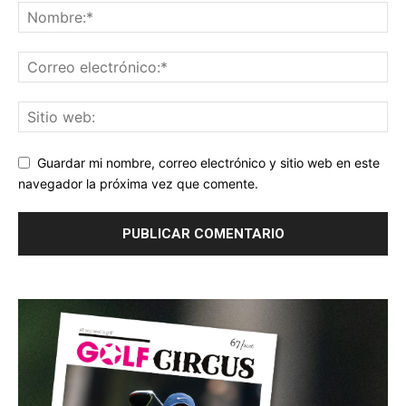
Guardar mi nombre, correo electrónico y sitio web en este
navegador la próxima vez que comente.