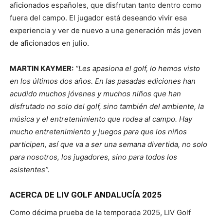
aficionados españoles, que disfrutan tanto dentro como
fuera del campo. El jugador está deseando vivir esa
experiencia y ver de nuevo a una generación más joven
de aficionados en julio.
MARTIN KAYMER:
“Les apasiona el golf, lo hemos visto
en los últimos dos años. En las pasadas ediciones han
acudido muchos jóvenes y muchos niños que han
disfrutado no solo del golf, sino también del ambiente, la
música y el entretenimiento que rodea al campo. Hay
mucho entretenimiento y juegos para que los niños
participen, así que va a ser una semana divertida, no solo
para nosotros, los jugadores, sino para todos los
asistentes”.
ACERCA DE LIV GOLF ANDALUCÍA 2025
Como décima prueba de la temporada 2025, LIV Golf