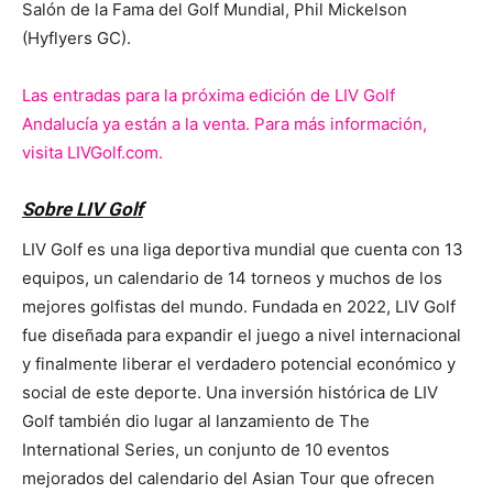
Salón de la Fama del Golf Mundial, Phil Mickelson
(Hyflyers GC).
Las entradas para la próxima edición de LIV Golf
Andalucía ya están a la venta. Para más información,
visita LIVGolf.com.
Sobre LIV Golf
LIV Golf es una liga deportiva mundial que cuenta con 13
equipos, un calendario de 14 torneos y muchos de los
mejores golfistas del mundo. Fundada en 2022, LIV Golf
fue diseñada para expandir el juego a nivel internacional
y finalmente liberar el verdadero potencial económico y
social de este deporte. Una inversión histórica de LIV
Golf también dio lugar al lanzamiento de The
International Series, un conjunto de 10 eventos
mejorados del calendario del Asian Tour que ofrecen