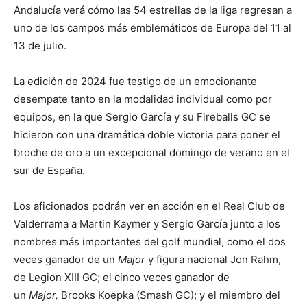
Andalucía verá cómo las 54 estrellas de la liga regresan a
uno de los campos más emblemáticos de Europa del 11 al
13 de julio.
La edición de 2024 fue testigo de un emocionante
desempate tanto en la modalidad individual como por
equipos, en la que Sergio García y su Fireballs GC se
hicieron con una dramática doble victoria para poner el
broche de oro a un excepcional domingo de verano en el
sur de España.
Los aficionados podrán ver en acción en el Real Club de
Valderrama a Martin Kaymer y Sergio García junto a los
nombres más importantes del golf mundial, como el dos
veces ganador de un
Major
y figura nacional Jon Rahm,
de Legion XIII GC; el cinco veces ganador de
un
Major,
Brooks Koepka (Smash GC); y el miembro del