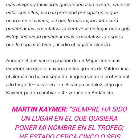
más amigos y familiares que vienen a un evento. Quieres
estar con ellos, pero la prioridad principal es lo que
ocurre en el campo, así que lo más importante será
gestionar las expectativas y centrarse en jugar buen golf.
Estoy deseando gestionar esas expectativas y espero
que lo hagamos bien”,
añadió el jugador alemán.
Aunque el dos veces ganador de un
Major
tiene más
experiencia que la mayoría en los greens de Valderrama,
el alemán no ha conseguido ninguna victoria profesional
a lo largo de su carrera en el campo andaluz, algo que
Kaymer podría cambiar este verano en Andalucía.
MARTIN KAYMER:
“SIEMPRE HA SIDO
UN LUGAR EN EL QUE QUISIERA
PONER MI NOMBRE EN EL TROFEO;
HE ESTADO CERCA CINCO O SEIS