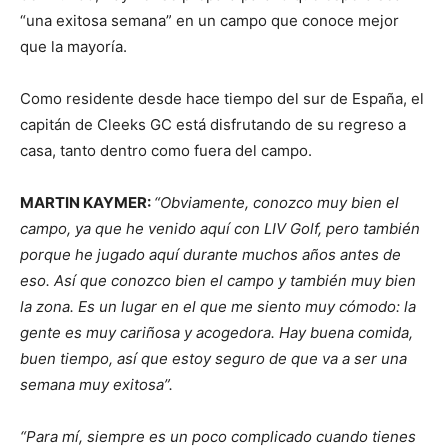
“una exitosa semana” en un campo que conoce mejor
que la mayoría.
Como residente desde hace tiempo del sur de España, el
capitán de Cleeks GC está disfrutando de su regreso a
casa, tanto dentro como fuera del campo.
MARTIN KAYMER:
“Obviamente, conozco muy bien el
campo, ya que he venido aquí con LIV Golf, pero también
porque he jugado aquí durante muchos años antes de
eso. Así que conozco bien el campo y también muy bien
la zona. Es un lugar en el que me siento muy cómodo: la
gente es muy cariñosa y acogedora. Hay buena comida,
buen tiempo, así que estoy seguro de que va a ser una
semana muy exitosa”.
“Para mí, siempre es un poco complicado cuando tienes