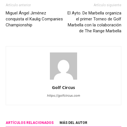
Artículo anterior
Artículo siguiente
Miguel Ángel Jiménez
El Ayto. De Marbella organiza
conquista el Kaulig Companies
el primer Torneo de Golf
Championship
Marbella con la colaboración
de The Range Marbella
Golf Circus
https://golfcircus.com
ARTÍCULOS RELACIONADOS
MÁS DEL AUTOR