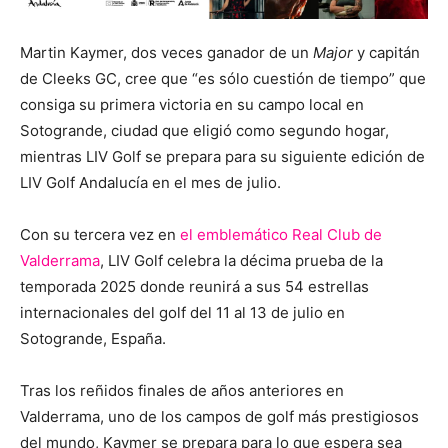
Martin Kaymer, dos veces ganador de un
Major
y capitán
de Cleeks GC, cree que “es sólo cuestión de tiempo” que
consiga su primera victoria en su campo local en
Sotogrande, ciudad que eligió como segundo hogar,
mientras LIV Golf se prepara para su siguiente edición de
LIV Golf Andalucía en el mes de julio.
Con su tercera vez en
el emblemático Real Club de
Valderrama
, LIV Golf celebra la décima prueba de la
temporada 2025 donde reunirá a sus 54 estrellas
internacionales del golf del 11 al 13 de julio en
Sotogrande, España.
Tras los reñidos finales de años anteriores en
Valderrama, uno de los campos de golf más prestigiosos
del mundo, Kaymer se prepara para lo que espera sea