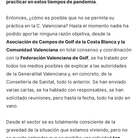
practicar en estos tiempos de pandemia
.
Entonces, ¿cómo es posible que no se permita su
práctica en la C. Valenciana? Hasta el momento nadie ha
podido aportar ninguna razón objetiva, desde la
Asociación de Campos de Golf de la Costa Blanca y la
Comunidad Valenciana
en total consenso y coordinación
con la
Federación Valenciana de Golf
, se ha tratado por
todos los medios posibles de explicar a las autoridades
de la Generalitat Valenciana y, en concreto, de la
Consellería de Sanitat, todo lo anterior. Se han enviado
varias cartas, se ha hablado con responsables, se han
solicitado reuniones, pero hasta la fecha, todo ha sido en
vano.
Desde el sector se es totalmente consciente de la
gravedad de la situación que estamos viviendo, pero no
se puede entender que se prohíba una actividad
tan