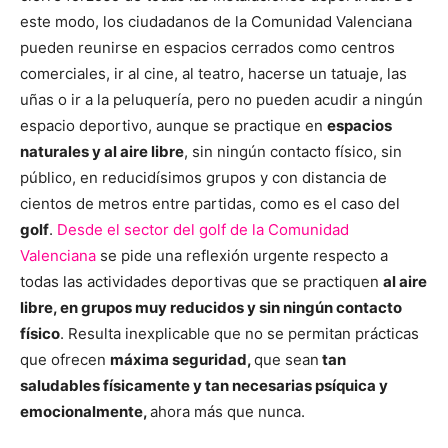
este modo, los ciudadanos de la Comunidad Valenciana
pueden reunirse en espacios cerrados como centros
comerciales, ir al cine, al teatro, hacerse un tatuaje, las
uñas o ir a la peluquería, pero no pueden acudir a ningún
espacio deportivo, aunque se practique en
espacios
naturales y al aire libre
, sin ningún contacto físico, sin
público, en reducidísimos grupos y con distancia de
cientos de metros entre partidas, como es el caso del
golf
.
Desde el sector del golf de la Comunidad
Valenciana
se pide una reflexión urgente respecto a
todas las actividades deportivas que se practiquen
al aire
libre, en grupos muy reducidos y sin ningún contacto
físico
. Resulta inexplicable que no se permitan prácticas
que ofrecen
máxima seguridad,
que sean
tan
saludables físicamente y tan necesarias psíquica y
emocionalmente,
ahora más que nunca.