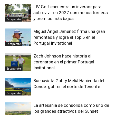
LIV Golf encuentra un inversor para
sobrevivir en 2027 con menos torneos
y premios más bajos
Escaparate
Miguel Ángel Jiménez firma una gran
remontada y logra el Top 5 en el
Portugal Invitational
Escaparate
Zach Johnson hace historia al
coronarse en el primer Portugal
Invitational
Escaparate
Buenavista Golf y Meliá Hacienda del
Conde: golf en el norte de Tenerife
Escaparate
La artesanía se consolida como uno de
los grandes atractivos del Sunset