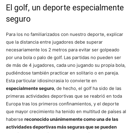
El golf, un deporte especialmente
seguro
Para los no familiarizados con nuestro deporte, explicar
que la distancia entre jugadores debe superar
necesariamente los 2 metros para evitar ser golpeado
por una bola o palo de golf. Las partidas no pueden ser
de más de 4 jugadores, cada uno jugando su propia bola,
pudiéndose también practicar en solitario o en pareja.
Esta particular idiosincrasia lo convierte en
especialmente seguro
, de hecho, el golf ha sido de las
primeras actividades deportivas que se reabrió en toda
Europa tras los primeros confinamientos, y el deporte
que mayor crecimiento ha tenido en multitud de países al
haberse
reconocido unánimemente como una de las
actividades deportivas más seguras que se pueden