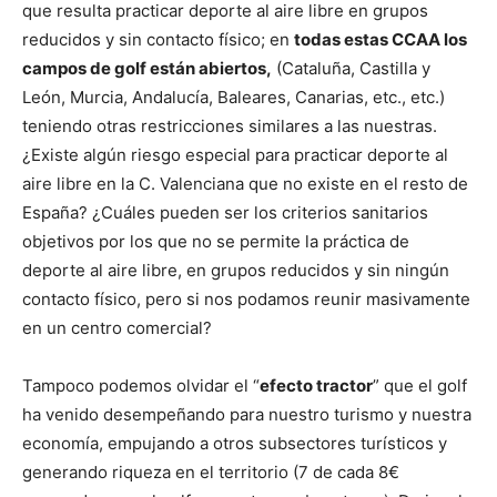
que resulta practicar deporte al aire libre en grupos
reducidos y sin contacto físico; en
todas estas CCAA los
campos de golf están abiertos,
(Cataluña, Castilla y
León, Murcia, Andalucía, Baleares, Canarias, etc., etc.)
teniendo otras restricciones similares a las nuestras.
¿Existe algún riesgo especial para practicar deporte al
aire libre en la C. Valenciana que no existe en el resto de
España? ¿Cuáles pueden ser los criterios sanitarios
objetivos por los que no se permite la práctica de
deporte al aire libre, en grupos reducidos y sin ningún
contacto físico, pero si nos podamos reunir masivamente
en un centro comercial?
Tampoco podemos olvidar el “
efecto tractor
” que el golf
ha venido desempeñando para nuestro turismo y nuestra
economía, empujando a otros subsectores turísticos y
generando riqueza en el territorio (7 de cada 8€