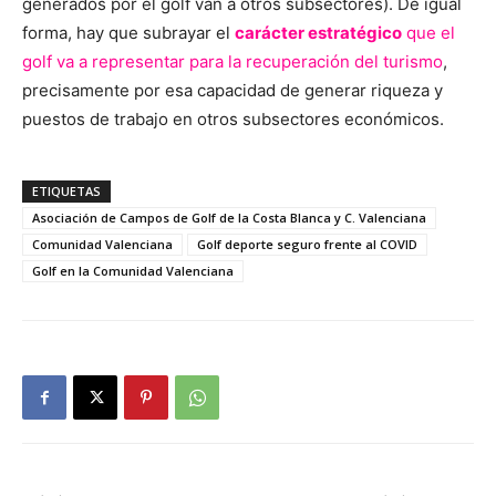
generados por el golf van a otros subsectores). De igual
forma, hay que subrayar el
carácter estratégico
que el
golf va a representar para la recuperación del turismo
,
precisamente por esa capacidad de generar riqueza y
puestos de trabajo en otros subsectores económicos.
ETIQUETAS
Asociación de Campos de Golf de la Costa Blanca y C. Valenciana
Comunidad Valenciana
Golf deporte seguro frente al COVID
Golf en la Comunidad Valenciana