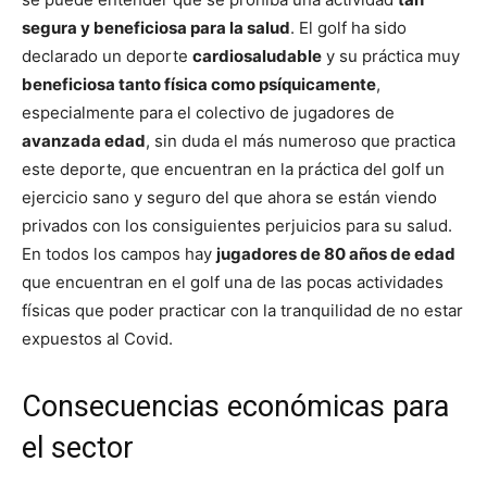
segura y beneficiosa para la salud
. El golf ha sido
declarado un deporte
cardiosaludable
y su práctica muy
beneficiosa tanto física como psíquicamente
,
especialmente para el colectivo de jugadores de
avanzada edad
, sin duda el más numeroso que practica
este deporte, que encuentran en la práctica del golf un
ejercicio sano y seguro del que ahora se están viendo
privados con los consiguientes perjuicios para su salud.
En todos los campos hay
jugadores de 80 años de edad
que encuentran en el golf una de las pocas actividades
físicas que poder practicar con la tranquilidad de no estar
expuestos al Covid.
Consecuencias económicas para
el sector