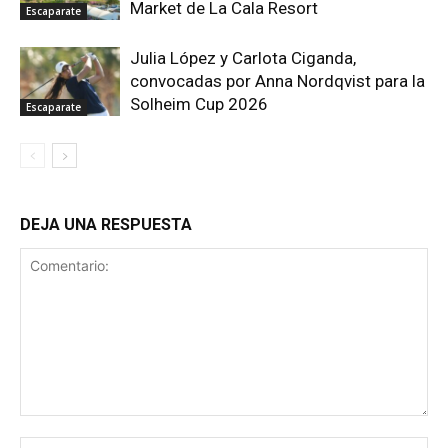
Market de La Cala Resort
Escaparate
Julia López y Carlota Ciganda,
convocadas por Anna Nordqvist para la
Solheim Cup 2026
Escaparate
DEJA UNA RESPUESTA