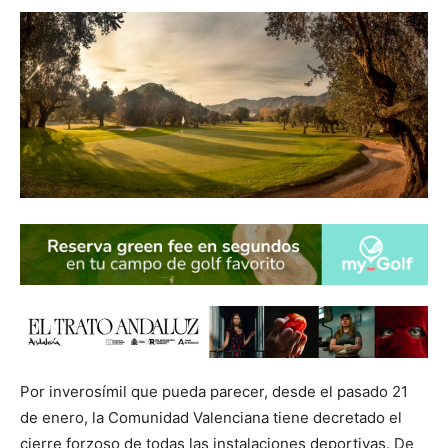
Por inverosímil que pueda parecer, desde el pasado 21
de enero, la Comunidad Valenciana tiene decretado el
cierre forzoso de todas las instalaciones deportivas. De