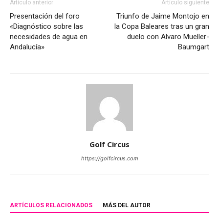
Artículo anterior
Artículo siguiente
Presentación del foro
Triunfo de Jaime Montojo en
«Diagnóstico sobre las
la Copa Baleares tras un gran
necesidades de agua en
duelo con Alvaro Mueller-
Andalucía»
Baumgart
Golf Circus
https://golfcircus.com
ARTÍCULOS RELACIONADOS
MÁS DEL AUTOR