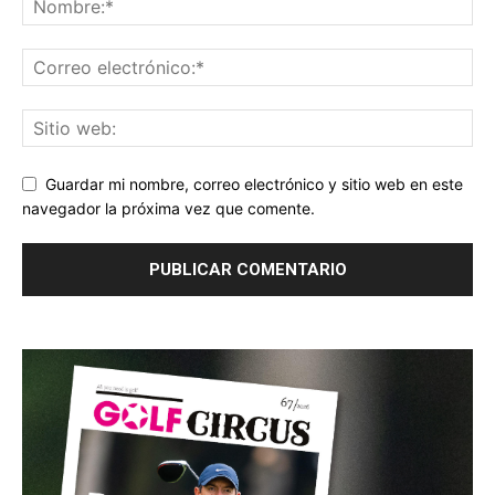
Guardar mi nombre, correo electrónico y sitio web en este
navegador la próxima vez que comente.