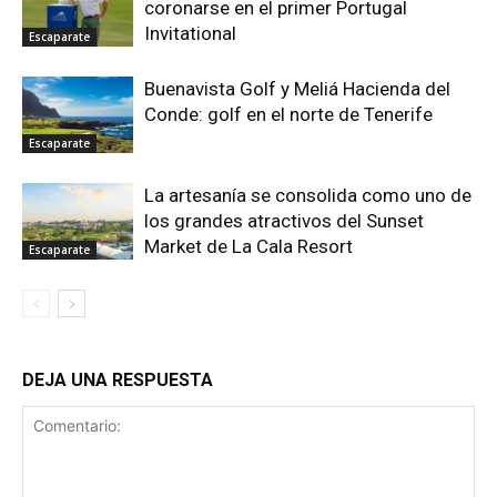
coronarse en el primer Portugal
Invitational
Escaparate
Buenavista Golf y Meliá Hacienda del
Conde: golf en el norte de Tenerife
Escaparate
La artesanía se consolida como uno de
los grandes atractivos del Sunset
Market de La Cala Resort
Escaparate
DEJA UNA RESPUESTA