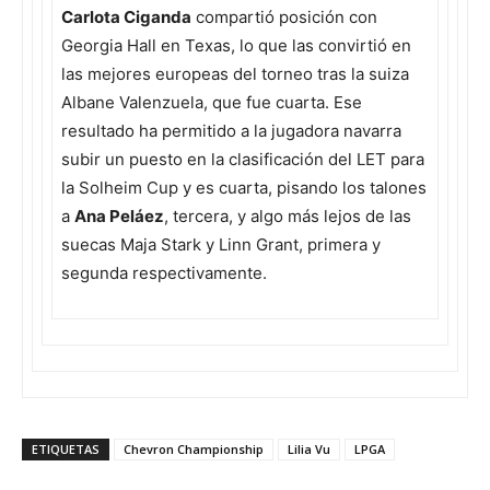
Carlota Ciganda
compartió posición con
Georgia Hall en Texas, lo que las convirtió en
las mejores europeas del torneo tras la suiza
Albane Valenzuela, que fue cuarta. Ese
resultado ha permitido a la jugadora navarra
subir un puesto en la clasificación del LET para
la Solheim Cup y es cuarta, pisando los talones
a
Ana Peláez
, tercera, y algo más lejos de las
suecas Maja Stark y Linn Grant, primera y
segunda respectivamente.
ETIQUETAS
Chevron Championship
Lilia Vu
LPGA