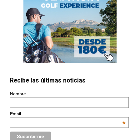
Recibe las últimas noticias
Nombre
Email
*