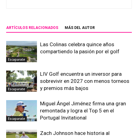
ARTÍCULOS RELACIONADOS
MÁS DEL AUTOR
Las Colinas celebra quince años
compartiendo la pasión por el golf
Escaparate
LIV Golf encuentra un inversor para
sobrevivir en 2027 con menos torneos
y premios más bajos
Escaparate
Miguel Ángel Jiménez firma una gran
remontada y logra el Top 5 en el
Portugal Invitational
Escaparate
Zach Johnson hace historia al