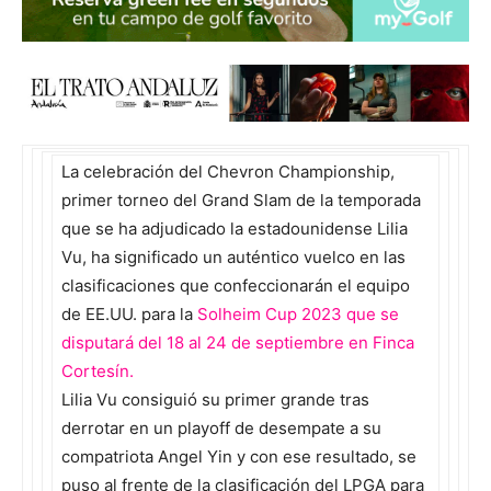
La celebración del Chevron Championship,
primer torneo del Grand Slam de la temporada
que se ha adjudicado la estadounidense Lilia
Vu, ha significado un auténtico vuelco en las
clasificaciones que confeccionarán el equipo
de EE.UU. para la
Solheim Cup 2023 que se
disputará del 18 al 24 de septiembre en Finca
Cortesín.
Lilia Vu consiguió su primer grande tras
derrotar en un playoff de desempate a su
compatriota Angel Yin y con ese resultado, se
puso al frente de la clasificación del LPGA para