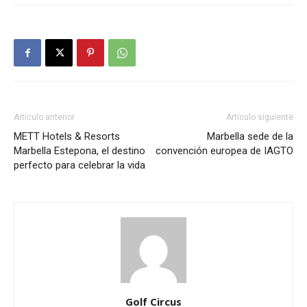
Artículo anterior
Artículo siguiente
METT Hotels & Resorts
Marbella sede de la
Marbella Estepona, el destino
convención europea de IAGTO
perfecto para celebrar la vida
Golf Circus