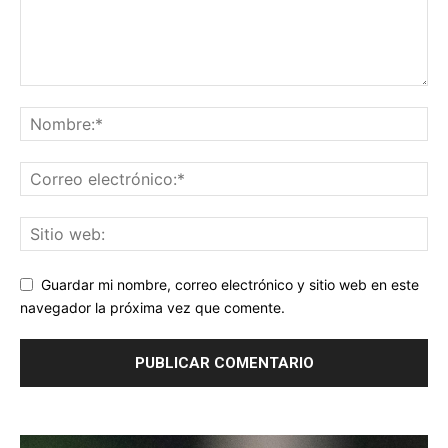
Guardar mi nombre, correo electrónico y sitio web en este
navegador la próxima vez que comente.