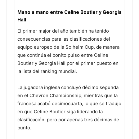
Mano a mano entre Celine Boutier y Georgia
Hall
El primer major del año también ha tenido
consecuencias para las clasificaciones del
equipo europeo de la Solheim Cup, de manera
que continúa el bonito pulso entre Celine
Boutier y Georgia Hall por el primer puesto en
la lista del ranking mundial.
La jugadora inglesa concluyó décimo segunda
en el Chevron Championship, mientras que la
francesa acabó decimocuarta, lo que se tradujo
en que Celine Boutier siga liderando la
clasificación, pero por apenas tres décimas de
punto.