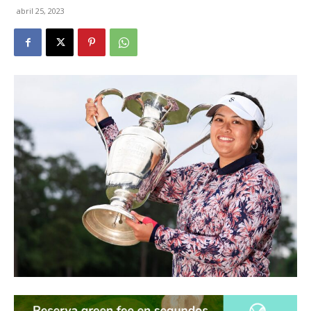
abril 25, 2023