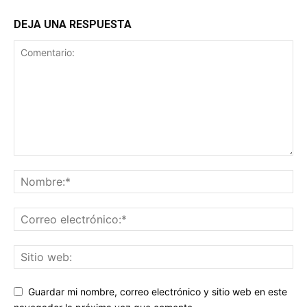
DEJA UNA RESPUESTA
Guardar mi nombre, correo electrónico y sitio web en este