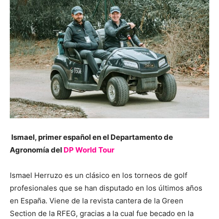
Ismael, primer español en el Departamento de
Agronomía del
DP World Tour
Ismael Herruzo es un clásico en los torneos de golf
profesionales que se han disputado en los últimos años
en España. Viene de la revista cantera de la Green
Section de la RFEG, gracias a la cual fue becado en la