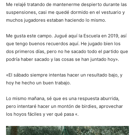
Me relajé tratando de mantenerme despierto durante las
suspensiones, casi me quedé dormido en el vestuario y
muchos jugadores estaban haciendo lo mismo.
Me gusta este campo. Jugué aquí la Escuela en 2019, así
que tengo buenos recuerdos aquí. He jugado bien los
dos primeros días, pero no he sacado todo el partido que
podría haber sacado y las cosas se han juntado hoy».
«El sábado siempre intentas hacer un resultado bajo, y
hoy he hecho un buen trabajo.
Lo mismo mañana, sé que es una respuesta aburrida,
pero intentaré hacer un montón de birdies, aprovechar
los hoyos fáciles y ver qué pasa «.