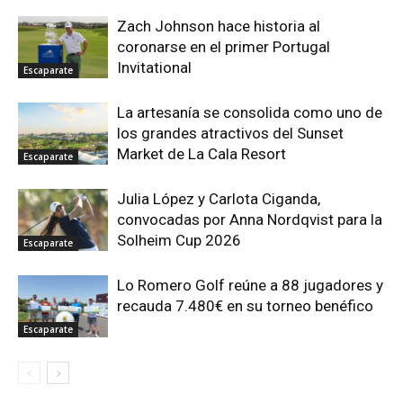
Zach Johnson hace historia al
coronarse en el primer Portugal
Invitational
Escaparate
La artesanía se consolida como uno de
los grandes atractivos del Sunset
Market de La Cala Resort
Escaparate
Julia López y Carlota Ciganda,
convocadas por Anna Nordqvist para la
Solheim Cup 2026
Escaparate
Lo Romero Golf reúne a 88 jugadores y
recauda 7.480€ en su torneo benéfico
Escaparate