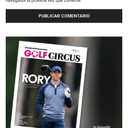
navegador la próxima vez que comente.