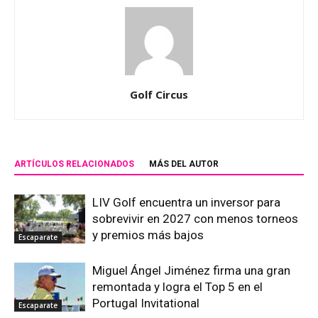
Golf Circus
ARTÍCULOS RELACIONADOS
MÁS DEL AUTOR
LIV Golf encuentra un inversor para
sobrevivir en 2027 con menos torneos
y premios más bajos
Escaparate
Miguel Ángel Jiménez firma una gran
remontada y logra el Top 5 en el
Portugal Invitational
Escaparate