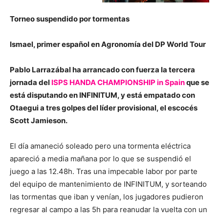
Torneo suspendido por tormentas
Ismael, primer español en Agronomía del DP World Tour
Pablo Larrazábal ha arrancado con fuerza la tercera
jornada del
ISPS HANDA CHAMPIONSHIP in Spain
que se
está disputando en INFINITUM, y está empatado con
Otaegui a tres golpes del líder provisional, el escocés
Scott Jamieson.
El día amaneció soleado pero una tormenta eléctrica
apareció a media mañana por lo que se suspendió el
juego a las 12.48h. Tras una impecable labor por parte
del equipo de mantenimiento de INFINITUM, y sorteando
las tormentas que iban y venían, los jugadores pudieron
regresar al campo a las 5h para reanudar la vuelta con un