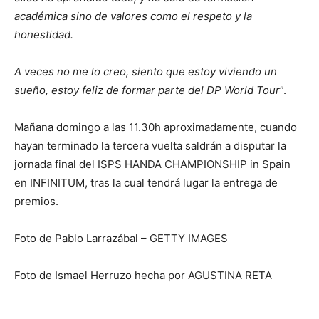
académica sino de valores como el respeto y la
honestidad.
A veces no me lo creo, siento que estoy viviendo un
sueño, estoy feliz de formar parte del DP World Tour
”.
Mañana domingo a las 11.30h aproximadamente, cuando
hayan terminado la tercera vuelta saldrán a disputar la
jornada final del ISPS HANDA CHAMPIONSHIP in Spain
en INFINITUM, tras la cual tendrá lugar la entrega de
premios.
Foto de Pablo Larrazábal – GETTY IMAGES
Foto de Ismael Herruzo hecha por AGUSTINA RETA