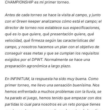
CHAMPIONSHIP es mi primer torneo.
Antes de cada torneo se hace la visita al campo, y junto
con el Green keeper analizamos cómo está el campo; el
director de torneo nos establece sus especificaciones,
qué es lo que quiere, qué presentación quiere, qué
velocidad, qué firmeza según las características del
campo, y nosotros hacemos un plan con el objetivo de
conseguir esas metas y que se cumplan los requisitos
exigidos por el DPWT. Normalmente se hace una
preparación agronómica a largo plazo.
En INFINITUM, la respuesta ha sido muy buena. Como
primer torneo, me llevo una sensación buenísima. Nos
hemos enfrentado a muchos problemas con la lluvia, se
ha parado el juego, hemos tenido que empezar con dos
partidas lo cual para nosotros es un reto porque tienes