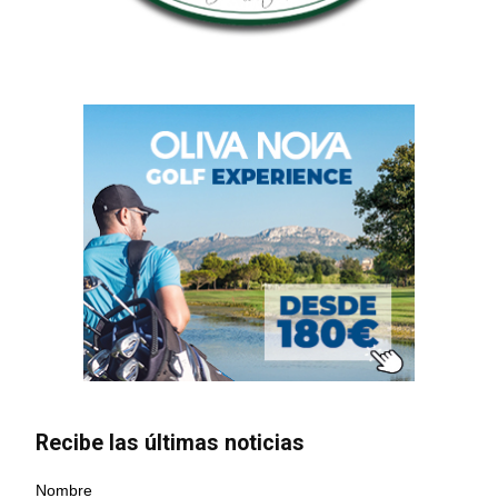
Recibe las últimas noticias
Nombre