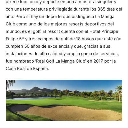
ofrece lujo, ocio y deporte en una atmosfera singular y
con una temperatura privilegiada durante los 365 días del
año. Pero si hay un deporte que distingue a La Manga
Club como uno de los mejores resorts deportivos del
mundo, es el golf. El resort cuenta con el Hotel Príncipe
Felipe 5* y tres campos de golf de 18 hoyos que este año
cumplen 50 años de excelencia y que, gracias a sus
instalaciones de alta calidad y amplia gama de servicios,
fue nombrado ‘Real Golf La Manga Club’ en 2017 por la
Casa Real de España.