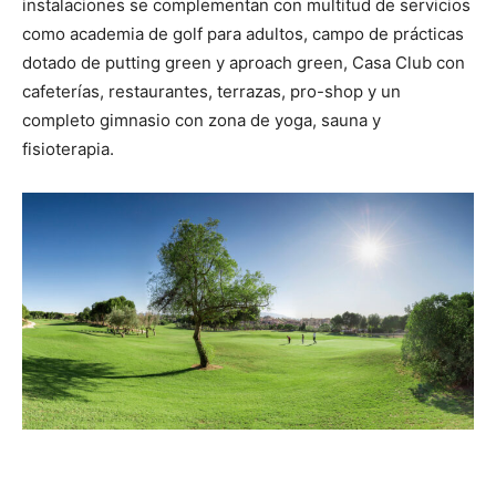
instalaciones se complementan con multitud de servicios
como academia de golf para adultos, campo de prácticas
dotado de putting green y aproach green, Casa Club con
cafeterías, restaurantes, terrazas, pro-shop y un
completo gimnasio con zona de yoga, sauna y
fisioterapia.