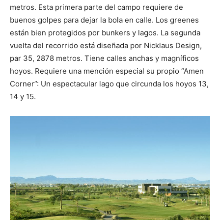
metros. Esta primera parte del campo requiere de
buenos golpes para dejar la bola en calle. Los greenes
están bien protegidos por bunkers y lagos. La segunda
vuelta del recorrido está diseñada por Nicklaus Design,
par 35, 2878 metros. Tiene calles anchas y magníficos
hoyos. Requiere una mención especial su propio “Amen
Corner”: Un espectacular lago que circunda los hoyos 13,
14 y 15.