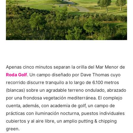
Apenas cinco minutos separan la orilla del Mar Menor de
Roda Golf
. Un campo diseñado por Dave Thomas cuyo
recorrido discurre tranquilo a lo largo de 6.100 metros
(blancas) sobre un agradable terreno ondulado, abrazado
por una frondosa vegetación mediterránea. El complejo
cuenta, además, con academia de golf, un campo de
prácticas con iluminación nocturna, puestos individuales
cubiertos y al aire libre, un amplio putting & chipping
green.