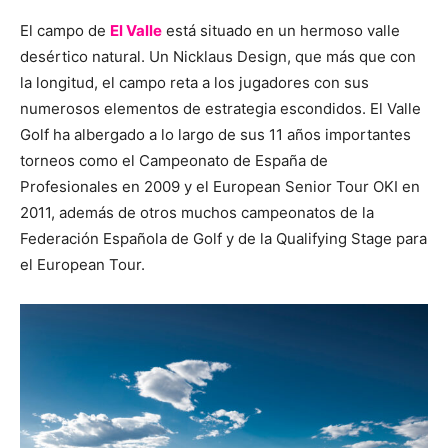
El campo de
El Valle
está situado en un hermoso valle
desértico natural. Un Nicklaus Design, que más que con
la longitud, el campo reta a los jugadores con sus
numerosos elementos de estrategia escondidos. El Valle
Golf ha albergado a lo largo de sus 11 años importantes
torneos como el Campeonato de España de
Profesionales en 2009 y el European Senior Tour OKI en
2011, además de otros muchos campeonatos de la
Federación Española de Golf y de la Qualifying Stage para
el European Tour.