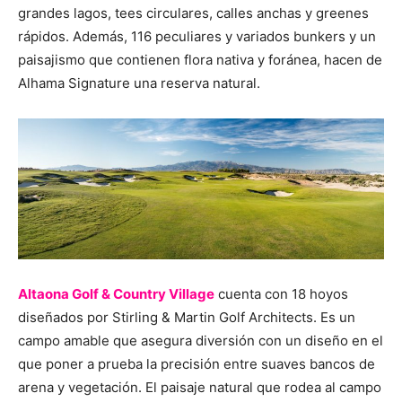
grandes lagos, tees circulares, calles anchas y greenes
rápidos. Además, 116 peculiares y variados bunkers y un
paisajismo que contienen flora nativa y foránea, hacen de
Alhama Signature una reserva natural.
Altaona Golf & Country Village
cuenta con 18 hoyos
diseñados por Stirling & Martin Golf Architects. Es un
campo amable que asegura diversión con un diseño en el
que poner a prueba la precisión entre suaves bancos de
arena y vegetación. El paisaje natural que rodea al campo