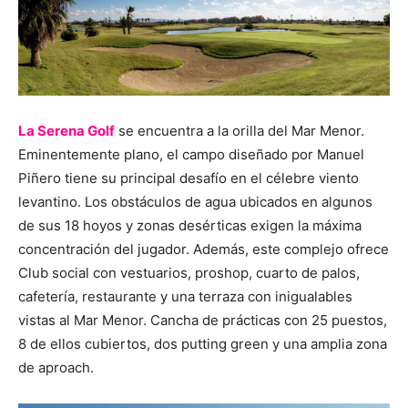
La Serena Golf
se encuentra a la orilla del Mar Menor.
Eminentemente plano, el campo diseñado por Manuel
Piñero tiene su principal desafío en el célebre viento
levantino. Los obstáculos de agua ubicados en algunos
de sus 18 hoyos y zonas desérticas exigen la máxima
concentración del jugador. Además, este complejo ofrece
Club social con vestuarios, proshop, cuarto de palos,
cafetería, restaurante y una terraza con inigualables
vistas al Mar Menor. Cancha de prácticas con 25 puestos,
8 de ellos cubiertos, dos putting green y una amplia zona
de aproach.