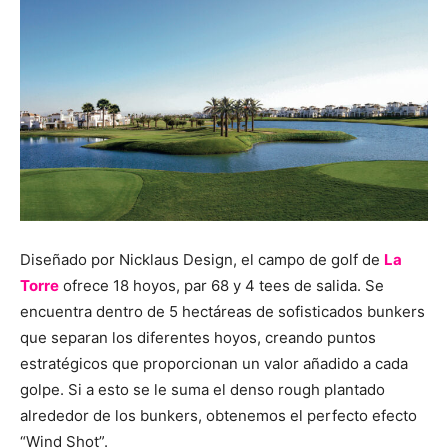
Diseñado por Nicklaus Design, el campo de golf de
La
Torre
ofrece 18 hoyos, par 68 y 4 tees de salida. Se
encuentra dentro de 5 hectáreas de sofisticados bunkers
que separan los diferentes hoyos, creando puntos
estratégicos que proporcionan un valor añadido a cada
golpe. Si a esto se le suma el denso rough plantado
alrededor de los bunkers, obtenemos el perfecto efecto
“Wind Shot”.