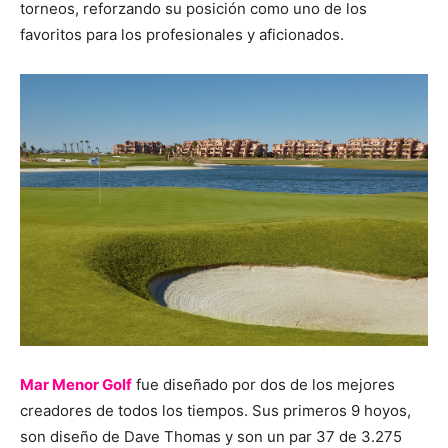
torneos, reforzando su posición como uno de los
favoritos para los profesionales y aficionados.
Mar Menor Golf
fue diseñado por dos de los mejores
creadores de todos los tiempos. Sus primeros 9 hoyos,
son diseño de Dave Thomas y son un par 37 de 3.275