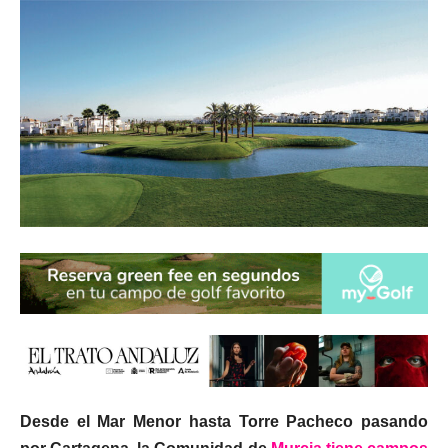
Desde el Mar Menor hasta Torre Pacheco pasando