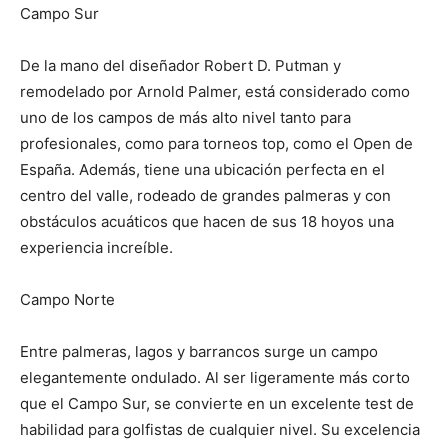
Campo Sur
De la mano del diseñador Robert D. Putman y
remodelado por Arnold Palmer, está considerado como
uno de los campos de más alto nivel tanto para
profesionales, como para torneos top, como el Open de
España. Además, tiene una ubicación perfecta en el
centro del valle, rodeado de grandes palmeras y con
obstáculos acuáticos que hacen de sus 18 hoyos una
experiencia increíble.
Campo Norte
Entre palmeras, lagos y barrancos surge un campo
elegantemente ondulado. Al ser ligeramente más corto
que el Campo Sur, se convierte en un excelente test de
habilidad para golfistas de cualquier nivel. Su excelencia