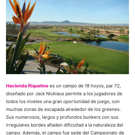
Hacienda Riquelme
es un campo de 18 hoyos, par 72,
diseñado por Jack Nicklaus permite a los jugadores de
todos los niveles una gran oportunidad de juego, con
muchas zonas de escapada alrededor de los greenes.
Sus numerosos, largos y profundos bunkers con sus
irregulares bordes añaden dificultad a la naturaleza del
campo. Además, el campo fue sede del Campeonato de