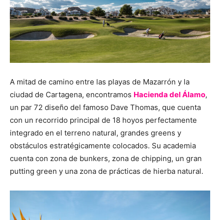
A mitad de camino entre las playas de Mazarrón y la
ciudad de Cartagena, encontramos
Hacienda del Álamo
,
un par 72 diseño del famoso Dave Thomas, que cuenta
con un recorrido principal de 18 hoyos perfectamente
integrado en el terreno natural, grandes greens y
obstáculos estratégicamente colocados. Su academia
cuenta con zona de bunkers, zona de chipping, un gran
putting green y una zona de prácticas de hierba natural.