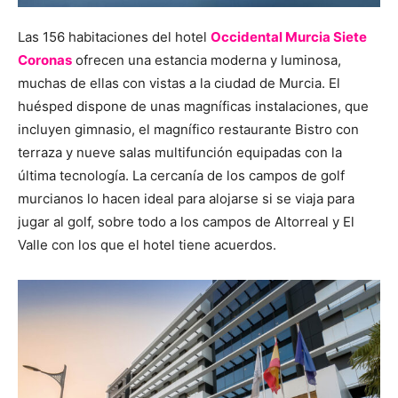
Las 156 habitaciones del hotel
Occidental Murcia Siete
Coronas
ofrecen una estancia moderna y luminosa,
muchas de ellas con vistas a la ciudad de Murcia. El
huésped dispone de unas magníficas instalaciones, que
incluyen gimnasio, el magnífico restaurante Bistro con
terraza y nueve salas multifunción equipadas con la
última tecnología. La cercanía de los campos de golf
murcianos lo hacen ideal para alojarse si se viaja para
jugar al golf, sobre todo a los campos de Altorreal y El
Valle con los que el hotel tiene acuerdos.