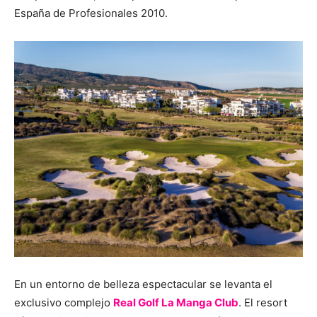
España de Profesionales 2010.
En un entorno de belleza espectacular se levanta el
exclusivo complejo
Real Golf La Manga Club
. El resort