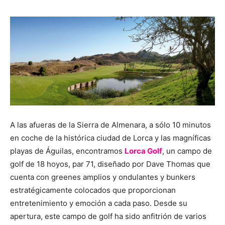
A las afueras de la Sierra de Almenara, a sólo 10 minutos
en coche de la histórica ciudad de Lorca y las magníficas
playas de Águilas, encontramos
Lorca Golf
, un campo de
golf de 18 hoyos, par 71, diseñado por Dave Thomas que
cuenta con greenes amplios y ondulantes y bunkers
estratégicamente colocados que proporcionan
entretenimiento y emoción a cada paso. Desde su
apertura, este campo de golf ha sido anfitrión de varios