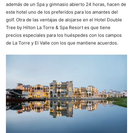
además de un Spa y gimnasio abierto 24 horas, hacen de
este hotel uno de los preferidos para los amantes del
golf. Otra de las ventajas de alojarse en el Hotel Double
Tree by Hilton La Torre & Spa Resort es que tiene
precios especiales para los huéspedes con los campos
de La Torre y El Valle con los que mantiene acuerdos.