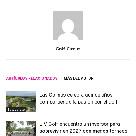
Golf Circus
ARTÍCULOS RELACIONADOS
MÁS DEL AUTOR
Las Colinas celebra quince años
compartiendo la pasión por el golf
Escaparate
LIV Golf encuentra un inversor para
sobrevivir en 2027 con menos torneos