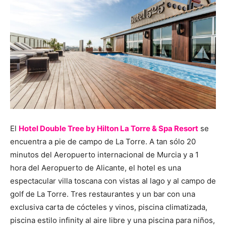
El
Hotel Double Tree by Hilton La Torre & Spa Resort
se
encuentra a pie de campo de La Torre. A tan sólo 20
minutos del Aeropuerto internacional de Murcia y a 1
hora del Aeropuerto de Alicante, el hotel es una
espectacular villa toscana con vistas al lago y al campo de
golf de La Torre. Tres restaurantes y un bar con una
exclusiva carta de cócteles y vinos, piscina climatizada,
piscina estilo infinity al aire libre y una piscina para niños,