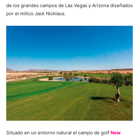
de los grandes campos de Las Vegas y Arizona diseñados
por el mítico Jack Nicklaus.
Situado en un entorno natural el campo de golf
New