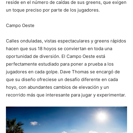
reside en el número de caídas de sus greens, que exigen
un toque preciso por parte de los jugadores.
Campo Oeste
Calles onduladas, vistas espectaculares y greens rápidos
hacen que sus 18 hoyos se conviertan en toda una
oportunidad de diversión. El Campo Oeste está
perfectamente estudiado para poner a prueba a los
jugadores en cada golpe. Dave Thomas se encargó de
que su diseño ofreciese un desafío diferente en cada
hoyo, con abundantes cambios de elevación y un
recorrido más que interesante para jugar y experimentar.