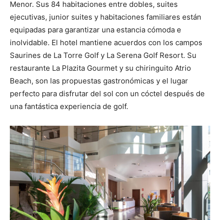
Menor. Sus 84 habitaciones entre dobles, suites
ejecutivas, junior suites y habitaciones familiares están
equipadas para garantizar una estancia cómoda e
inolvidable. El hotel mantiene acuerdos con los campos
Saurines de La Torre Golf y La Serena Golf Resort. Su
restaurante La Plazita Gourmet y su chiringuito Atrio
Beach, son las propuestas gastronómicas y el lugar
perfecto para disfrutar del sol con un cóctel después de
una fantástica experiencia de golf.