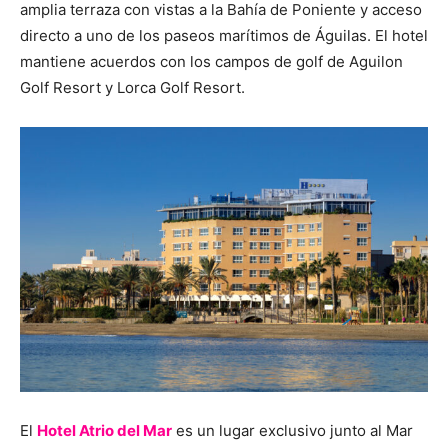
amplia terraza con vistas a la Bahía de Poniente y acceso
directo a uno de los paseos marítimos de Águilas. El hotel
mantiene acuerdos con los campos de golf de Aguilon
Golf Resort y Lorca Golf Resort.
El
Hotel Atrio del Mar
es un lugar exclusivo junto al Mar