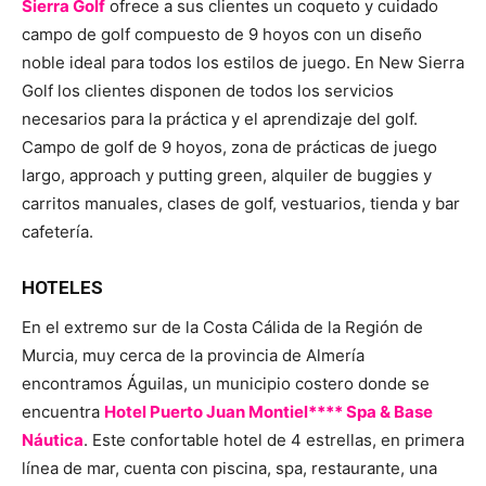
Sierra Golf
ofrece a sus clientes un coqueto y cuidado
campo de golf compuesto de 9 hoyos con un diseño
noble ideal para todos los estilos de juego. En New Sierra
Golf los clientes disponen de todos los servicios
necesarios para la práctica y el aprendizaje del golf.
Campo de golf de 9 hoyos, zona de prácticas de juego
largo, approach y putting green, alquiler de buggies y
carritos manuales, clases de golf, vestuarios, tienda y bar
cafetería.
HOTELES
En el extremo sur de la Costa Cálida de la Región de
Murcia, muy cerca de la provincia de Almería
encontramos Águilas, un municipio costero donde se
encuentra
Hotel Puerto Juan Montiel**** Spa & Base
Náutica
. Este confortable hotel de 4 estrellas, en primera
línea de mar, cuenta con piscina, spa, restaurante, una