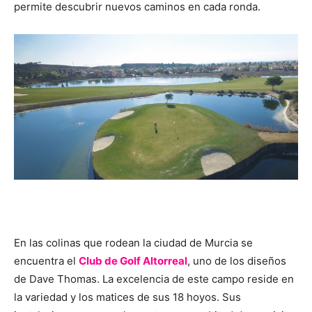
permite descubrir nuevos caminos en cada ronda.
En las colinas que rodean la ciudad de Murcia se
encuentra el
Club de Golf Altorreal
, uno de los diseños
de Dave Thomas. La excelencia de este campo reside en
la variedad y los matices de sus 18 hoyos. Sus