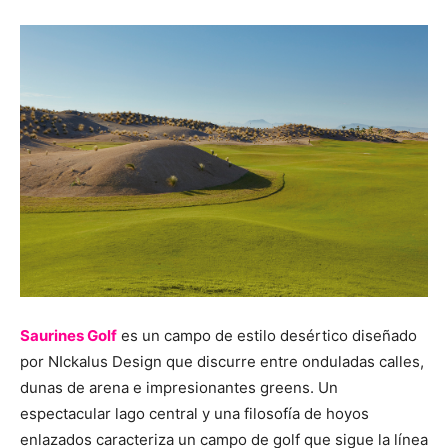
Saurines Golf
es un campo de estilo desértico diseñado
por NIckalus Design que discurre entre onduladas calles,
dunas de arena e impresionantes greens. Un
espectacular lago central y una filosofía de hoyos
enlazados caracteriza un campo de golf que sigue la línea