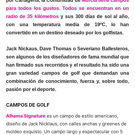
por Cartagena, la Comunidad de
Murcia tiene campos
para todos los gustos. Todos se encuentran en un
radio de 35 kilómetros
y sus 300 días de sol al año,
con una temperatura media de 19ºC, lo han
convertido en un destino deseado por los golfistas.
Jack Nickaus, Dave Thomas o Severiano Ballesteros,
son algunos de los diseñadores de fama mundial que
han firmado sus recorridos y el resultado ha sido una
gran variedad campos de golf que demandan una
combinación de conocimiento, fuerza y, sobre todo,
pasión por el deporte.
CAMPOS DE GOLF
Alhama Signature
es un campo de estilo americano,
diseño de Jack Nicklaus, con calles anchas y greenes de
moldeo exquisto. Un campo largo y espectacular con 5