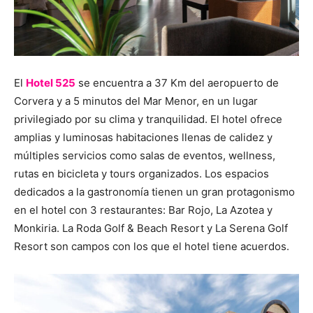
El
Hotel 525
se encuentra a 37 Km del aeropuerto de
Corvera y a 5 minutos del Mar Menor, en un lugar
privilegiado por su clima y tranquilidad. El hotel ofrece
amplias y luminosas habitaciones llenas de calidez y
múltiples servicios como salas de eventos, wellness,
rutas en bicicleta y tours organizados. Los espacios
dedicados a la gastronomía tienen un gran protagonismo
en el hotel con 3 restaurantes: Bar Rojo, La Azotea y
Monkiria. La Roda Golf & Beach Resort y La Serena Golf
Resort son campos con los que el hotel tiene acuerdos.