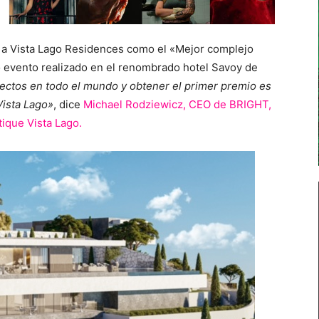
n a Vista Lago Residences como el «Mejor complejo
o evento realizado en el renombrado hotel Savoy de
ectos en todo el mundo y obtener el primer premio es
Vista Lago»
, dice
Michael Rodziewicz, CEO de BRIGHT,
ique Vista Lago.