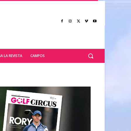
A LA REVISTA
CAMPOS