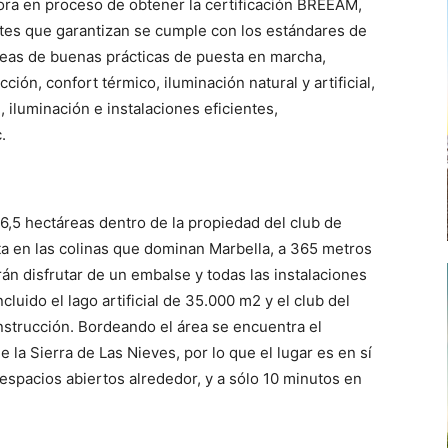
hora en proceso de obtener la certificación BREEAM,
tes que garantizan se cumple con los estándares de
eas de buenas prácticas de puesta en marcha,
cción, confort térmico, iluminación natural y artificial,
, iluminación e instalaciones eficientes,
.
6,5 hectáreas dentro de la propiedad del club de
a en las colinas que dominan Marbella, a 365 metros
rán disfrutar de un embalse y todas las instalaciones
cluido el lago artificial de 35.000 m2 y el club del
strucción. Bordeando el área se encuentra el
la Sierra de Las Nieves, por lo que el lugar es en sí
espacios abiertos alrededor, y a sólo 10 minutos en