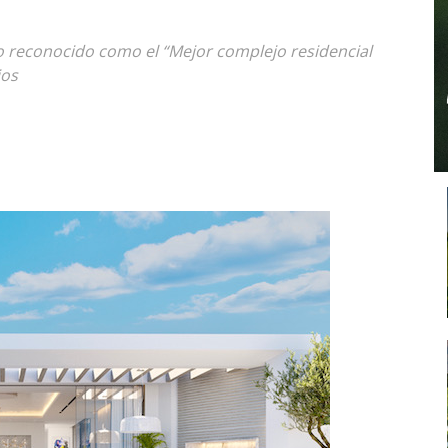
o reconocido como el “Mejor complejo residencial
ios