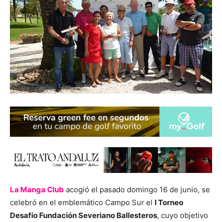
La Manga Club
acogió el pasado domingo 16 de junio, se
celebró en el emblemático Campo Sur el
I Torneo
Desafío Fundación Severiano Ballesteros
, cuyo objetivo