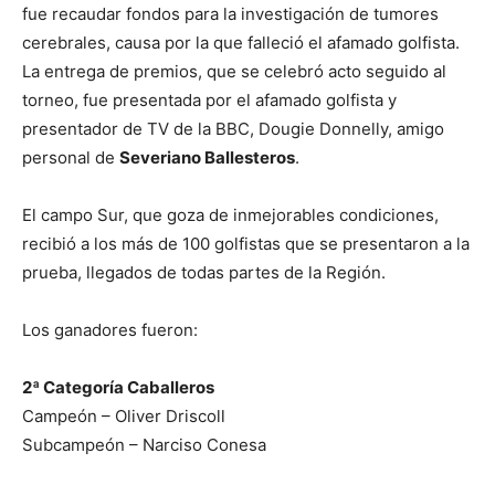
fue recaudar fondos para la investigación de tumores
cerebrales, causa por la que falleció el afamado golfista.
La entrega de premios, que se celebró acto seguido al
torneo, fue presentada por el afamado golfista y
presentador de TV de la BBC, Dougie Donnelly, amigo
personal de
Severiano Ballesteros
.
El campo Sur, que goza de inmejorables condiciones,
recibió a los más de 100 golfistas que se presentaron a la
prueba, llegados de todas partes de la Región.
Los ganadores fueron:
2ª Categoría Caballeros
Campeón – Oliver Driscoll
Subcampeón – Narciso Conesa