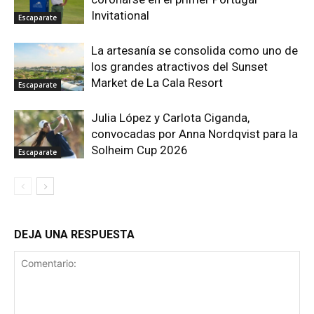
Invitational
Escaparate
La artesanía se consolida como uno de
los grandes atractivos del Sunset
Market de La Cala Resort
Escaparate
Julia López y Carlota Ciganda,
convocadas por Anna Nordqvist para la
Solheim Cup 2026
Escaparate
DEJA UNA RESPUESTA