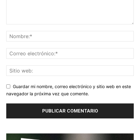
Guardar mi nombre, correo electrónico y sitio web en este
navegador la próxima vez que comente.