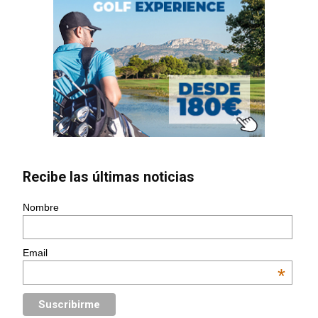
Recibe las últimas noticias
Nombre
Email
*