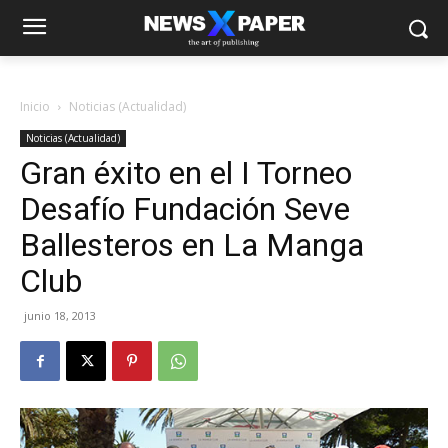
Inicio
Noticias (Actualidad)
Noticias (Actualidad)
Gran éxito en el I Torneo
Desafío Fundación Seve
Ballesteros en La Manga
Club
junio 18, 2013