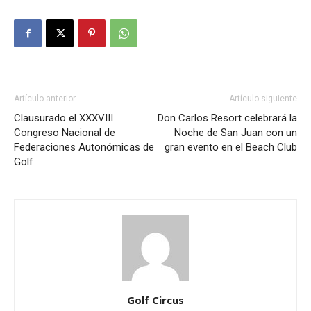
Artículo anterior
Artículo siguiente
Clausurado el XXXVIII
Don Carlos Resort celebrará la
Congreso Nacional de
Noche de San Juan con un
Federaciones Autonómicas de
gran evento en el Beach Club
Golf
Golf Circus