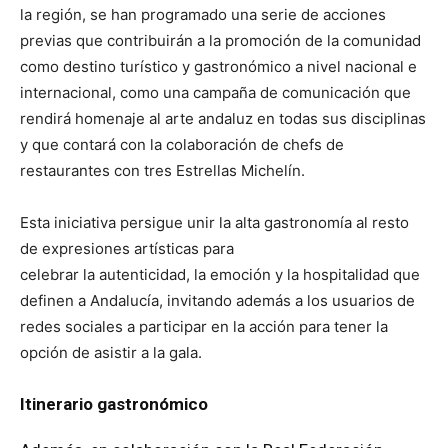
la región, se han programado una serie de acciones
previas que contribuirán a la promoción de la comunidad
como destino turístico y gastronómico a nivel nacional e
internacional, como una campaña de comunicación que
rendirá homenaje al arte andaluz en todas sus disciplinas
y que contará con la colaboración de chefs de
restaurantes con tres Estrellas Michelín.
Esta iniciativa persigue unir la alta gastronomía al resto
de expresiones artísticas para
celebrar la autenticidad, la emoción y la hospitalidad que
definen a Andalucía, invitando además a los usuarios de
redes sociales a participar en la acción para tener la
opción de asistir a la gala.
Itinerario gastronómico