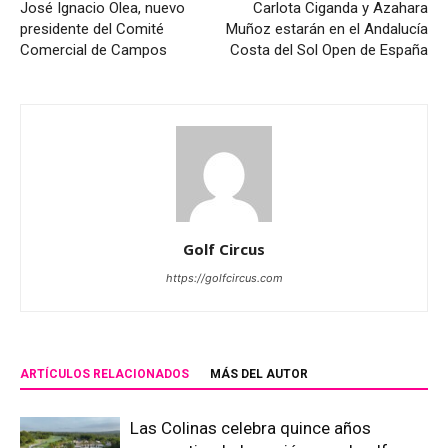
José Ignacio Olea, nuevo
Carlota Ciganda y Azahara
presidente del Comité
Muñoz estarán en el Andalucía
Comercial de Campos
Costa del Sol Open de España
Golf Circus
https://golfcircus.com
ARTÍCULOS RELACIONADOS
MÁS DEL AUTOR
Las Colinas celebra quince años