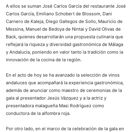
A ellos se suman José Carlos García del restaurante José
Carlos García, Emiliano Schobert de Blossom, Dani
Carnero de Kaleja, Diego Gallegos de Sollo, Mauricio de
Messina, Manuel de Bedoya de Nintai y David Olivas de
Back, quienes desarrollarán una propuesta culinaria que
reflejará la riqueza y diversidad gastronómica de Málaga
y Andalucía, poniendo en valor tanto la tradición como la
innovación de la cocina de la región.
En el acto de hoy se ha avanzado la selección de vinos
andaluces que acompañará la experiencia gastronómica,
además de anunciar como maestro de ceremonias de la
gala al presentador Jesús Vázquez y a la actriz y
presentadora malagueña Masi Rodríguez como
conductora de la alfombra roja.
Por otro lado, en el marco de la celebración de la gala en