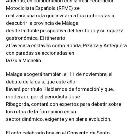
Además, en colaboración con la Real Federación
Motociclista Española (RFME) se
realizará una ruta que invitará a los motoristas a
descubrir la provincia de Málaga
desde la doble perspectiva del territorio y su riqueza
gastronómica. El itinerario
atravesará enclaves como Ronda, Pizarra y Antequera
con paradas seleccionadas en
la Guía Michelín.
Málaga acogerá también, el 11 de noviembre, el
debate de la gala, que este año
llevará por título ‘Hablemos de formación’ y que,
moderado por el periodista José
Ribagorda, contará con expertos para debatir sobre
los retos de la formación en un
sector dinámico, exigente y en plena evolución.
El acto celebrado hoy en el Convento de Santo