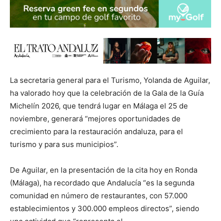
La secretaria general para el Turismo, Yolanda de Aguilar,
ha valorado hoy que la celebración de la Gala de la Guía
Michelín 2026, que tendrá lugar en Málaga el 25 de
noviembre, generará “mejores oportunidades de
crecimiento para la restauración andaluza, para el
turismo y para sus municipios”.
De Aguilar, en la presentación de la cita hoy en Ronda
(Málaga), ha recordado que Andalucía “es la segunda
comunidad en número de restaurantes, con 57.000
establecimientos y 300.000 empleos directos”, siendo