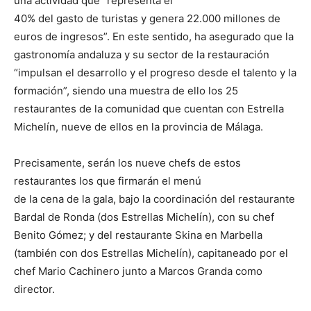
una actividad que “representa el
40% del gasto de turistas y genera 22.000 millones de
euros de ingresos”. En este sentido, ha asegurado que la
gastronomía andaluza y su sector de la restauración
“impulsan el desarrollo y el progreso desde el talento y la
formación”, siendo una muestra de ello los 25
restaurantes de la comunidad que cuentan con Estrella
Michelín, nueve de ellos en la provincia de Málaga.
Precisamente, serán los nueve chefs de estos
restaurantes los que firmarán el menú
de la cena de la gala, bajo la coordinación del restaurante
Bardal de Ronda (dos Estrellas Michelín), con su chef
Benito Gómez; y del restaurante Skina en Marbella
(también con dos Estrellas Michelín), capitaneado por el
chef Mario Cachinero junto a Marcos Granda como
director.