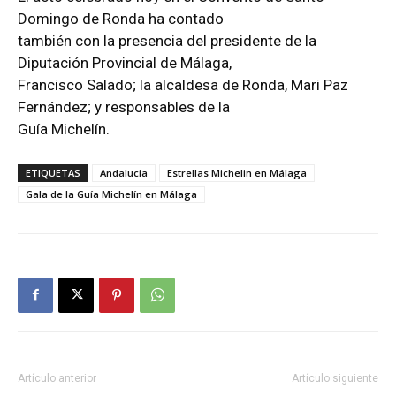
Domingo de Ronda ha contado
también con la presencia del presidente de la
Diputación Provincial de Málaga,
Francisco Salado; la alcaldesa de Ronda, Mari Paz
Fernández; y responsables de la
Guía Michelín.
ETIQUETAS
Andalucia
Estrellas Michelin en Málaga
Gala de la Guía Michelín en Málaga
Artículo anterior
Artículo siguiente