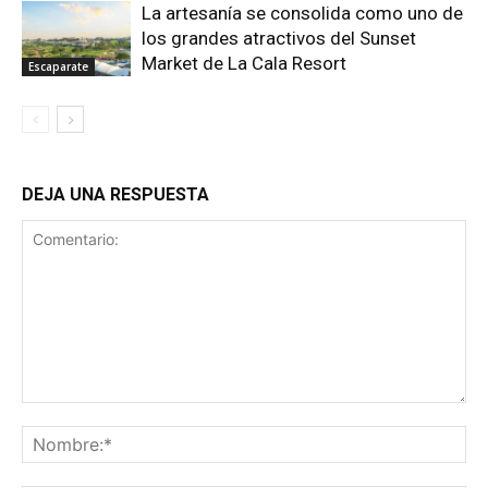
La artesanía se consolida como uno de
los grandes atractivos del Sunset
Market de La Cala Resort
Escaparate
DEJA UNA RESPUESTA