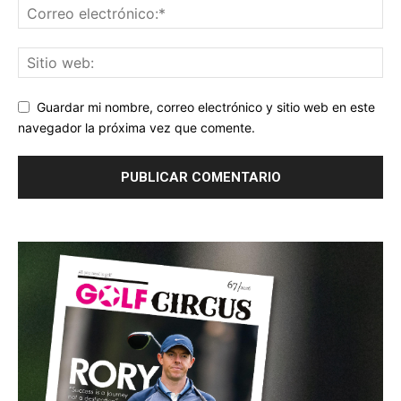
Guardar mi nombre, correo electrónico y sitio web en este
navegador la próxima vez que comente.