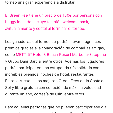
torneo una gran experiencia a disfrutar.
El Green Fee tiene un precio de 130€ por persona con
buggy incluido. Incluye también welcome pack,
avituallamiento y cóctel al terminar el torneo.
Los ganadores del torneo se podrán llevar magníficos
premios gracias a la colaboración de compañías amigas,
como
METT 5* Hotel & Beach Resort Marbella-Estepona
y Grupo Dani García, entre otros. Además los jugadores
podrán participar en una estupenda rifa solidaria con
increíbles premios: noches de hotel, restaurantes
Estrella Michelín, los mejores Green Fees de la Costa del
Sol y fibra gratuita con conexión de máxima velocidad
durante un año, cortesía de Olin, entre otros.
Para aquellas personas que no puedan participar ese día