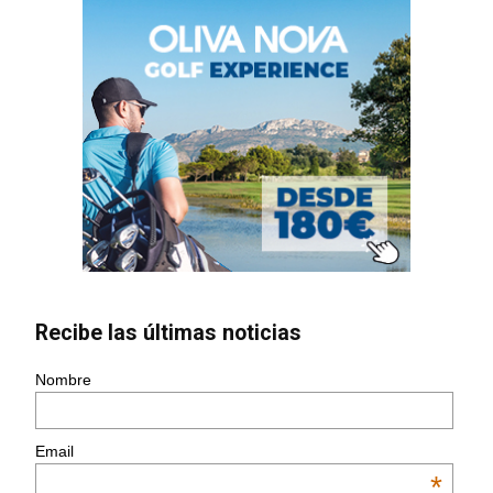
Recibe las últimas noticias
Nombre
Email
*