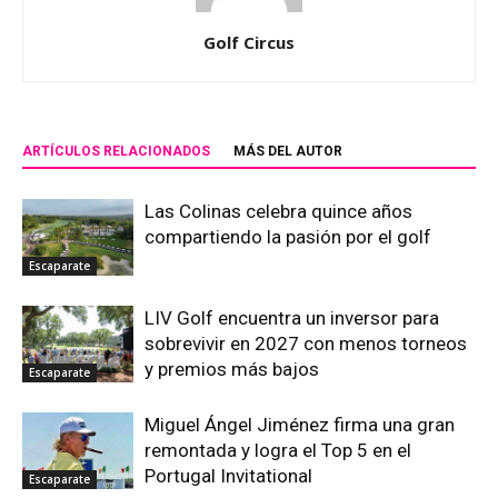
Golf Circus
ARTÍCULOS RELACIONADOS
MÁS DEL AUTOR
Las Colinas celebra quince años
compartiendo la pasión por el golf
Escaparate
LIV Golf encuentra un inversor para
sobrevivir en 2027 con menos torneos
y premios más bajos
Escaparate
Miguel Ángel Jiménez firma una gran
remontada y logra el Top 5 en el
Portugal Invitational
Escaparate