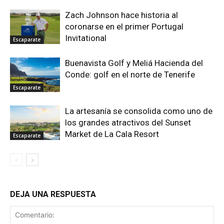
Zach Johnson hace historia al
coronarse en el primer Portugal
Invitational
Escaparate
Buenavista Golf y Meliá Hacienda del
Conde: golf en el norte de Tenerife
Escaparate
La artesanía se consolida como uno de
los grandes atractivos del Sunset
Market de La Cala Resort
Escaparate
DEJA UNA RESPUESTA