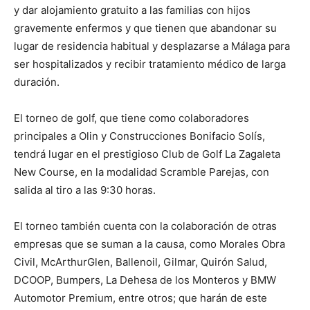
y dar alojamiento gratuito a las familias con hijos
gravemente enfermos y que tienen que abandonar su
lugar de residencia habitual y desplazarse a Málaga para
ser hospitalizados y recibir tratamiento médico de larga
duración.
El torneo de golf, que tiene como colaboradores
principales a Olin y Construcciones Bonifacio Solís,
tendrá lugar en el prestigioso Club de Golf La Zagaleta
New Course, en la modalidad Scramble Parejas, con
salida al tiro a las 9:30 horas.
El torneo también cuenta con la colaboración de otras
empresas que se suman a la causa, como Morales Obra
Civil, McArthurGlen, Ballenoil, Gilmar, Quirón Salud,
DCOOP, Bumpers, La Dehesa de los Monteros y BMW
Automotor Premium, entre otros; que harán de este