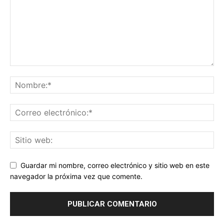
Guardar mi nombre, correo electrónico y sitio web en este
navegador la próxima vez que comente.