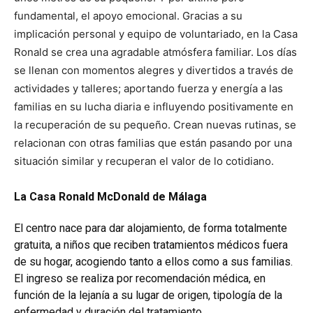
fundamental, el apoyo emocional. Gracias a su
implicación personal y equipo de voluntariado, en la Casa
Ronald se crea una agradable atmósfera familiar. Los días
se llenan con momentos alegres y divertidos a través de
actividades y talleres; aportando fuerza y energía a las
familias en su lucha diaria e influyendo positivamente en
la recuperación de su pequeño. Crean nuevas rutinas, se
relacionan con otras familias que están pasando por una
situación similar y recuperan el valor de lo cotidiano.
La Casa Ronald McDonald de Málaga
El centro nace para dar alojamiento, de forma totalmente
gratuita, a niños que reciben tratamientos médicos fuera
de su hogar, acogiendo tanto a ellos como a sus familias.
El ingreso se realiza por recomendación médica, en
función de la lejanía a su lugar de origen, tipología de la
enfermedad y duración del tratamiento.