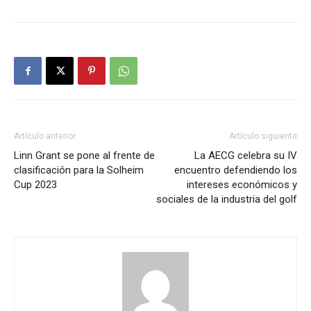
Artículo anterior
Artículo siguiente
Linn Grant se pone al frente de
La AECG celebra su IV
clasificación para la Solheim
encuentro defendiendo los
Cup 2023
intereses económicos y
sociales de la industria del golf