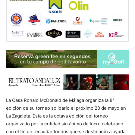
La Casa Ronald McDonald de Málaga organiza la 8ª
edición de su torneo solidario el próximo 20 de mayo en
La Zagaleta. Esta es la octava edición del torneo
organizado por la entidad sin ánimo de lucro celebrado
con el fin de recaudar fondos que se destinarán a ayudar