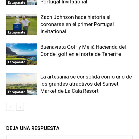
Portugal Invitational
Escaparate
Zach Johnson hace historia al
coronarse en el primer Portugal
Invitational
Escaparate
Buenavista Golf y Meliá Hacienda del
Conde: golf en el norte de Tenerife
Escaparate
La artesanía se consolida como uno de
los grandes atractivos del Sunset
Market de La Cala Resort
Escaparate
DEJA UNA RESPUESTA