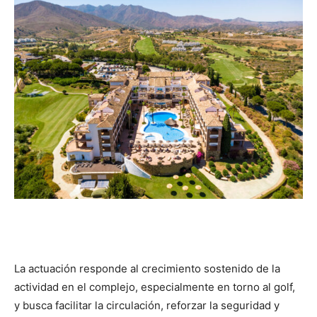
La actuación responde al crecimiento sostenido de la
actividad en el complejo, especialmente en torno al golf,
y busca facilitar la circulación, reforzar la seguridad y