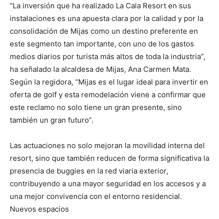
“La inversión que ha realizado La Cala Resort en sus
instalaciones es una apuesta clara por la calidad y por la
consolidación de Mijas como un destino preferente en
este segmento tan importante, con uno de los gastos
medios diarios por turista más altos de toda la industria”,
ha señalado la alcaldesa de Mijas, Ana Carmen Mata.
Según la regidora, “Mijas es el lugar ideal para invertir en
oferta de golf y esta remodelación viene a confirmar que
este reclamo no solo tiene un gran presente, sino
también un gran futuro”.
Las actuaciones no solo mejoran la movilidad interna del
resort, sino que también reducen de forma significativa la
presencia de buggies en la red viaria exterior,
contribuyendo a una mayor seguridad en los accesos y a
una mejor convivencia con el entorno residencial.
Nuevos espacios