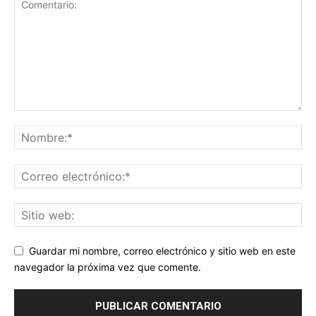
Guardar mi nombre, correo electrónico y sitio web en este
navegador la próxima vez que comente.