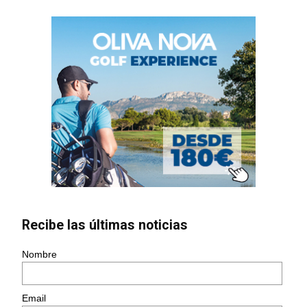
Recibe las últimas noticias
Nombre
Email