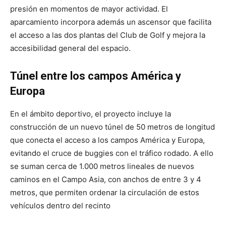
presión en momentos de mayor actividad. El
aparcamiento incorpora además un ascensor que facilita
el acceso a las dos plantas del Club de Golf y mejora la
accesibilidad general del espacio.
Túnel entre los campos América y
Europa
En el ámbito deportivo, el proyecto incluye la
construcción de un nuevo túnel de 50 metros de longitud
que conecta el acceso a los campos América y Europa,
evitando el cruce de buggies con el tráfico rodado. A ello
se suman cerca de 1.000 metros lineales de nuevos
caminos en el Campo Asia, con anchos de entre 3 y 4
metros, que permiten ordenar la circulación de estos
vehículos dentro del recinto