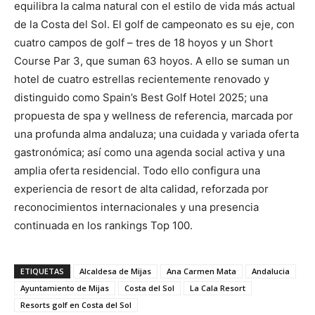
equilibra la calma natural con el estilo de vida más actual
de la Costa del Sol. El golf de campeonato es su eje, con
cuatro campos de golf – tres de 18 hoyos y un Short
Course Par 3, que suman 63 hoyos. A ello se suman un
hotel de cuatro estrellas recientemente renovado y
distinguido como Spain’s Best Golf Hotel 2025; una
propuesta de spa y wellness de referencia, marcada por
una profunda alma andaluza; una cuidada y variada oferta
gastronómica; así como una agenda social activa y una
amplia oferta residencial. Todo ello configura una
experiencia de resort de alta calidad, reforzada por
reconocimientos internacionales y una presencia
continuada en los rankings Top 100.
ETIQUETAS
Alcaldesa de Mijas
Ana Carmen Mata
Andalucia
Ayuntamiento de Mijas
Costa del Sol
La Cala Resort
Resorts golf en Costa del Sol