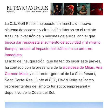
La Cala Golf Resort ha puesto en marcha un nuevo
sistema de accesos y circulación interna en el recinto
tras una inversión de 5 millones de euros, con el que
busca dar respuesta al aumento de actividad y, al mismo
tiempo, reducir el impacto del tráfico en su entorno
inmediato
.
El acto de inauguración, que ha tenido lugar este jueves,
ha contado con la presencia de la
alcaldesa de Mijas, Ana
Carmen Mata
, y el director general de La Cala Resort,
Sean Corte-Real, junto al CEO, David Kelly, así como
representantes del ámbito turístico, empresarial y
deportivo de la Costa del Sol.