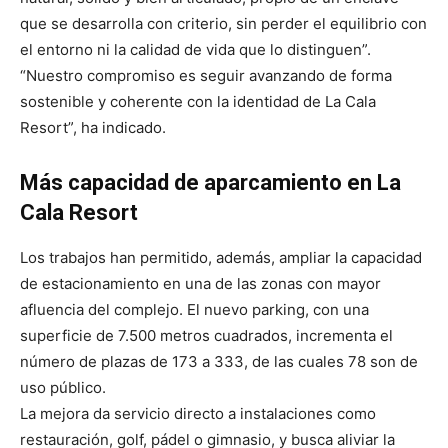
que se desarrolla con criterio, sin perder el equilibrio con
el entorno ni la calidad de vida que lo distinguen”.
“Nuestro compromiso es seguir avanzando de forma
sostenible y coherente con la identidad de La Cala
Resort”, ha indicado.
Más capacidad de aparcamiento en La
Cala Resort
Los trabajos han permitido, además, ampliar la capacidad
de estacionamiento en una de las zonas con mayor
afluencia del complejo. El nuevo parking, con una
superficie de 7.500 metros cuadrados, incrementa el
número de plazas de 173 a 333, de las cuales 78 son de
uso público.
La mejora da servicio directo a instalaciones como
restauración, golf, pádel o gimnasio, y busca aliviar la