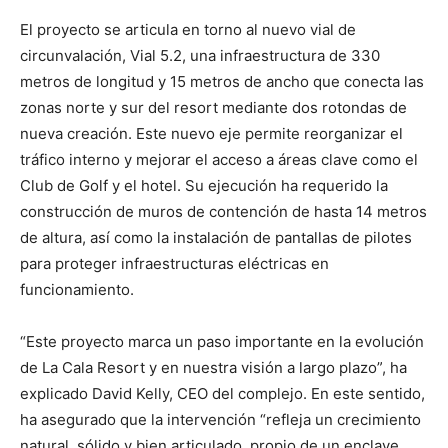
El proyecto se articula en torno al nuevo vial de
circunvalación, Vial 5.2, una infraestructura de 330
metros de longitud y 15 metros de ancho que conecta las
zonas norte y sur del resort mediante dos rotondas de
nueva creación. Este nuevo eje permite reorganizar el
tráfico interno y mejorar el acceso a áreas clave como el
Club de Golf y el hotel. Su ejecución ha requerido la
construcción de muros de contención de hasta 14 metros
de altura, así como la instalación de pantallas de pilotes
para proteger infraestructuras eléctricas en
funcionamiento.
“Este proyecto marca un paso importante en la evolución
de La Cala Resort y en nuestra visión a largo plazo”, ha
explicado David Kelly, CEO del complejo. En este sentido,
ha asegurado que la intervención “refleja un crecimiento
natural, sólido y bien articulado, propio de un enclave