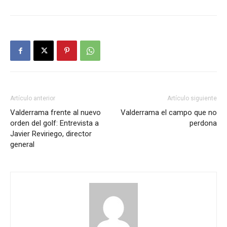
Artículo anterior
Artículo siguiente
Valderrama frente al nuevo
Valderrama el campo que no
orden del golf: Entrevista a
perdona
Javier Reviriego, director
general