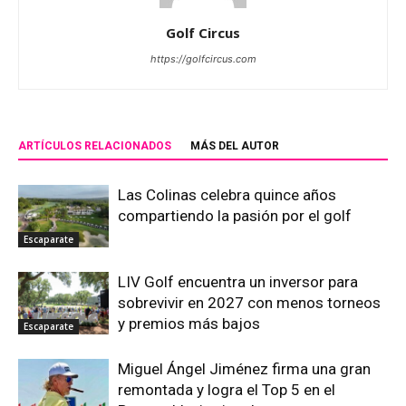
Golf Circus
https://golfcircus.com
ARTÍCULOS RELACIONADOS
MÁS DEL AUTOR
Las Colinas celebra quince años
compartiendo la pasión por el golf
Escaparate
LIV Golf encuentra un inversor para
sobrevivir en 2027 con menos torneos
y premios más bajos
Escaparate
Miguel Ángel Jiménez firma una gran
remontada y logra el Top 5 en el