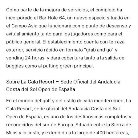
Como parte de la mejora de servicios, el complejo ha
incorporado el Bar Hole 64, un nuevo espacio situado en
el Campo Asia que funcionará como punto de descanso y
avituallamiento tanto para los jugadores como para el
público general. El establecimiento cuenta con terraza
exterior, servicio rápido en formato “grab and go” y
vending 24 horas, y dará cobertura tanto a la salida de
buggies como al putting green principal.
Sobre La Cala Resort – Sede Oficial del Andalucía
Costa del Sol Open de España
En el mundo del golf y del estilo de vida mediterráneo, La
Cala Resort, sede oficial del Andalucía Costa del Sol
Open de España, es uno de los destinos más completos y
reconocidos del sur de Europa. Situado entre la Sierra de
Mijas y la costa, y extendido a lo largo de 400 hectáreas,