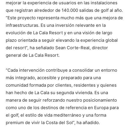
mejorar la experiencia de usuarios en las instalaciones
que registran alrededor de 140.000 salidas de golf al año.
“Este proyecto representa mucho más que una mejora de
infraestructuras. Es una inversión relevante en la
evolución de La Cala Resort y en una visión de largo
plazo orientada a seguir elevando la experiencia global
del resort”, ha señalado Sean Corte-Real, director
general de La Cala Resort.
“Cada intervención contribuye a consolidar un entorno
más integrado, accesible y preparado para una
comunidad formada por clientes, residentes y quienes
han hecho de La Cala su segunda vivienda. Es una
manera de seguir reforzando nuestro posicionamiento
como uno de los destinos de referencia en Europa para
el golf, el estilo de vida mediterráneo y una forma
premium de vivir la Costa del Sol”, ha añadido.