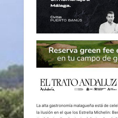
La alta gastronomía malagueña está de cel
la ilusión en el que los Estrella Michelin: 