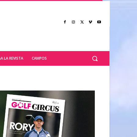
A LA REVISTA
CAMPOS