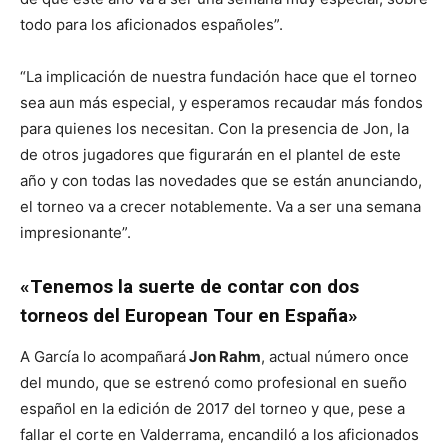
todo para los aficionados españoles”.
“La implicación de nuestra fundación hace que el torneo
sea aun más especial, y esperamos recaudar más fondos
para quienes los necesitan. Con la presencia de Jon, la
de otros jugadores que figurarán en el plantel de este
año y con todas las novedades que se están anunciando,
el torneo va a crecer notablemente. Va a ser una semana
impresionante”.
«Tenemos la suerte de contar con dos
torneos del European Tour en España»
A García lo acompañará
Jon Rahm
, actual número once
del mundo, que se estrenó como profesional en sueño
español en la edición de 2017 del torneo y que, pese a
fallar el corte en Valderrama, encandiló a los aficionados