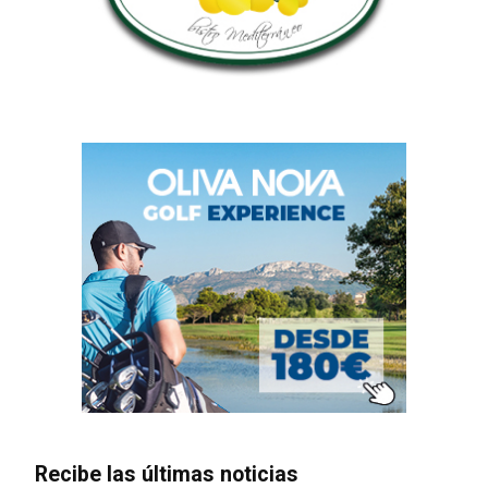
Recibe las últimas noticias