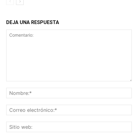
DEJA UNA RESPUESTA