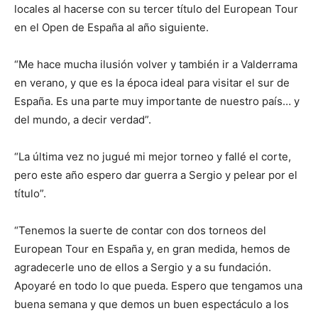
locales al hacerse con su tercer título del European Tour
en el Open de España al año siguiente.
“Me hace mucha ilusión volver y también ir a Valderrama
en verano, y que es la época ideal para visitar el sur de
España. Es una parte muy importante de nuestro país… y
del mundo, a decir verdad”.
“La última vez no jugué mi mejor torneo y fallé el corte,
pero este año espero dar guerra a Sergio y pelear por el
título”.
“Tenemos la suerte de contar con dos torneos del
European Tour en España y, en gran medida, hemos de
agradecerle uno de ellos a Sergio y a su fundación.
Apoyaré en todo lo que pueda. Espero que tengamos una
buena semana y que demos un buen espectáculo a los