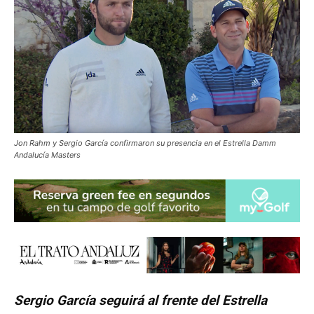
Jon Rahm y Sergio García confirmaron su presencia en el Estrella Damm
Andalucía Masters
Sergio García seguirá al frente del Estrella