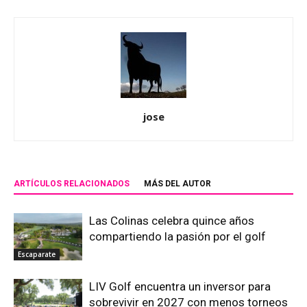
jose
ARTÍCULOS RELACIONADOS
MÁS DEL AUTOR
Las Colinas celebra quince años
compartiendo la pasión por el golf
Escaparate
LIV Golf encuentra un inversor para
sobrevivir en 2027 con menos torneos