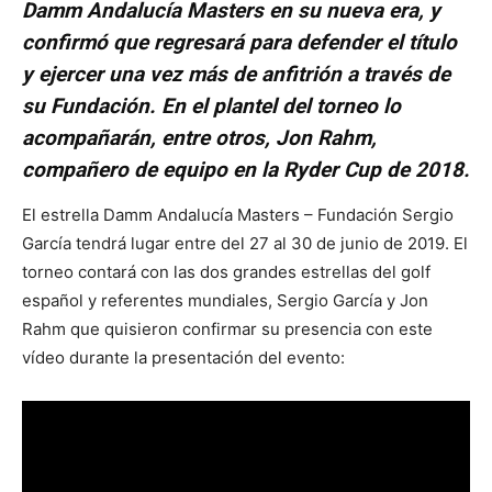
Damm Andalucía Masters en su nueva era, y
confirmó que regresará para defender el título
y ejercer una vez más de anfitrión a través de
su Fundación. En el plantel del torneo lo
acompañarán, entre otros, Jon Rahm,
compañero de equipo en la Ryder Cup de 2018.
El estrella Damm Andalucía Masters – Fundación Sergio
García tendrá lugar entre del 27 al 30 de junio de 2019. El
torneo contará con las dos grandes estrellas del golf
español y referentes mundiales, Sergio García y Jon
Rahm que quisieron confirmar su presencia con este
vídeo durante la presentación del evento: