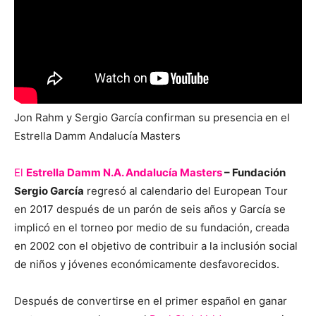
Jon Rahm y Sergio García confirman su presencia en el
Estrella Damm Andalucía Masters
El
Estrella Damm N.A. Andalucía Masters
– Fundación
Sergio García
regresó al calendario del European Tour
en 2017 después de un parón de seis años y García se
implicó en el torneo por medio de su fundación, creada
en 2002 con el objetivo de contribuir a la inclusión social
de niños y jóvenes económicamente desfavorecidos.
Después de convertirse en el primer español en ganar