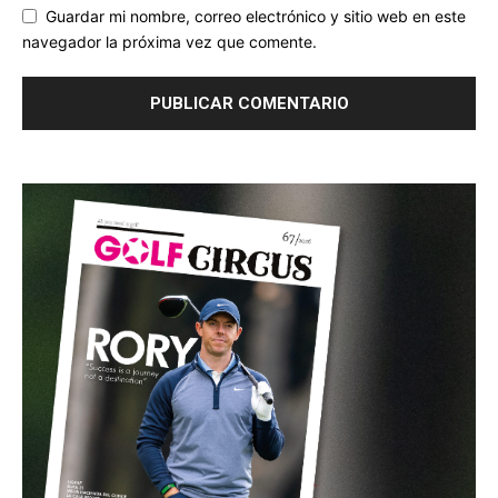
Guardar mi nombre, correo electrónico y sitio web en este
navegador la próxima vez que comente.