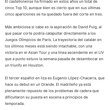
El castellonense ha firmado en estos años un total de
cinco Top 10, aunque bien es cierto que en sus últimas
cinco apariciones se ha quedado fuera del corte en tres.
Más ambiciosa si cabe es la aspiración de David Puig, al
que pasar corte podría catapultar directamente a los
Juegos Olímpicos de París. La trayectoria del catalán en
los últimos meses está siendo intachable, con una
victoria en el Asian Tour y una línea ascendente en el LIV
que a punto estuvo la semana pasada de desembocar en
un triunfo en Houston.
El tercer español en liza es Eugenio López-Chacarra, que
hace su debut en un Grande. El madrileño ya está
plenamente repuesto de los problemas de cadera que
dificultaron su puesta en escena a principios de
temporada.