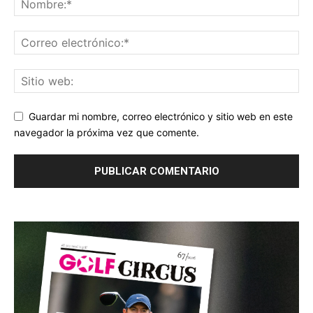
Guardar mi nombre, correo electrónico y sitio web en este
navegador la próxima vez que comente.