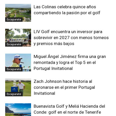
Las Colinas celebra quince años
compartiendo la pasión por el golf
Escaparate
LIV Golf encuentra un inversor para
sobrevivir en 2027 con menos torneos
y premios más bajos
Escaparate
Miguel Ángel Jiménez firma una gran
remontada y logra el Top 5 en el
Portugal Invitational
Escaparate
Zach Johnson hace historia al
coronarse en el primer Portugal
Invitational
Escaparate
Buenavista Golf y Meliá Hacienda del
Conde: golf en el norte de Tenerife