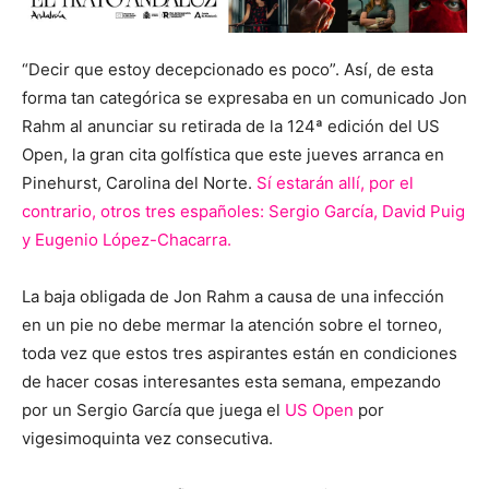
“Decir que estoy decepcionado es poco”. Así, de esta
forma tan categórica se expresaba en un comunicado Jon
Rahm al anunciar su retirada de la 124ª edición del US
Open, la gran cita golfística que este jueves arranca en
Pinehurst, Carolina del Norte.
Sí estarán allí, por el
contrario, otros tres españoles: Sergio García, David Puig
y Eugenio López-Chacarra.
La baja obligada de Jon Rahm a causa de una infección
en un pie no debe mermar la atención sobre el torneo,
toda vez que estos tres aspirantes están en condiciones
de hacer cosas interesantes esta semana, empezando
por un Sergio García que juega el
US Open
por
vigesimoquinta vez consecutiva.