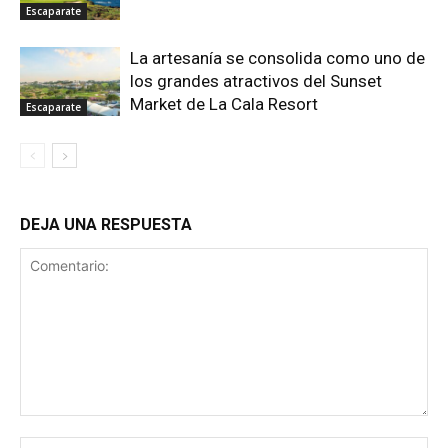
Escaparate
La artesanía se consolida como uno de
los grandes atractivos del Sunset
Market de La Cala Resort
Escaparate
DEJA UNA RESPUESTA