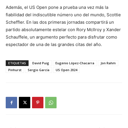
Además, el US Open pone a prueba una vez más la
fiabilidad del indiscutible número uno del mundo, Scottie
Scheffler. En las dos primeras jornadas compartirá un
partido absolutamente estelar con Rory McIlroy y Xander
Schauffele, un argumento perfecto para disfrutar como
espectador de una de las grandes citas del año.
ETIQUETAS
David Puig
Eugenio López-Chacarra
Jon Rahm
Pinhurst
Sergio García
US Open 2024