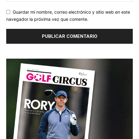
Guardar mi nombre, correo electrónico y sitio web en este
navegador la próxima vez que comente.