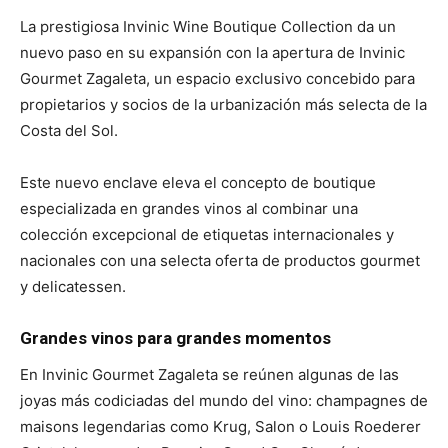
La prestigiosa Invinic Wine Boutique Collection da un
nuevo paso en su expansión con la apertura de Invinic
Gourmet Zagaleta, un espacio exclusivo concebido para
propietarios y socios de la urbanización más selecta de la
Costa del Sol.
Este nuevo enclave eleva el concepto de boutique
especializada en grandes vinos al combinar una
colección excepcional de etiquetas internacionales y
nacionales con una selecta oferta de productos gourmet
y delicatessen.
Grandes vinos para grandes momentos
En Invinic Gourmet Zagaleta se reúnen algunas de las
joyas más codiciadas del mundo del vino: champagnes de
maisons legendarias como Krug, Salon o Louis Roederer