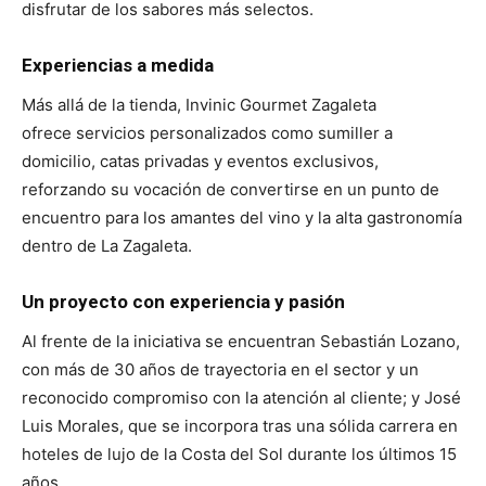
disfrutar de los sabores más selectos.
Experiencias a medida
Más allá de la tienda, Invinic Gourmet Zagaleta
ofrece servicios personalizados como sumiller a
domicilio, catas privadas y eventos exclusivos,
reforzando su vocación de convertirse en un punto de
encuentro para los amantes del vino y la alta gastronomía
dentro de La Zagaleta.
Un proyecto con experiencia y pasión
Al frente de la iniciativa se encuentran Sebastián Lozano,
con más de 30 años de trayectoria en el sector y un
reconocido compromiso con la atención al cliente; y José
Luis Morales, que se incorpora tras una sólida carrera en
hoteles de lujo de la Costa del Sol durante los últimos 15
años.