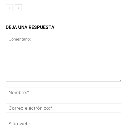
DEJA UNA RESPUESTA