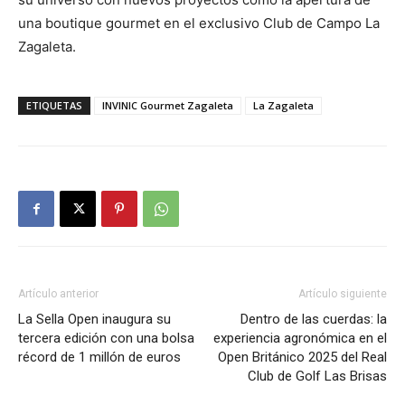
una boutique gourmet en el exclusivo Club de Campo La
Zagaleta.
ETIQUETAS
INVINIC Gourmet Zagaleta
La Zagaleta
Artículo anterior
Artículo siguiente
La Sella Open inaugura su
Dentro de las cuerdas: la
tercera edición con una bolsa
experiencia agronómica en el
récord de 1 millón de euros
Open Británico 2025 del Real
Club de Golf Las Brisas