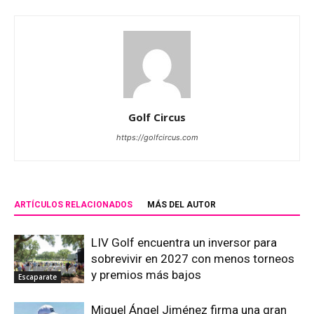
Golf Circus
https://golfcircus.com
ARTÍCULOS RELACIONADOS
MÁS DEL AUTOR
LIV Golf encuentra un inversor para
sobrevivir en 2027 con menos torneos
y premios más bajos
Escaparate
Miguel Ángel Jiménez firma una gran