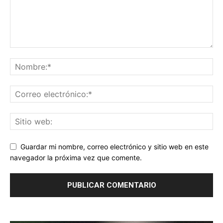
Guardar mi nombre, correo electrónico y sitio web en este
navegador la próxima vez que comente.