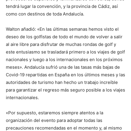
tendrá lugar la convención, y la provincia de Cádiz, así
como con destinos de toda Andalucía.
Walton añadió: «En las últimas semanas hemos visto el
deseo de los golfistas de todo el mundo de volver a salir
al aire libre para disfrutar de muchas rondas de golf y
este entusiasmo se trasladará primero a los viajes de golf
nacionales y luego a los internacionales en los próximos
meses». Andalucía sufrió una de las tasas más bajas de
Covid-19 repartidas en España en los últimos meses y las
autoridades de turismo han hecho un trabajo increíble
para garantizar el regreso más seguro posible a los viajes
internacionales.
«Por supuesto, estaremos siempre atentos a la
organización del evento para adoptar todas las
precauciones recomendadas en el momento y, al mismo