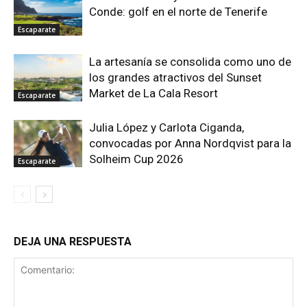
Conde: golf en el norte de Tenerife
Escaparate
La artesanía se consolida como uno de
los grandes atractivos del Sunset
Market de La Cala Resort
Escaparate
Julia López y Carlota Ciganda,
convocadas por Anna Nordqvist para la
Solheim Cup 2026
Escaparate
DEJA UNA RESPUESTA