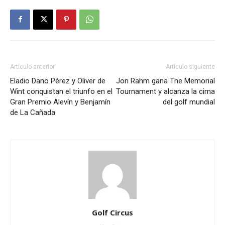
Artículo anterior
Artículo siguiente
Eladio Dano Pérez y Oliver de
Jon Rahm gana The Memorial
Wint conquistan el triunfo en el
Tournament y alcanza la cima
Gran Premio Alevín y Benjamín
del golf mundial
de La Cañada
Golf Circus