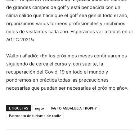
de grandes campos de golf y está bendecida con un
clima cálido que hace que el golf sea genial todo el año,
organizamos varios torneos profesionales y recibimos
miles de visitantes cada año. Esperamos ver a todos en el
AGTC 2021!»
Walton añadió: «En los próximos meses continuaremos
siguiendo de cerca el curso y, con suerte, la
recuperación del Covid-19 en todo el mundo y
pondremos en práctica todas las precauciones
necesarias que puedan ser necesarias el próximo año».
ETIQUETAS
iagto
IAGTO ANDALUCIA TROPHY
Patronato de turismo de cadiz