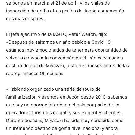
se ponga en marcha el 21 de abril, y los viajes de
inspección de golf a otras partes de Japón comenzarán
dos días después.
El jefe ejecutivo de la IAGTO, Peter Walton, dijo:
«Después de saltarnos un año debido a Covid-19,
estamos muy emocionados de tener esta oportunidad de
volver a convocar la convención en el icónico y mágico
destino de golf de Miyazaki, justo tres meses antes de las
reprogramadas Olimpiadas.
«Habiendo organizado una serie de tours de
familiarización y eventos en Japón desde 2010, sabemos
que hay un enorme interés en el país por parte de los
operadores turísticos de golf y sus exigentes clientes.
Durante décadas, Miyazaki ha sido muy conocido como
un tremendo destino de golf a nivel nacional y ahora,