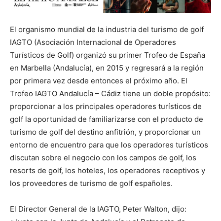
El organismo mundial de la industria del turismo de golf
IAGTO (Asociación Internacional de Operadores
Turísticos de Golf) organizó su primer Trofeo de España
en Marbella (Andalucía), en 2015 y regresará a la región
por primera vez desde entonces el próximo año. El
Trofeo IAGTO Andalucía – Cádiz tiene un doble propósito:
proporcionar a los principales operadores turísticos de
golf la oportunidad de familiarizarse con el producto de
turismo de golf del destino anfitrión, y proporcionar un
entorno de encuentro para que los operadores turísticos
discutan sobre el negocio con los campos de golf, los
resorts de golf, los hoteles, los operadores receptivos y
los proveedores de turismo de golf españoles.
El Director General de la IAGTO, Peter Walton, dijo: