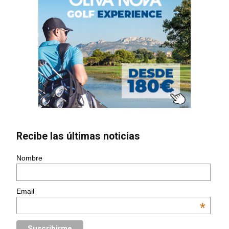
Recibe las últimas noticias
Nombre
Email
*