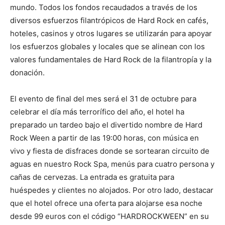
mundo. Todos los fondos recaudados a través de los
diversos esfuerzos filantrópicos de Hard Rock en cafés,
hoteles, casinos y otros lugares se utilizarán para apoyar
los esfuerzos globales y locales que se alinean con los
valores fundamentales de Hard Rock de la filantropía y la
donación.
El evento de final del mes será el 31 de octubre para
celebrar el día más terrorífico del año, el hotel ha
preparado un tardeo bajo el divertido nombre de Hard
Rock Ween a partir de las 19:00 horas, con música en
vivo y fiesta de disfraces donde se sortearan circuito de
aguas en nuestro Rock Spa, menús para cuatro persona y
cañas de cervezas. La entrada es gratuita para
huéspedes y clientes no alojados. Por otro lado, destacar
que el hotel ofrece una oferta para alojarse esa noche
desde 99 euros con el código “HARDROCKWEEN” en su