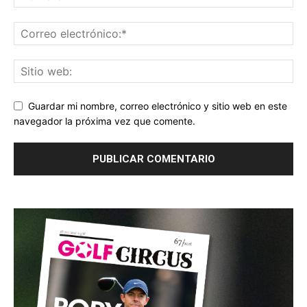
Guardar mi nombre, correo electrónico y sitio web en este
navegador la próxima vez que comente.