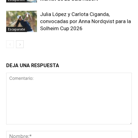
Julia López y Carlota Ciganda,
convocadas por Anna Nordqvist para la
Solheim Cup 2026
Escaparate
DEJA UNA RESPUESTA