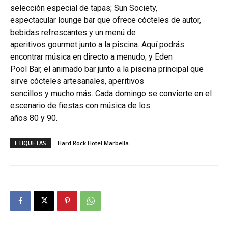
selección especial de tapas; Sun Society,
espectacular lounge bar que ofrece cócteles de autor,
bebidas refrescantes y un menú de
aperitivos gourmet junto a la piscina. Aquí podrás
encontrar música en directo a menudo; y Eden
Pool Bar, el animado bar junto a la piscina principal que
sirve cócteles artesanales, aperitivos
sencillos y mucho más. Cada domingo se convierte en el
escenario de fiestas con música de los
años 80 y 90.
ETIQUETAS
Hard Rock Hotel Marbella