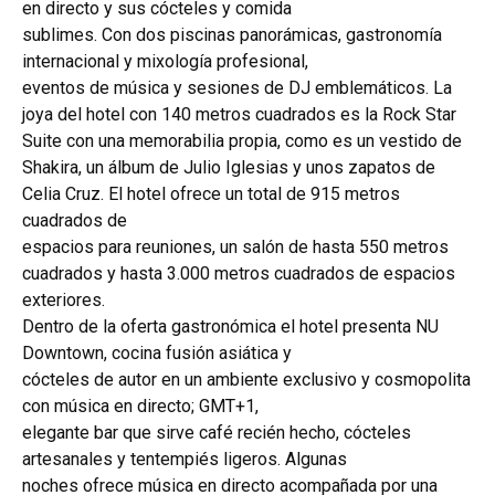
en directo y sus cócteles y comida
sublimes. Con dos piscinas panorámicas, gastronomía
internacional y mixología profesional,
eventos de música y sesiones de DJ emblemáticos. La
joya del hotel con 140 metros cuadrados es la Rock Star
Suite con una memorabilia propia, como es un vestido de
Shakira, un álbum de Julio Iglesias y unos zapatos de
Celia Cruz. El hotel ofrece un total de 915 metros
cuadrados de
espacios para reuniones, un salón de hasta 550 metros
cuadrados y hasta 3.000 metros cuadrados de espacios
exteriores.
Dentro de la oferta gastronómica el hotel presenta NU
Downtown, cocina fusión asiática y
cócteles de autor en un ambiente exclusivo y cosmopolita
con música en directo; GMT+1,
elegante bar que sirve café recién hecho, cócteles
artesanales y tentempiés ligeros. Algunas
noches ofrece música en directo acompañada por una