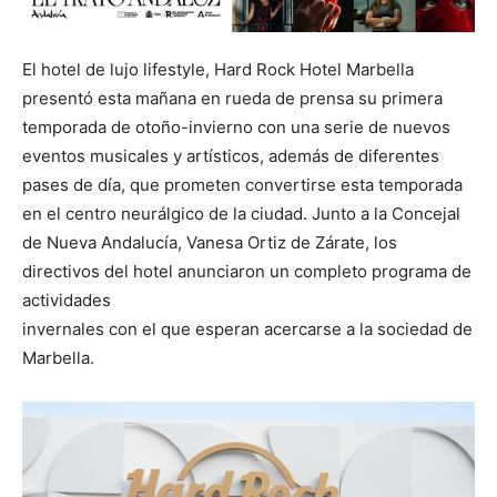
El hotel de lujo lifestyle, Hard Rock Hotel Marbella
presentó esta mañana en rueda de prensa su primera
temporada de otoño-invierno con una serie de nuevos
eventos musicales y artísticos, además de diferentes
pases de día, que prometen convertirse esta temporada
en el centro neurálgico de la ciudad. Junto a la Concejal
de Nueva Andalucía, Vanesa Ortiz de Zárate, los
directivos del hotel anunciaron un completo programa de
actividades
invernales con el que esperan acercarse a la sociedad de
Marbella.