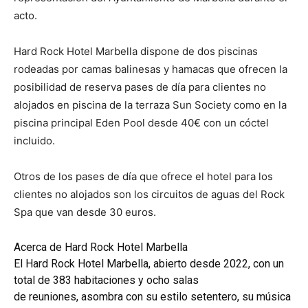
acto.
Hard Rock Hotel Marbella dispone de dos piscinas
rodeadas por camas balinesas y hamacas que ofrecen la
posibilidad de reserva pases de día para clientes no
alojados en piscina de la terraza Sun Society como en la
piscina principal Eden Pool desde 40€ con un cóctel
incluido.
Otros de los pases de día que ofrece el hotel para los
clientes no alojados son los circuitos de aguas del Rock
Spa que van desde 30 euros.
Acerca de Hard Rock Hotel Marbella
El Hard Rock Hotel Marbella, abierto desde 2022, con un
total de 383 habitaciones y ocho salas
de reuniones, asombra con su estilo setentero, su música