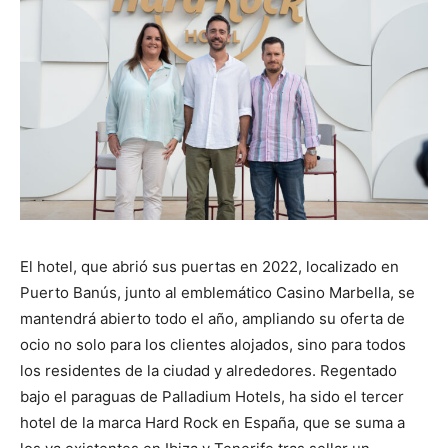
El hotel, que abrió sus puertas en 2022, localizado en
Puerto Banús, junto al emblemático Casino Marbella, se
mantendrá abierto todo el año, ampliando su oferta de
ocio no solo para los clientes alojados, sino para todos
los residentes de la ciudad y alrededores. Regentado
bajo el paraguas de Palladium Hotels, ha sido el tercer
hotel de la marca Hard Rock en España, que se suma a