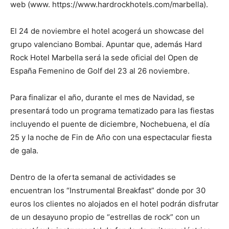
web (www. https://www.hardrockhotels.com/marbella).
El 24 de noviembre el hotel acogerá un showcase del
grupo valenciano Bombai. Apuntar que, además Hard
Rock Hotel Marbella será la sede oficial del Open de
España Femenino de Golf del 23 al 26 noviembre.
Para finalizar el año, durante el mes de Navidad, se
presentará todo un programa tematizado para las fiestas
incluyendo el puente de diciembre, Nochebuena, el día
25 y la noche de Fin de Año con una espectacular fiesta
de gala.
Dentro de la oferta semanal de actividades se
encuentran los “Instrumental Breakfast” donde por 30
euros los clientes no alojados en el hotel podrán disfrutar
de un desayuno propio de “estrellas de rock” con un