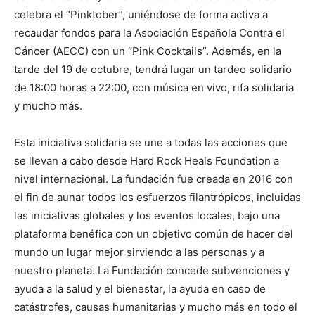
celebra el “Pinktober”, uniéndose de forma activa a
recaudar fondos para la Asociación Española Contra el
Cáncer (AECC) con un “Pink Cocktails”. Además, en la
tarde del 19 de octubre, tendrá lugar un tardeo solidario
de 18:00 horas a 22:00, con música en vivo, rifa solidaria
y mucho más.
Esta iniciativa solidaria se une a todas las acciones que
se llevan a cabo desde Hard Rock Heals Foundation a
nivel internacional. La fundación fue creada en 2016 con
el fin de aunar todos los esfuerzos filantrópicos, incluidas
las iniciativas globales y los eventos locales, bajo una
plataforma benéfica con un objetivo común de hacer del
mundo un lugar mejor sirviendo a las personas y a
nuestro planeta. La Fundación concede subvenciones y
ayuda a la salud y el bienestar, la ayuda en caso de
catástrofes, causas humanitarias y mucho más en todo el