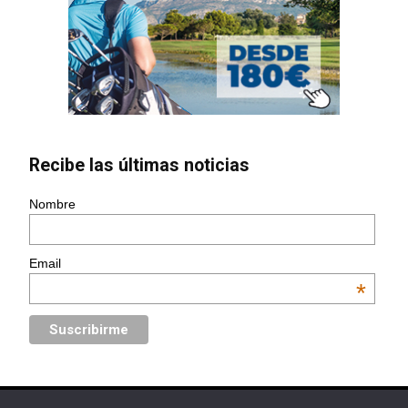
Recibe las últimas noticias
Nombre
Email
*