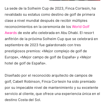
La sede de la Solheim Cup de 2023, Finca Cortesin, ha
revalidado su estatus como destino de golf de primera
clase a nivel mundial después de recibir múltiples
reconocimientos en la ceremonia de los
World Golf
Awards
de este año celebrada en Abu Dhabi. El resort
anfitrión de la próxima Solheim Cup que se celebrará en
septiembre de 2023 fue galardonado con tres
prestigiosos premios: «Mejor complejo de golf de
Europa», «Mejor campo de golf de España» y «Mejor
hotel de golf de España».
Diseñado por el reconocido arquitecto de campos de
golf, Cabell Robinson, Finca Cortesin ha sido premiado
por su impecable nivel de mantenimiento y su excelente
servicio al cliente, que ofrece una experiencia única en el
destino Costa del Sol.