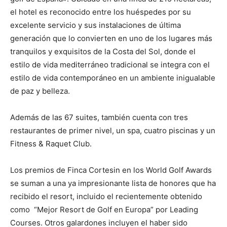
el hotel es reconocido entre los huéspedes por su
excelente servicio y sus instalaciones de última
generación que lo convierten en uno de los lugares más
tranquilos y exquisitos de la Costa del Sol, donde el
estilo de vida mediterráneo tradicional se integra con el
estilo de vida contemporáneo en un ambiente inigualable
de paz y belleza.
Además de las 67 suites, también cuenta con tres
restaurantes de primer nivel, un spa, cuatro piscinas y un
Fitness & Raquet Club.
Los premios de Finca Cortesin en los World Golf Awards
se suman a una ya impresionante lista de honores que ha
recibido el resort, incluido el recientemente obtenido
como “Mejor Resort de Golf en Europa” por Leading
Courses. Otros galardones incluyen el haber sido