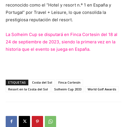
reconocido como el “Hotel y resort n.º 1 en España y
Portugal” por Travel + Leisure, lo que consolida la
prestigiosa reputación del resort.
La Solheim Cup se disputará en Finca Cortesin del 18 al
24 de septiembre de 2023, siendo la primera vez en la
historia que el evento se juega en España.
ETIQUETAS
Costa del Sol
Finca Cortesín
Resort en la Costa del Sol
Solheim Cup 2033
World Golf Awards