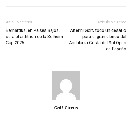
Artículo anterior
Artículo siguiente
Bernardus, en Países Bajos,
Alferini Golf, todo un desafío
será el anfitrión de la Solheim
para el gran elenco del
Cup 2026
Andalucía Costa del Sol Open
de España
Golf Circus