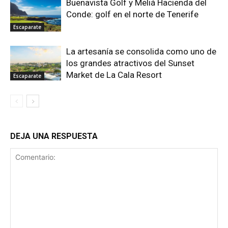
Buenavista Golf y Meliá Hacienda del
Conde: golf en el norte de Tenerife
Escaparate
La artesanía se consolida como uno de
los grandes atractivos del Sunset
Market de La Cala Resort
Escaparate
DEJA UNA RESPUESTA