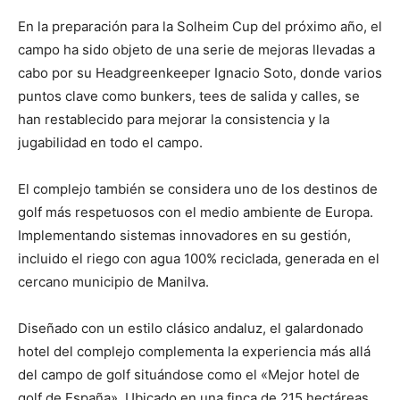
En la preparación para la Solheim Cup del próximo año, el
campo ha sido objeto de una serie de mejoras llevadas a
cabo por su Headgreenkeeper Ignacio Soto, donde varios
puntos clave como bunkers, tees de salida y calles, se
han restablecido para mejorar la consistencia y la
jugabilidad en todo el campo.
El complejo también se considera uno de los destinos de
golf más respetuosos con el medio ambiente de Europa.
Implementando sistemas innovadores en su gestión,
incluido el riego con agua 100% reciclada, generada en el
cercano municipio de Manilva.
Diseñado con un estilo clásico andaluz, el galardonado
hotel del complejo complementa la experiencia más allá
del campo de golf situándose como el «Mejor hotel de
golf de España». Ubicado en una finca de 215 hectáreas,