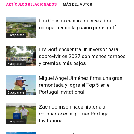
ARTÍCULOS RELACIONADOS
MÁS DEL AUTOR
Las Colinas celebra quince años
compartiendo la pasión por el golf
Escaparate
LIV Golf encuentra un inversor para
sobrevivir en 2027 con menos torneos
y premios más bajos
Escaparate
Miguel Ángel Jiménez firma una gran
remontada y logra el Top 5 en el
Portugal Invitational
Escaparate
Zach Johnson hace historia al
coronarse en el primer Portugal
Invitational
Escaparate