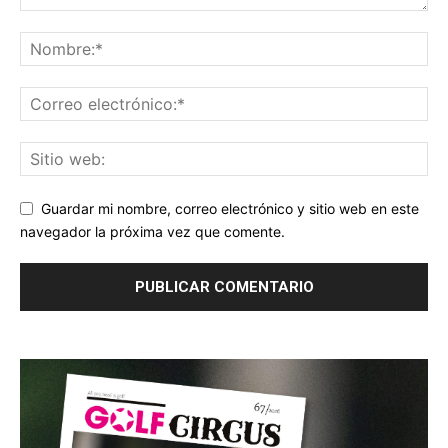
Guardar mi nombre, correo electrónico y sitio web en este
navegador la próxima vez que comente.