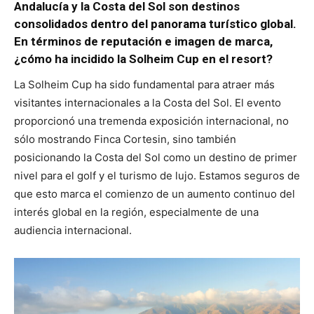
Andalucía y la Costa del Sol son destinos
consolidados dentro del panorama turístico global.
En términos de reputación e imagen de marca,
¿cómo ha incidido la Solheim Cup en el resort?
La Solheim Cup ha sido fundamental para atraer más
visitantes internacionales a la Costa del Sol. El evento
proporcionó una tremenda exposición internacional, no
sólo mostrando Finca Cortesin, sino también
posicionando la Costa del Sol como un destino de primer
nivel para el golf y el turismo de lujo. Estamos seguros de
que esto marca el comienzo de un aumento continuo del
interés global en la región, especialmente de una
audiencia internacional.