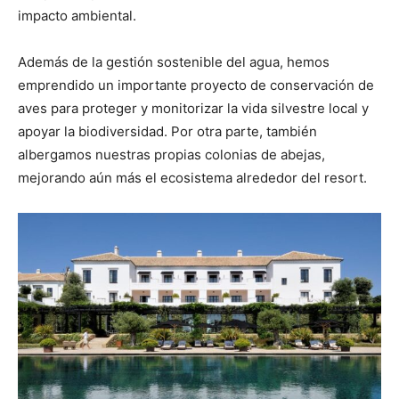
impacto ambiental.
Además de la gestión sostenible del agua, hemos
emprendido un importante proyecto de conservación de
aves para proteger y monitorizar la vida silvestre local y
apoyar la biodiversidad. Por otra parte, también
albergamos nuestras propias colonias de abejas,
mejorando aún más el ecosistema alrededor del resort.