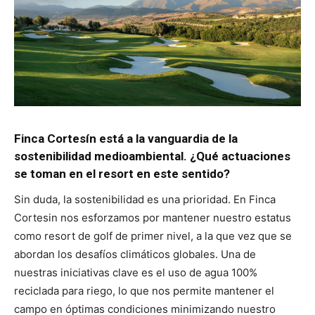
Finca Cortesín está a la vanguardia de la
sostenibilidad medioambiental. ¿Qué actuaciones
se toman en el resort en este sentido?
Sin duda, la sostenibilidad es una prioridad. En Finca
Cortesin nos esforzamos por mantener nuestro estatus
como resort de golf de primer nivel, a la que vez que se
abordan los desafíos climáticos globales. Una de
nuestras iniciativas clave es el uso de agua 100%
reciclada para riego, lo que nos permite mantener el
campo en óptimas condiciones minimizando nuestro