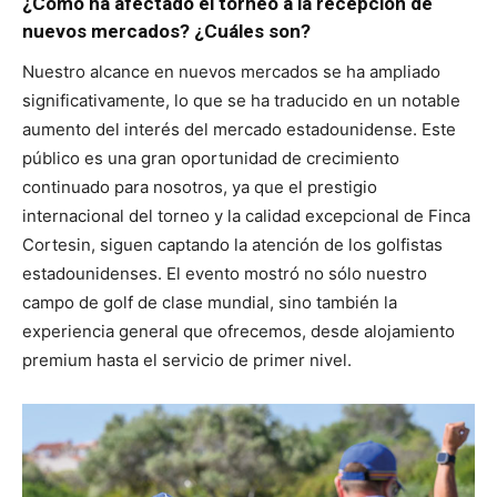
¿Cómo ha afectado el torneo a la recepción de
nuevos mercados? ¿Cuáles son?
Nuestro alcance en nuevos mercados se ha ampliado
significativamente, lo que se ha traducido en un notable
aumento del interés del mercado estadounidense. Este
público es una gran oportunidad de crecimiento
continuado para nosotros, ya que el prestigio
internacional del torneo y la calidad excepcional de Finca
Cortesin, siguen captando la atención de los golfistas
estadounidenses. El evento mostró no sólo nuestro
campo de golf de clase mundial, sino también la
experiencia general que ofrecemos, desde alojamiento
premium hasta el servicio de primer nivel.