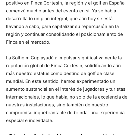
positivo en Finca Cortesin, la región y el golf en España,
comenzó mucho antes del evento en sí. Ya se había
desarrollado un plan integral, que aún hoy se está
llevando a cabo, para capitalizar su repercusión en la
región y continuar consolidando el posicionamiento de
Finca en el mercado.
La Solheim Cup ayudó a impulsar significativamente la
reputación global de Finca Cortesin, solidificando aún
más nuestro estatus como destino de golf de clase
mundial. En este sentido, hemos experimentado un
aumento sustancial en el interés de jugadores y turistas
internacionales, lo que habla, no solo de la excelencia de
nuestras instalaciones, sino también de nuestro
compromiso inquebrantable de brindar una experiencia
especial e inolvidable.