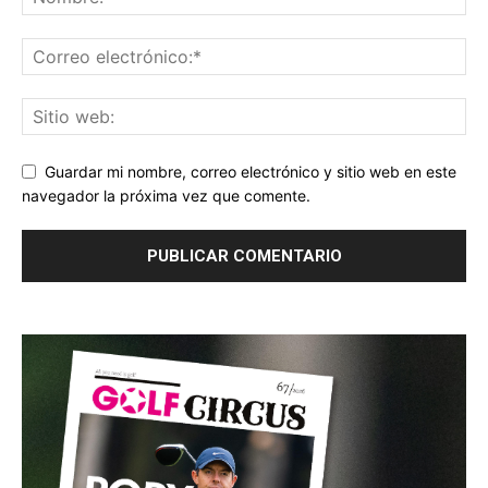
Guardar mi nombre, correo electrónico y sitio web en este
navegador la próxima vez que comente.