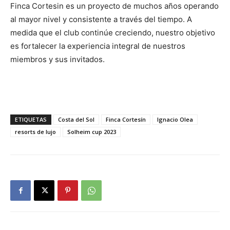
Finca Cortesin es un proyecto de muchos años operando
al mayor nivel y consistente a través del tiempo. A
medida que el club continúe creciendo, nuestro objetivo
es fortalecer la experiencia integral de nuestros
miembros y sus invitados.
ETIQUETAS
Costa del Sol
Finca Cortesín
Ignacio Olea
resorts de lujo
Solheim cup 2023