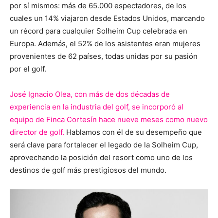
por sí mismos: más de 65.000 espectadores, de los
cuales un 14% viajaron desde Estados Unidos, marcando
un récord para cualquier Solheim Cup celebrada en
Europa. Además, el 52% de los asistentes eran mujeres
provenientes de 62 países, todas unidas por su pasión
por el golf.
José Ignacio Olea, con más de dos décadas de
experiencia en la industria del golf, se incorporó al
equipo de Finca Cortesín hace nueve meses como nuevo
director de golf.
Hablamos con él de su desempeño que
será clave para fortalecer el legado de la Solheim Cup,
aprovechando la posición del resort como uno de los
destinos de golf más prestigiosos del mundo.