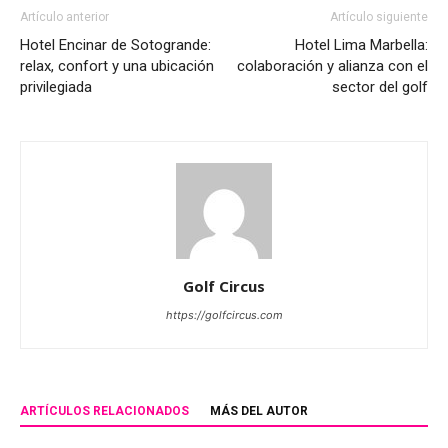
Artículo anterior
Artículo siguiente
Hotel Encinar de Sotogrande:
Hotel Lima Marbella:
relax, confort y una ubicación
colaboración y alianza con el
privilegiada
sector del golf
Golf Circus
https://golfcircus.com
ARTÍCULOS RELACIONADOS
MÁS DEL AUTOR