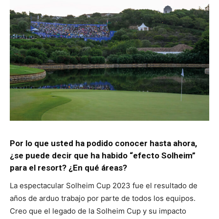
Por lo que usted ha podido conocer hasta ahora,
¿se puede decir que ha habido “efecto Solheim”
para el resort? ¿En qué áreas?
La espectacular Solheim Cup 2023 fue el resultado de
años de arduo trabajo por parte de todos los equipos.
Creo que el legado de la Solheim Cup y su impacto