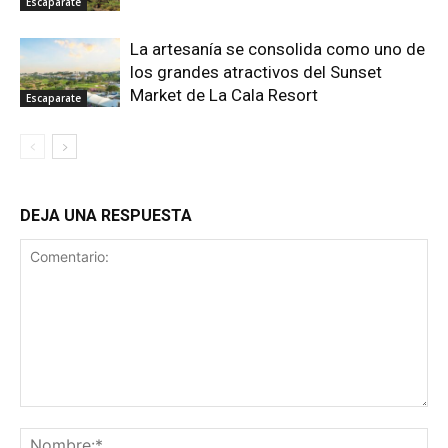
Escaparate
La artesanía se consolida como uno de
los grandes atractivos del Sunset
Market de La Cala Resort
Escaparate
DEJA UNA RESPUESTA