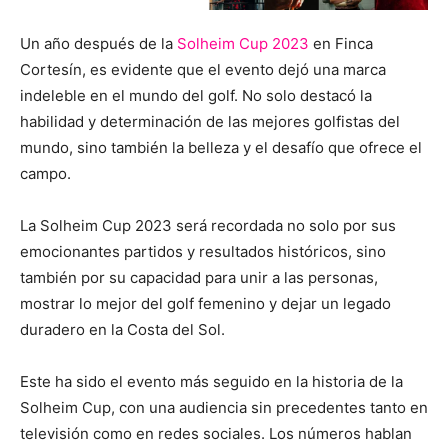
Un año después de la
Solheim Cup 2023
en Finca
Cortesín, es evidente que el evento dejó una marca
indeleble en el mundo del golf. No solo destacó la
habilidad y determinación de las mejores golfistas del
mundo, sino también la belleza y el desafío que ofrece el
campo.
La Solheim Cup 2023 será recordada no solo por sus
emocionantes partidos y resultados históricos, sino
también por su capacidad para unir a las personas,
mostrar lo mejor del golf femenino y dejar un legado
duradero en la Costa del Sol.
Este ha sido el evento más seguido en la historia de la
Solheim Cup, con una audiencia sin precedentes tanto en
televisión como en redes sociales. Los números hablan