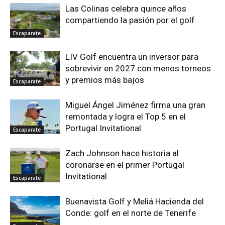
Las Colinas celebra quince años
compartiendo la pasión por el golf
Escaparate
LIV Golf encuentra un inversor para
sobrevivir en 2027 con menos torneos
y premios más bajos
Escaparate
Miguel Ángel Jiménez firma una gran
remontada y logra el Top 5 en el
Portugal Invitational
Escaparate
Zach Johnson hace historia al
coronarse en el primer Portugal
Invitational
Escaparate
Buenavista Golf y Meliá Hacienda del
Conde: golf en el norte de Tenerife