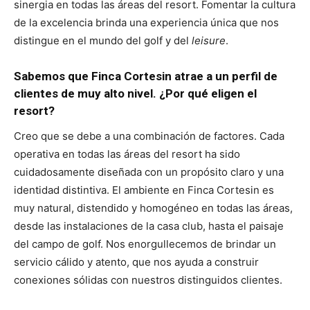
sinergia en todas las áreas del resort. Fomentar la cultura
de la excelencia brinda una experiencia única que nos
distingue en el mundo del golf y del
leisure
.
Sabemos que Finca Cortesin atrae a un perfil de
clientes de muy alto nivel. ¿Por qué eligen el
resort?
Creo que se debe a una combinación de factores. Cada
operativa en todas las áreas del resort ha sido
cuidadosamente diseñada con un propósito claro y una
identidad distintiva. El ambiente en Finca Cortesin es
muy natural, distendido y homogéneo en todas las áreas,
desde las instalaciones de la casa club, hasta el paisaje
del campo de golf. Nos enorgullecemos de brindar un
servicio cálido y atento, que nos ayuda a construir
conexiones sólidas con nuestros distinguidos clientes.