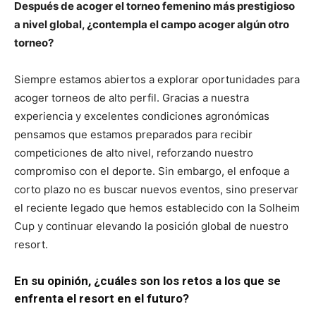
Después de acoger el torneo femenino más prestigioso
a nivel global, ¿contempla el campo acoger algún otro
torneo?
Siempre estamos abiertos a explorar oportunidades para
acoger torneos de alto perfil. Gracias a nuestra
experiencia y excelentes condiciones agronómicas
pensamos que estamos preparados para recibir
competiciones de alto nivel, reforzando nuestro
compromiso con el deporte. Sin embargo, el enfoque a
corto plazo no es buscar nuevos eventos, sino preservar
el reciente legado que hemos establecido con la Solheim
Cup y continuar elevando la posición global de nuestro
resort.
En su opinión, ¿cuáles son los retos a los que se
enfrenta el resort en el futuro?