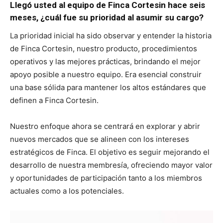
Llegó usted al equipo de Finca Cortesin hace seis
meses, ¿cuál fue su prioridad al asumir su cargo?
La prioridad inicial ha sido observar y entender la historia
de Finca Cortesin, nuestro producto, procedimientos
operativos y las mejores prácticas, brindando el mejor
apoyo posible a nuestro equipo. Era esencial construir
una base sólida para mantener los altos estándares que
definen a Finca Cortesin.
Nuestro enfoque ahora se centrará en explorar y abrir
nuevos mercados que se alineen con los intereses
estratégicos de Finca. El objetivo es seguir mejorando el
desarrollo de nuestra membresía, ofreciendo mayor valor
y oportunidades de participación tanto a los miembros
actuales como a los potenciales.