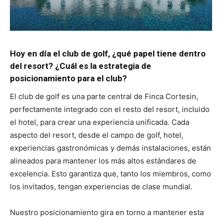
Hoy en día el club de golf, ¿qué papel tiene dentro
del resort? ¿Cuál es la estrategia de
posicionamiento para el club?
El club de golf es una parte central de Finca Cortesin,
perfectamente integrado con el resto del resort, incluido
el hotel, para crear una experiencia unificada. Cada
aspecto del resort, desde el campo de golf, hotel,
experiencias gastronómicas y demás instalaciones, están
alineados para mantener los más altos estándares de
excelencia. Esto garantiza que, tanto los miembros, como
los invitados, tengan experiencias de clase mundial.
Nuestro posicionamiento gira en torno a mantener esta