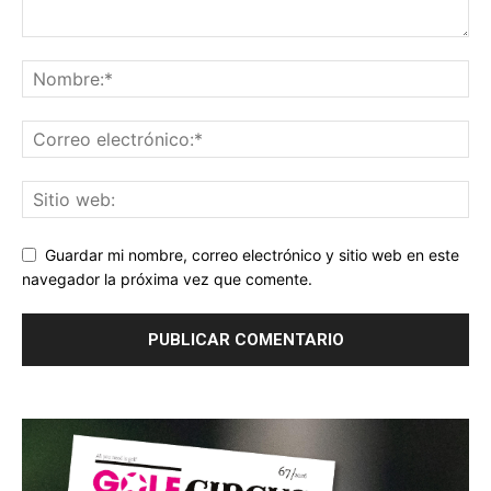
Guardar mi nombre, correo electrónico y sitio web en este
navegador la próxima vez que comente.