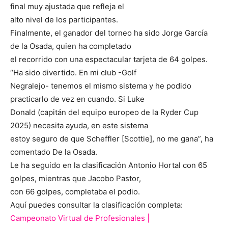
final muy ajustada que refleja el
alto nivel de los participantes.
Finalmente, el ganador del torneo ha sido Jorge García
de la Osada, quien ha completado
el recorrido con una espectacular tarjeta de 64 golpes.
“Ha sido divertido. En mi club -Golf
Negralejo- tenemos el mismo sistema y he podido
practicarlo de vez en cuando. Si Luke
Donald (capitán del equipo europeo de la Ryder Cup
2025) necesita ayuda, en este sistema
estoy seguro de que Scheffler [Scottie], no me gana”, ha
comentado De la Osada.
Le ha seguido en la clasificación Antonio Hortal con 65
golpes, mientras que Jacobo Pastor,
con 66 golpes, completaba el podio.
Aquí puedes consultar la clasificación completa:
Campeonato Virtual de Profesionales |