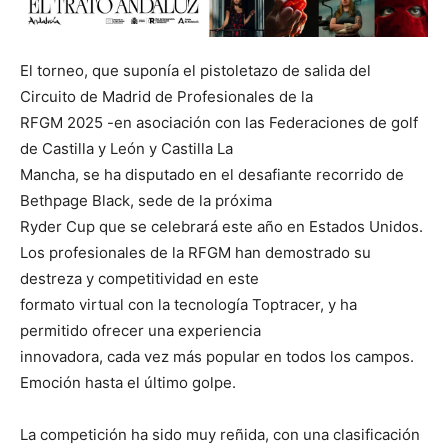
El torneo, que suponía el pistoletazo de salida del
Circuito de Madrid de Profesionales de la
RFGM 2025 -en asociación con las Federaciones de golf
de Castilla y León y Castilla La
Mancha, se ha disputado en el desafiante recorrido de
Bethpage Black, sede de la próxima
Ryder Cup que se celebrará este año en Estados Unidos.
Los profesionales de la RFGM han demostrado su
destreza y competitividad en este
formato virtual con la tecnología Toptracer, y ha
permitido ofrecer una experiencia
innovadora, cada vez más popular en todos los campos.
Emoción hasta el último golpe.
La competición ha sido muy reñida, con una clasificación