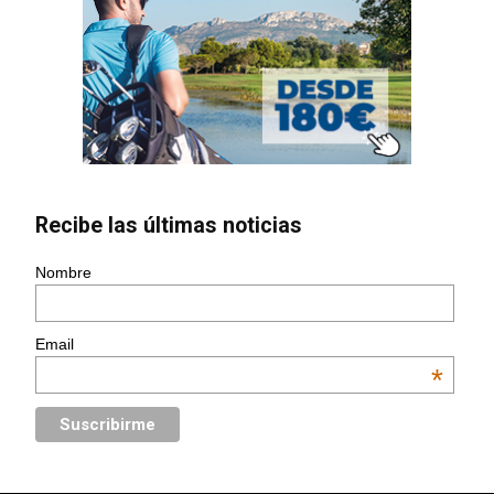
Recibe las últimas noticias
Nombre
Email
*