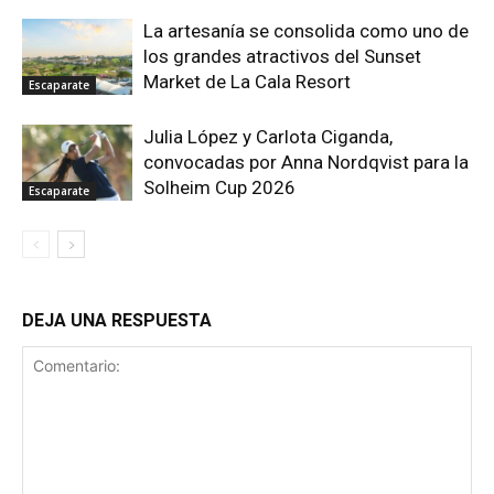
La artesanía se consolida como uno de
los grandes atractivos del Sunset
Market de La Cala Resort
Escaparate
Julia López y Carlota Ciganda,
convocadas por Anna Nordqvist para la
Solheim Cup 2026
Escaparate
DEJA UNA RESPUESTA