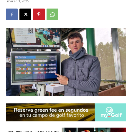
marzo 3, 2025