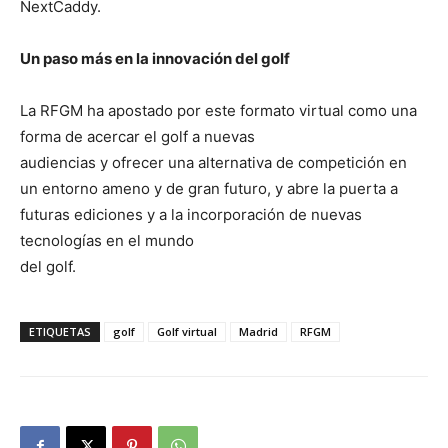
NextCaddy.
Un paso más en la innovación del golf
La RFGM ha apostado por este formato virtual como una
forma de acercar el golf a nuevas
audiencias y ofrecer una alternativa de competición en
un entorno ameno y de gran futuro, y abre la puerta a
futuras ediciones y a la incorporación de nuevas
tecnologías en el mundo
del golf.
ETIQUETAS
golf
Golf virtual
Madrid
RFGM