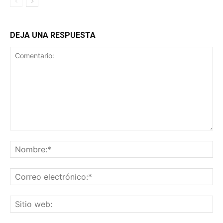
DEJA UNA RESPUESTA