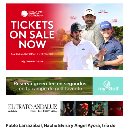
Pablo Larrazábal, Nacho Elvira y Ángel Ayora, trío de