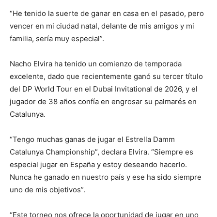
“He tenido la suerte de ganar en casa en el pasado, pero
vencer en mi ciudad natal, delante de mis amigos y mi
familia, sería muy especial”.
Nacho Elvira ha tenido un comienzo de temporada
excelente, dado que recientemente ganó su tercer título
del DP World Tour en el Dubai Invitational de 2026, y el
jugador de 38 años confía en engrosar su palmarés en
Catalunya.
“Tengo muchas ganas de jugar el Estrella Damm
Catalunya Championship”, declara Elvira. “Siempre es
especial jugar en España y estoy deseando hacerlo.
Nunca he ganado en nuestro país y ese ha sido siempre
uno de mis objetivos”.
“Este torneo nos ofrece la oportunidad de jugar en uno