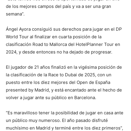
de los mejores campos del país y va a ser una gran
semana”.
Ángel Ayora consiguió sus derechos para jugar en el DP
World Tour al finalizar en cuarta posición de la
clasificación Road to Mallorca del HotelPlanner Tour en
2024, y desde entonces no ha dejado de progresar.
El jugador de 21 años finalizó en la vigésima posición de
la clasificación de la Race to Dubai de 2025, con un
puesto entre los diez mejores del Open de España
presented by Madrid, y está encantado ante el hecho de
volver a jugar ante su público en Barcelona.
“Es maravilloso tener la posibilidad de jugar en casa ante
un público muy numeroso. El año pasado disfruté
muchísimo en Madrid y terminé entre los diez primeros”,