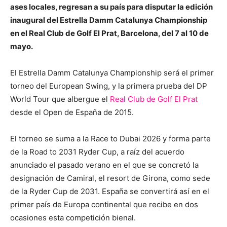
ases locales, regresan a su país para disputar la edición
inaugural del Estrella Damm Catalunya Championship
en el Real Club de Golf El Prat, Barcelona, del 7 al 10 de
mayo.
El Estrella Damm Catalunya Championship será el primer
torneo del European Swing, y la primera prueba del DP
World Tour que albergue el
Real Club de Golf El Prat
desde el Open de España de 2015.
El torneo se suma a la Race to Dubai 2026 y forma parte
de la Road to 2031 Ryder Cup, a raíz del acuerdo
anunciado el pasado verano en el que se concretó la
designación de Camiral, el resort de Girona, como sede
de la Ryder Cup de 2031. España se convertirá así en el
primer país de Europa continental que recibe en dos
ocasiones esta competición bienal.