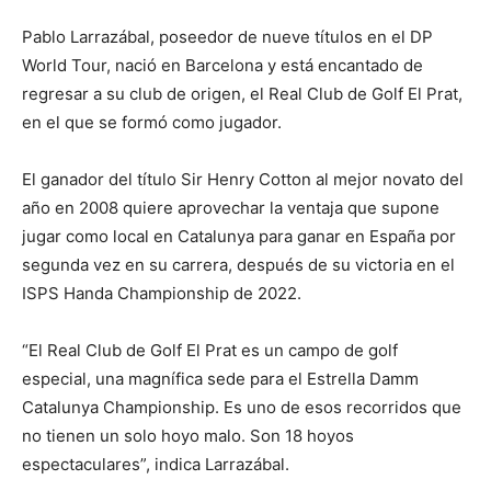
Pablo Larrazábal, poseedor de nueve títulos en el DP
World Tour, nació en Barcelona y está encantado de
regresar a su club de origen, el Real Club de Golf El Prat,
en el que se formó como jugador.
El ganador del título Sir Henry Cotton al mejor novato del
año en 2008 quiere aprovechar la ventaja que supone
jugar como local en Catalunya para ganar en España por
segunda vez en su carrera, después de su victoria en el
ISPS Handa Championship de 2022.
“El Real Club de Golf El Prat es un campo de golf
especial, una magnífica sede para el Estrella Damm
Catalunya Championship. Es uno de esos recorridos que
no tienen un solo hoyo malo. Son 18 hoyos
espectaculares”, indica Larrazábal.