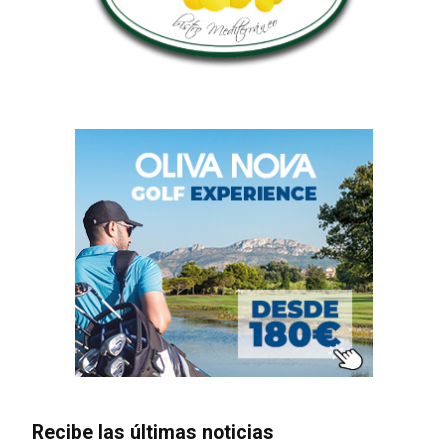
Recibe las últimas noticias