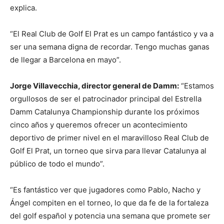
explica.
“El Real Club de Golf El Prat es un campo fantástico y va a
ser una semana digna de recordar. Tengo muchas ganas
de llegar a Barcelona en mayo”.
Jorge Villavecchia, director general de Damm:
“Estamos
orgullosos de ser el patrocinador principal del Estrella
Damm Catalunya Championship durante los próximos
cinco años y queremos ofrecer un acontecimiento
deportivo de primer nivel en el maravilloso Real Club de
Golf El Prat, un torneo que sirva para llevar Catalunya al
público de todo el mundo”.
“Es fantástico ver que jugadores como Pablo, Nacho y
Ángel compiten en el torneo, lo que da fe de la fortaleza
del golf español y potencia una semana que promete ser