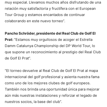
muy especial. Llevamos muchos años disfrutando de una
relación muy satisfactoria y fructífera con el European
Tour Group y estamos encantados de continuar
colaborando en este nuevo torneo”.
Pancho Schröder, presidente del Real Club de Golf El
Prat:
“Estamos muy orgullosos de acoger el Estrella
Damm Catalunya Championship del DP World Tour, lo
que supone un reconocimiento al prestigio del Real Club
de Golf El Prat”.
“El torneo devuelve al Real Club de Golf El Prat al mapa
internacional del golf profesional y asienta nuestra fama
como uno de los mejores clubes de golf europeos.
También nos brinda una oportunidad única para mejorar
aún más nuestras instalaciones y reforzar el legado de
nuestros socios, la base del club”.