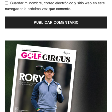
Guardar mi nombre, correo electrónico y sitio web en este
navegador la próxima vez que comente.