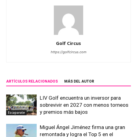
Golf Circus
https://golfcircus.com
ARTÍCULOS RELACIONADOS
MÁS DEL AUTOR
LIV Golf encuentra un inversor para
sobrevivir en 2027 con menos torneos
y premios más bajos
Escaparate
Miguel Ángel Jiménez firma una gran
remontada y logra el Top 5 en el