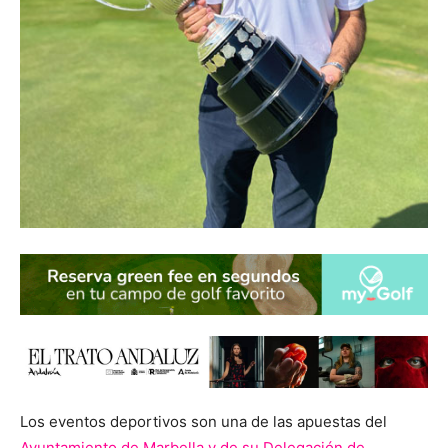
Los eventos deportivos son una de las apuestas del
Ayuntamiento de Marbella y de su Delegación de