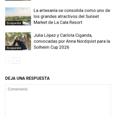
La artesanía se consolida como uno de
los grandes atractivos del Sunset
Market de La Cala Resort
Escaparate
Julia López y Carlota Ciganda,
convocadas por Anna Nordqvist para la
Solheim Cup 2026
Escaparate
DEJA UNA RESPUESTA