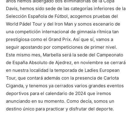
años hemos albergado dos eliminatorias de la Copa
Davis, hemos sido sede de las categorías inferiores de la
Selección Española de Fútbol, acogemos pruebas del
World Pádel Tour y del Iron Man y somos escenario de
una competición internacional de gimnasia rítmica tan
prestigiosa como el Grand Prix. Así que sí, vamos a
seguir apostando por competiciones de primer nivel.
Este mismo mes, Marbella será la sede del Campeonato
de España Absoluto de Ajedrez, en noviembre se cerrará
en nuestra localidad la temporada de Ladies European
Tour, que contará además con la presencia de Carlota
Ciganda, y tenemos ya cerrados varios grandes eventos
deportivos para el calendario de 2024 que iremos
anunciando en su momento. Como decía, somos un
destino único para practicar y disfrutar del deporte.