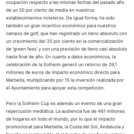
ocupación respecto a las mismas fechas del pasado año
de un 20 por ciento de media en nuestros
establecimientos hoteleros. De igual forma, ha sido
también un gran incentivo económico para nuestros
campos de golf, que han registrado un lleno absoluto con
un crecimiento del 35 por ciento en la comercialización
de ‘green fees’ y con una previsión de lleno casi absoluto
hasta final de año. En cuanto a datos económicos, la
celebración de la Solheim generó un retorno de 29,1
millones de euros de impacto económico directo para
Marbella, multiplicando por 15 la inversión realizada por
el Ayuntamiento para apoyar esta competición.
Pero la Solheim Cup es además un evento de una gran
repercusión mediática. La audiencia fue de 461 millones
de hogares en todo el mundo, por lo que el impacto
promocional para Marbella, la Costa del Sol, Andalucía y