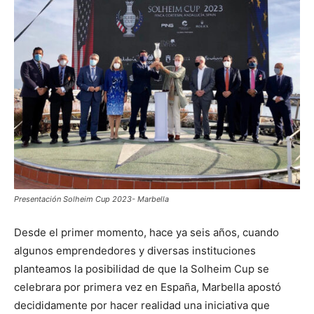
Presentación Solheim Cup 2023- Marbella
Desde el primer momento, hace ya seis años, cuando
algunos emprendedores y diversas instituciones
planteamos la posibilidad de que la Solheim Cup se
celebrara por primera vez en España, Marbella apostó
decididamente por hacer realidad una iniciativa que