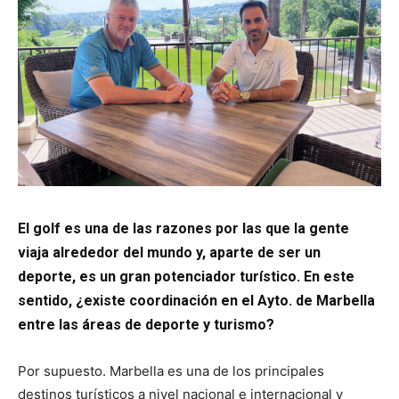
El golf es una de las razones por las que la gente
viaja alrededor del mundo y, aparte de ser un
deporte, es un gran potenciador turístico. En este
sentido, ¿existe coordinación en el Ayto. de Marbella
entre las áreas de deporte y turismo?
Por supuesto. Marbella es una de los principales
destinos turísticos a nivel nacional e internacional y