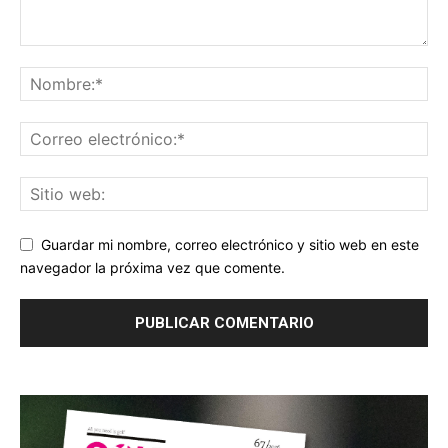
Guardar mi nombre, correo electrónico y sitio web en este
navegador la próxima vez que comente.