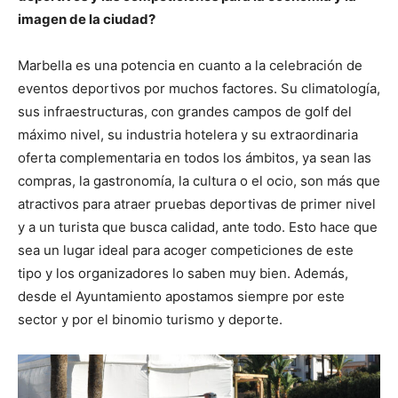
imagen de la ciudad?
Marbella es una potencia en cuanto a la celebración de
eventos deportivos por muchos factores. Su climatología,
sus infraestructuras, con grandes campos de golf del
máximo nivel, su industria hotelera y su extraordinaria
oferta complementaria en todos los ámbitos, ya sean las
compras, la gastronomía, la cultura o el ocio, son más que
atractivos para atraer pruebas deportivas de primer nivel
y a un turista que busca calidad, ante todo. Esto hace que
sea un lugar ideal para acoger competiciones de este
tipo y los organizadores lo saben muy bien. Además,
desde el Ayuntamiento apostamos siempre por este
sector y por el binomio turismo y deporte.