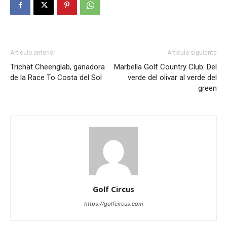
Artículo anterior
Artículo siguiente
Trichat Cheenglab, ganadora
Marbella Golf Country Club: Del
de la Race To Costa del Sol
verde del olivar al verde del
green
Golf Circus
https://golfcircus.com