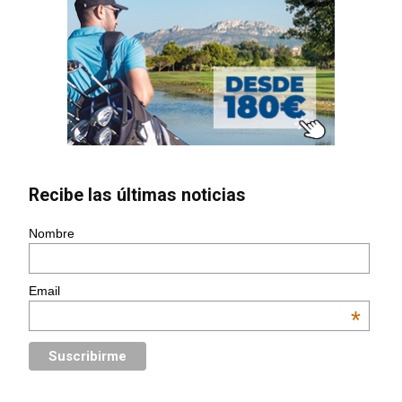
Recibe las últimas noticias
Nombre
Email
*