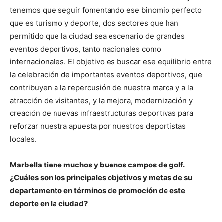
tenemos que seguir fomentando ese binomio perfecto
que es turismo y deporte, dos sectores que han
permitido que la ciudad sea escenario de grandes
eventos deportivos, tanto nacionales como
internacionales. El objetivo es buscar ese equilibrio entre
la celebración de importantes eventos deportivos, que
contribuyen a la repercusión de nuestra marca y a la
atracción de visitantes, y la mejora, modernización y
creación de nuevas infraestructuras deportivas para
reforzar nuestra apuesta por nuestros deportistas
locales.
Marbella tiene muchos y buenos campos de golf.
¿Cuáles son los principales objetivos y metas de su
departamento en términos de promoción de este
deporte en la ciudad?