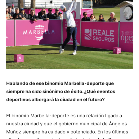
Hablando de ese binomio Marbella-deporte que
siempre ha sido sinónimo de éxito. ¿Qué eventos
deportivos albergará la ciudad en el futuro?
El binomio Marbella-deporte es una relación ligada a
nuestra ciudad y que el gobierno municipal de Ángeles
Muñoz siempre ha cuidado y potenciado. En los últimos