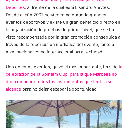
Deportes
, al frente de la cual está Lisandro Vieytes.
Desde el año 2007 se vienen celebrando grandes
eventos deportivos y existe un gran beneficio directo en
la organización de pruebas de primer nivel, que se ha
visto recompensada por la gran promoción conseguida a
través de la repercusión mediática del evento, tanto a
nivel nacional como internacional para la ciudad.
Uno de estos eventos, quizá el más importante, ha sido l
a
celebración de la Solheim Cup, para la que Marbella no
dudó en poner todos los instrumentos que tenía a su
alcance
para no dejar escapar la oportunidad.