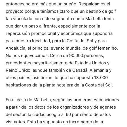
entonces no era más que un sueño. Respaldamos el
proyecto porque teníamos claro que un destino de golf
tan vinculado con este segmento como Marbella tenía
que dar un paso al frente, especialmente por la
repercusión promocional y económica que supondría
para nuestra localidad, para la Costa del Sol y para
Andalucía, el principal evento mundial de golf femenino.
No nos equivocamos. Cerca de 90.000 personas,
procedentes mayoritariamente de Estados Unidos y
Reino Unido, aunque también de Canadá, Alemania y
otros países, asistieron, lo que ha supuesto 13.000
habitaciones de la planta hotelera de la Costa del Sol.
En el caso de Marbella, según las primeras estimaciones
a partir de los datos de los organizadores y de agentes
del sector, la ciudad acogió al 60 por ciento de estos
visitantes. Esto ha supuesto un incremento de la