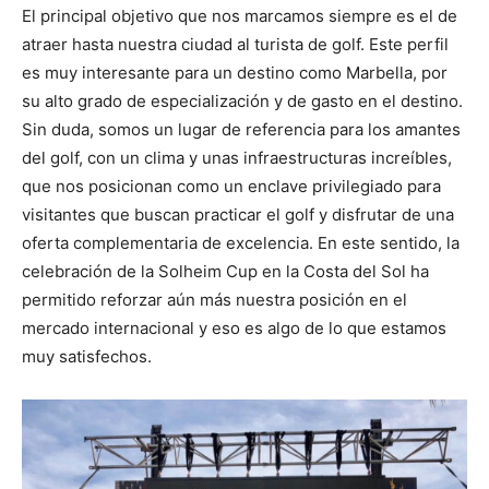
El principal objetivo que nos marcamos siempre es el de
atraer hasta nuestra ciudad al turista de golf. Este perfil
es muy interesante para un destino como Marbella, por
su alto grado de especialización y de gasto en el destino.
Sin duda, somos un lugar de referencia para los amantes
del golf, con un clima y unas infraestructuras increíbles,
que nos posicionan como un enclave privilegiado para
visitantes que buscan practicar el golf y disfrutar de una
oferta complementaria de excelencia. En este sentido, la
celebración de la Solheim Cup en la Costa del Sol ha
permitido reforzar aún más nuestra posición en el
mercado internacional y eso es algo de lo que estamos
muy satisfechos.