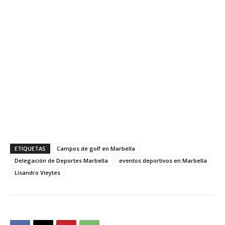
ETIQUETAS
Campos de golf en Marbella
Delegación de Deportes Marbella
eventos deportivos en Marbella
Lisandro Vieytes