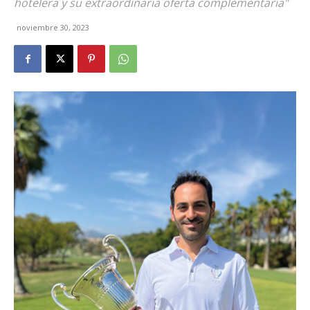
hotelera y su extraordinaria oferta complementaria"
noviembre 30, 2023