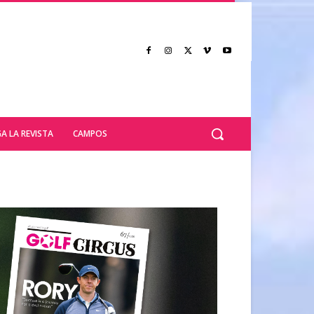
A LA REVISTA
CAMPOS