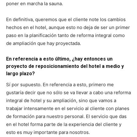
poner en marcha la sauna.
En definitiva, queremos que el cliente note los cambios
hechos en el hotel, aunque esto no deja de ser un primer
paso en la planificación tanto de reforma integral como
de ampliación que hay proyectada.
En referencia a esto último, ¿hay entonces un
proyecto de reposicionamiento del hotel a medio y
largo plazo?
Sí por supuesto. En referencia a esto, primero me
gustaría decir que no sólo se va llevar a cabo una reforma
integral de hotel y su ampliación, sino que vamos a
trabajar intensamente en el servicio al cliente con planes
de formación para nuestro personal. El servicio que das
en el hotel forma parte de la experiencia del cliente y
esto es muy importante para nosotros.