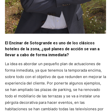
El Encinar de Sotogrande es uno de los clásicos
hoteles de la zona, ¿qué planes de acción se van a
llevar a cabo de forma inmediata?
La idea es abordar un pequeño plan de actuaciones de
forma inmediata, ya que tenemos la temporada encima,
sobre todo con el objetivo de que redunden en mejorar la
experiencia del cliente. Por ponerte algunos ejemplos,
se han ampliado las plazas de parking, se ha renovado
todo el mobiliario de las terrazas y se va a instalar una
pérgola decorativa para hacer eventos, en las
habitaciones se han cambiado todas las televisiones por