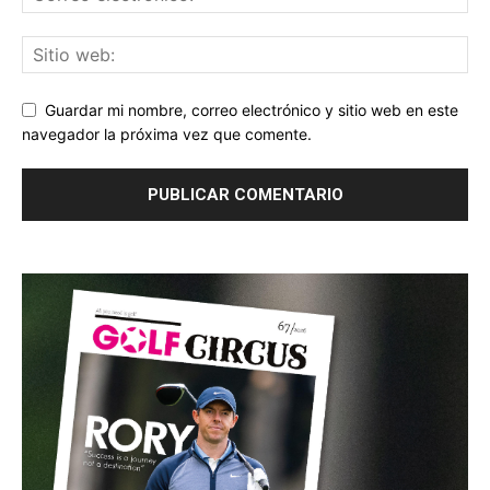
Guardar mi nombre, correo electrónico y sitio web en este
navegador la próxima vez que comente.