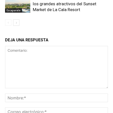
los grandes atractivos del Sunset
Market de La Cala Resort
Escaparate
DEJA UNA RESPUESTA