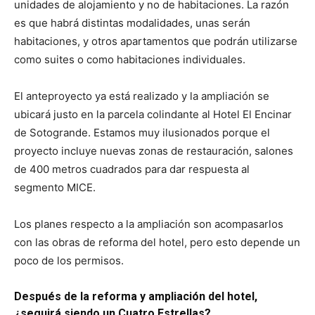
unidades de alojamiento y no de habitaciones. La razón
es que habrá distintas modalidades, unas serán
habitaciones, y otros apartamentos que podrán utilizarse
como suites o como habitaciones individuales.
El anteproyecto ya está realizado y la ampliación se
ubicará justo en la parcela colindante al Hotel El Encinar
de Sotogrande. Estamos muy ilusionados porque el
proyecto incluye nuevas zonas de restauración, salones
de 400 metros cuadrados para dar respuesta al
segmento MICE.
Los planes respecto a la ampliación son acompasarlos
con las obras de reforma del hotel, pero esto depende un
poco de los permisos.
Después de la reforma y ampliación del hotel,
¿seguirá siendo un Cuatro Estrellas?