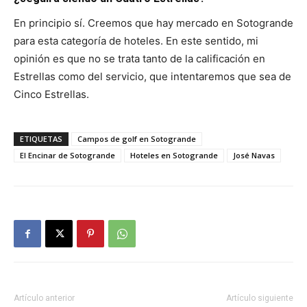
En principio sí. Creemos que hay mercado en Sotogrande
para esta categoría de hoteles. En este sentido, mi
opinión es que no se trata tanto de la calificación en
Estrellas como del servicio, que intentaremos que sea de
Cinco Estrellas.
ETIQUETAS
Campos de golf en Sotogrande
El Encinar de Sotogrande
Hoteles en Sotogrande
José Navas
Artículo anterior
Artículo siguiente