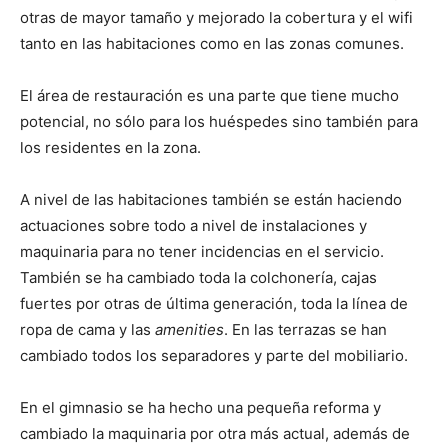
otras de mayor tamaño y mejorado la cobertura y el wifi
tanto en las habitaciones como en las zonas comunes.
El área de restauración es una parte que tiene mucho
potencial, no sólo para los huéspedes sino también para
los residentes en la zona.
A nivel de las habitaciones también se están haciendo
actuaciones sobre todo a nivel de instalaciones y
maquinaria para no tener incidencias en el servicio.
También se ha cambiado toda la colchonería, cajas
fuertes por otras de última generación, toda la línea de
ropa de cama y las
amenities
. En las terrazas se han
cambiado todos los separadores y parte del mobiliario.
En el gimnasio se ha hecho una pequeña reforma y
cambiado la maquinaria por otra más actual, además de