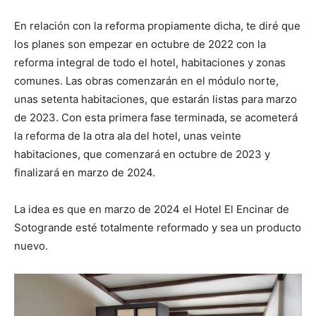
En relación con la reforma propiamente dicha, te diré que
los planes son empezar en octubre de 2022 con la
reforma integral de todo el hotel, habitaciones y zonas
comunes. Las obras comenzarán en el módulo norte,
unas setenta habitaciones, que estarán listas para marzo
de 2023. Con esta primera fase terminada, se acometerá
la reforma de la otra ala del hotel, unas veinte
habitaciones, que comenzará en octubre de 2023 y
finalizará en marzo de 2024.
La idea es que en marzo de 2024 el Hotel El Encinar de
Sotogrande esté totalmente reformado y sea un producto
nuevo.