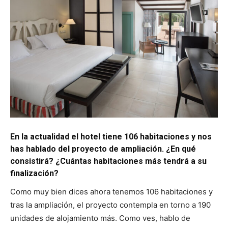
En la actualidad el hotel tiene 106 habitaciones y nos
has hablado del proyecto de ampliación. ¿En qué
consistirá? ¿Cuántas habitaciones más tendrá a su
finalización?
Como muy bien dices ahora tenemos 106 habitaciones y
tras la ampliación, el proyecto contempla en torno a 190
unidades de alojamiento más. Como ves, hablo de