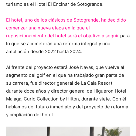
turismo es el Hotel El Encinar de Sotogrande.
El hotel, uno de los clásicos de Sotogrande, ha decidido
comenzar una nueva etapa en la que el
reposicionamiento del hotel será el objetivo a seguir
para
lo que se acometerán una reforma integral y una
ampliación desde 2022 hasta 2024.
Al frente del proyecto estará José Navas, que vuelve al
segmento del golf en el que ha trabajado gran parte de
su carrera, fue director general de La Cala Resort
durante doce años y director general de Higueron Hotel
Malaga, Curio Collection by Hilton, durante siete. Con él
hablamos del futuro inmediato y del proyecto de reforma
y ampliación del hotel.