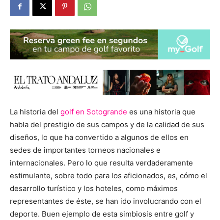
La historia del
golf en Sotogrande
es una historia que
habla del prestigio de sus campos y de la calidad de sus
diseños, lo que ha convertido a algunos de ellos en
sedes de importantes torneos nacionales e
internacionales. Pero lo que resulta verdaderamente
estimulante, sobre todo para los aficionados, es, cómo el
desarrollo turístico y los hoteles, como máximos
representantes de éste, se han ido involucrando con el
deporte. Buen ejemplo de esta simbiosis entre golf y