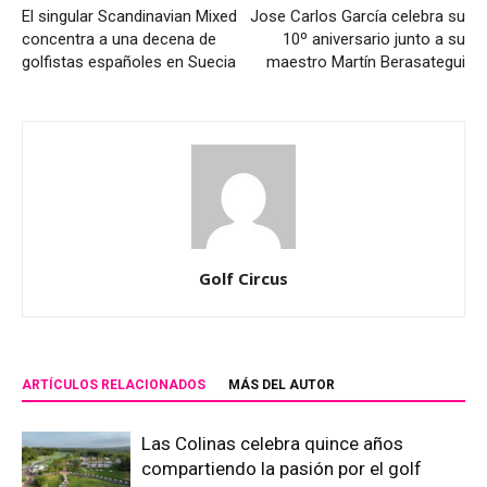
El singular Scandinavian Mixed
Jose Carlos García celebra su
concentra a una decena de
10º aniversario junto a su
golfistas españoles en Suecia
maestro Martín Berasategui
Golf Circus
ARTÍCULOS RELACIONADOS
MÁS DEL AUTOR
Las Colinas celebra quince años
compartiendo la pasión por el golf