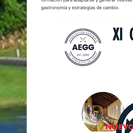
gastronomía y estrategias de cambio.