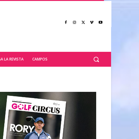
A LA REVISTA
CAMPOS