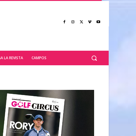
A LA REVISTA
CAMPOS