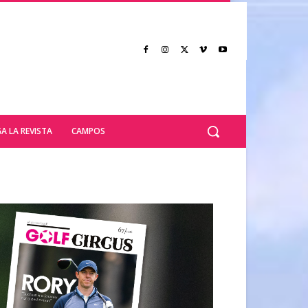
A LA REVISTA
CAMPOS