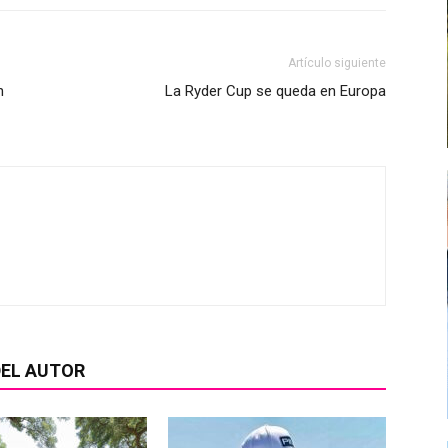
Artículo siguiente
n
La Ryder Cup se queda en Europa
EL AUTOR