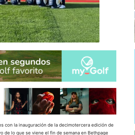
s con la inauguración de la decimotercera edición de
tivo de lo que se viene el fin de semana en Bethpage