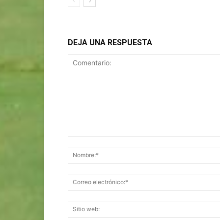
DEJA UNA RESPUESTA