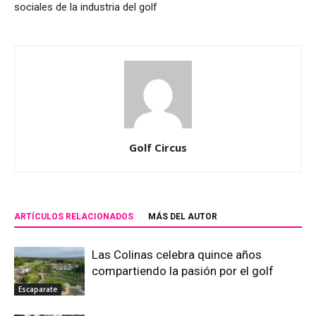
sociales de la industria del golf
Golf Circus
ARTÍCULOS RELACIONADOS
MÁS DEL AUTOR
Las Colinas celebra quince años
compartiendo la pasión por el golf
Escaparate