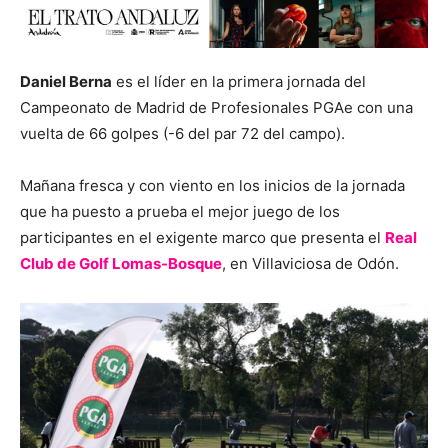
Daniel Berna
es el líder en la primera jornada del
Campeonato de Madrid de Profesionales PGAe con una
vuelta de 66 golpes (-6 del par 72 del campo).
Mañana fresca y con viento en los inicios de la jornada
que ha puesto a prueba el mejor juego de los
participantes en el exigente marco que presenta el
Real
Club de Golf Lomas-Bosque
, en Villaviciosa de Odón.