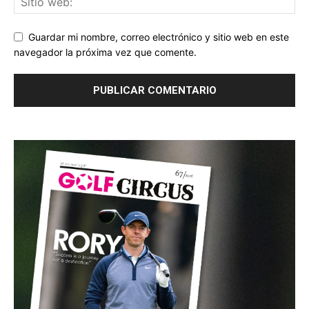
Guardar mi nombre, correo electrónico y sitio web en este
navegador la próxima vez que comente.