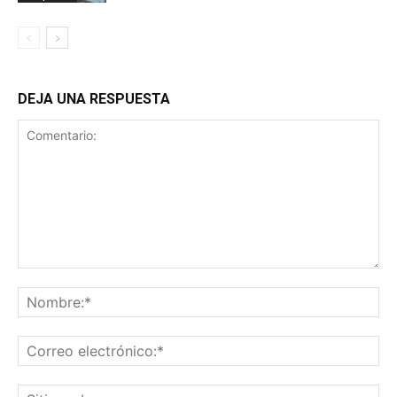
DEJA UNA RESPUESTA