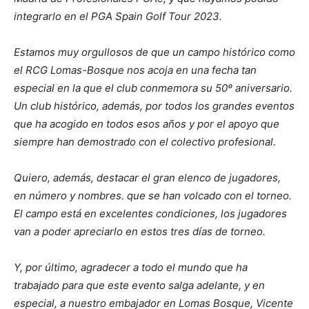
integrarlo en el PGA Spain Golf Tour 2023.
Estamos muy orgullosos de que un campo histórico como
el RCG Lomas-Bosque nos acoja en una fecha tan
especial en la que el club conmemora su 50º aniversario.
Un club histórico, además, por todos los grandes eventos
que ha acogido en todos esos años y por el apoyo que
siempre han demostrado con el colectivo profesional.
Quiero, además, destacar el gran elenco de jugadores,
en número y nombres. que se han volcado con el torneo.
El campo está en excelentes condiciones, los jugadores
van a poder apreciarlo en estos tres días de torneo.
Y, por último, agradecer a todo el mundo que ha
trabajado para que este evento salga adelante, y en
especial, a nuestro embajador en Lomas Bosque, Vicente