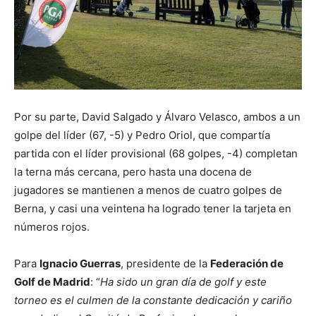
Por su parte, David Salgado y Álvaro Velasco, ambos a un
golpe del líder (67, -5) y Pedro Oriol, que compartía
partida con el líder provisional (68 golpes, -4) completan
la terna más cercana, pero hasta una docena de
jugadores se mantienen a menos de cuatro golpes de
Berna, y casi una veintena ha logrado tener la tarjeta en
números rojos.
Para
Ignacio Guerras
, presidente de la
Federación de
Golf de Madrid
: “
Ha sido un gran día de golf y este
torneo es el culmen de la constante dedicación y cariño