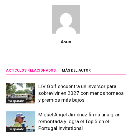
Asun
ARTÍCULOS RELACIONADOS
MÁS DEL AUTOR
LIV Golf encuentra un inversor para
sobrevivir en 2027 con menos torneos
y premios más bajos
Escaparate
Miguel Ángel Jiménez firma una gran
remontada y logra el Top 5 en el
Portugal Invitational
Escaparate