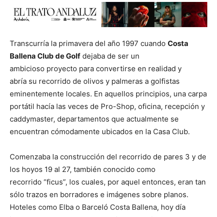
Transcurría la primavera del año 1997 cuando
Costa
Ballena Club de Golf
dejaba de ser un
ambicioso proyecto para convertirse en realidad y
abría su recorrido de olivos y palmeras a golfistas
eminentemente locales. En aquellos principios, una carpa
portátil hacía las veces de Pro-Shop, oficina, recepción y
caddymaster, departamentos que actualmente se
encuentran cómodamente ubicados en la Casa Club.
Comenzaba la construcción del recorrido de pares 3 y de
los hoyos 19 al 27, también conocido como
recorrido “ficus”, los cuales, por aquel entonces, eran tan
sólo trazos en borradores e imágenes sobre planos.
Hoteles como Elba o Barceló Costa Ballena, hoy día