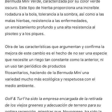
Bermuda Mini Verde
, caracterizada por su color verde
oscuro. Este tipo de hierba proporciona una increíble
rodadura a la bola, tolerancia a la sombra, así como a las
malas hierbas, resistencia a las enfermedades,
un enraizamiento profundo y una alta resistencia al
pisoteo y a los piques.
Otra de las características que argumentan y confirma la
mejora de este cambio es el hecho de no ser una especie
que necesite un riego tan constante como la anterior, ni
un uso tan periódico de productos
fitosanitarios, haciendo de la
Bermuda Mini
una
variedad mucho más ecológica y respetuosa con el
medio ambiente.
Golf & Turf ha sido la empresa encargada de la retirada
de los viejos greenes y adecuación de terreno para su
optima recepción, mientras que,
Novogreen, ha sido la