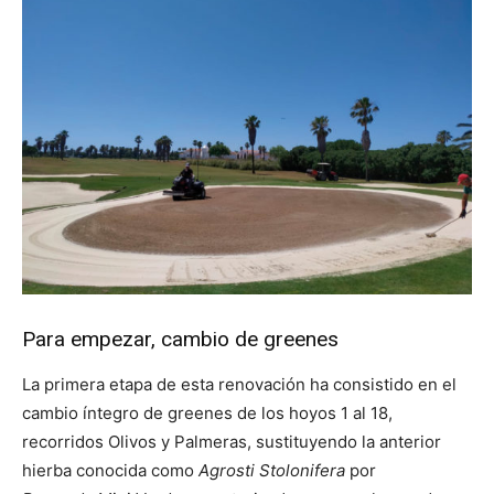
Para empezar, cambio de greenes
La primera etapa de esta renovación ha consistido en el
cambio íntegro de greenes de los hoyos 1 al 18,
recorridos Olivos y Palmeras, sustituyendo la anterior
hierba conocida como
Agrosti Stolonifera
por