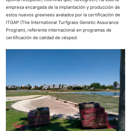
empresa encargada de la implantación y producción de
estos nuevos greenees avalados por la certificación de
ITGAP (The International Turfgrass Genetic Assurance
Program), referente internacional en programas de
certificación de calidad de césped.