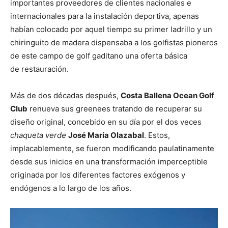
importantes proveedores de clientes nacionales e
internacionales para la instalación deportiva, apenas
habían colocado por aquel tiempo su primer ladrillo y un
chiringuito de madera dispensaba a los golfistas pioneros
de este campo de golf gaditano una oferta básica
de restauración.
Más de dos décadas después,
Costa Ballena Ocean Golf
Club
renueva sus greenees tratando de recuperar su
diseño original, concebido en su día por el dos veces
chaqueta verde
José María Olazabal
. Estos,
implacablemente, se fueron modificando paulatinamente
desde sus inicios en una transformación imperceptible
originada por los diferentes factores exógenos y
endógenos a lo largo de los años.