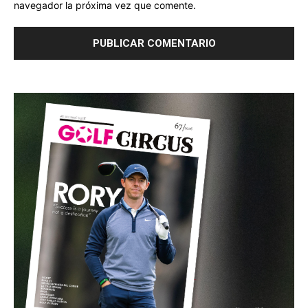
navegador la próxima vez que comente.