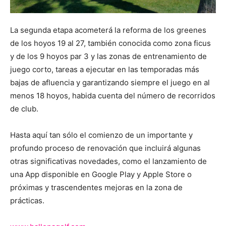
La segunda etapa acometerá la reforma de los greenes
de los hoyos 19 al 27, también conocida como zona ficus
y de los 9 hoyos par 3 y las zonas de entrenamiento de
juego corto, tareas a ejecutar en las temporadas más
bajas de afluencia y garantizando siempre el juego en al
menos 18 hoyos, habida cuenta del número de recorridos
de club.
Hasta aquí tan sólo el comienzo de un importante y
profundo proceso de renovación que incluirá algunas
otras significativas novedades, como el lanzamiento de
una App disponible en Google Play y Apple Store o
próximas y trascendentes mejoras en la zona de
prácticas.