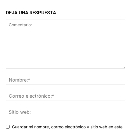
DEJA UNA RESPUESTA
Guardar mi nombre, correo electrónico y sitio web en este