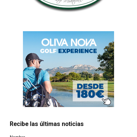
Recibe las últimas noticias