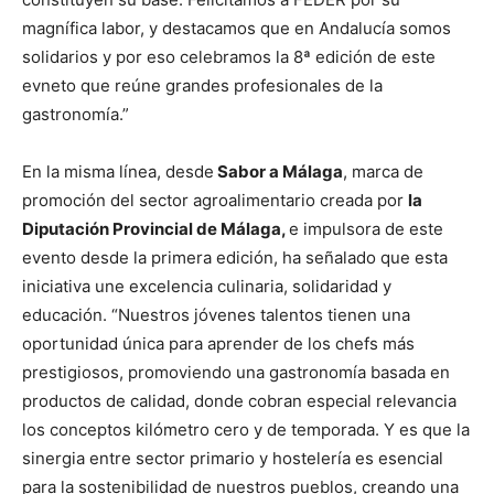
magnífica labor, y destacamos que en Andalucía somos
solidarios y por eso celebramos la 8ª edición de este
evneto que reúne grandes profesionales de la
gastronomía.”
En la misma línea, desde
Sabor a Málaga
, marca de
promoción del sector agroalimentario creada por
la
Diputación Provincial de Málaga,
e impulsora de este
evento desde la primera edición, ha señalado que esta
iniciativa une excelencia culinaria, solidaridad y
educación. “Nuestros jóvenes talentos tienen una
oportunidad única para aprender de los chefs más
prestigiosos, promoviendo una gastronomía basada en
productos de calidad, donde cobran especial relevancia
los conceptos kilómetro cero y de temporada. Y es que la
sinergia entre sector primario y hostelería es esencial
para la sostenibilidad de nuestros pueblos, creando una