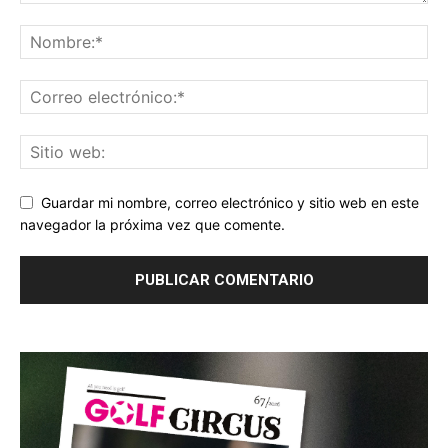
Guardar mi nombre, correo electrónico y sitio web en este
navegador la próxima vez que comente.