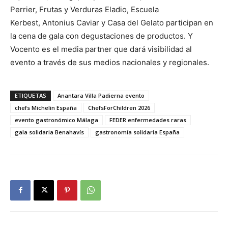
Perrier, Frutas y Verduras Eladio, Escuela
Kerbest, Antonius Caviar y Casa del Gelato participan en
la cena de gala con degustaciones de productos. Y
Vocento es el media partner que dará visibilidad al
evento a través de sus medios nacionales y regionales.
ETIQUETAS
Anantara Villa Padierna evento
chefs Michelin España
ChefsForChildren 2026
evento gastronómico Málaga
FEDER enfermedades raras
gala solidaria Benahavís
gastronomía solidaria España