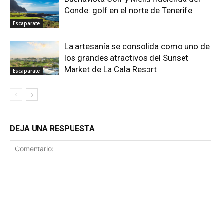
Conde: golf en el norte de Tenerife
Escaparate
La artesanía se consolida como uno de
los grandes atractivos del Sunset
Market de La Cala Resort
Escaparate
DEJA UNA RESPUESTA