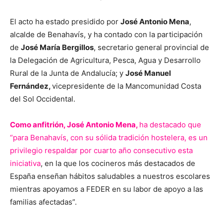
El acto ha estado presidido por
José Antonio Mena
,
alcalde de Benahavís, y ha contado con la participación
de
José María Bergillos
, secretario general provincial de
la Delegación de Agricultura, Pesca, Agua y Desarrollo
Rural de la Junta de Andalucía; y
José Manuel
Fernández,
vicepresidente de la Mancomunidad Costa
del Sol Occidental.
Como anfitrión, José Antonio Mena,
ha destacado que
“para Benahavís, con su sólida tradición hostelera, es un
privilegio respaldar por cuarto año consecutivo esta
iniciativa
, en la que los cocineros más destacados de
España enseñan hábitos saludables a nuestros escolares
mientras apoyamos a FEDER en su labor de apoyo a las
familias afectadas”.