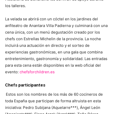
los talleres.
La velada se abrirá con un cóctel en los jardines del
anfiteatro de Anantara Villa Padierna y culminará con una
cena única, con un menú degustación creado por los
chefs con Estrellas Michelin de la provincia. La noche
incluirá una actuación en directo y el sorteo de
experiencias gastronómicas, en una gala que combina
entretenimiento, gastronomía y solidaridad. Las entradas
para esta cena están disponibles en la web oficial del
evento:
chefsforchildren.es
Chefs participantes
Estos son los nombres de los más de 60 cocineros de
toda España que participan de forma altruista en esta
iniciativa: Pedro Subijana (Aquelarre***), Ángel León